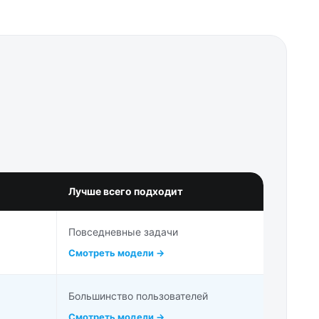
Лучше всего подходит
Повседневные задачи
Смотреть модели →
Большинство пользователей
Смотреть модели →