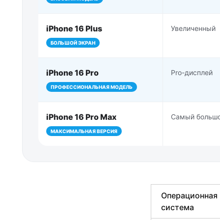
iPhone 16 Plus
Увеличенный
БОЛЬШОЙ ЭКРАН
iPhone 16 Pro
Pro-дисплей
ПРОФЕССИОНАЛЬНАЯ МОДЕЛЬ
iPhone 16 Pro Max
Самый больш
МАКСИМАЛЬНАЯ ВЕРСИЯ
Операционная
система