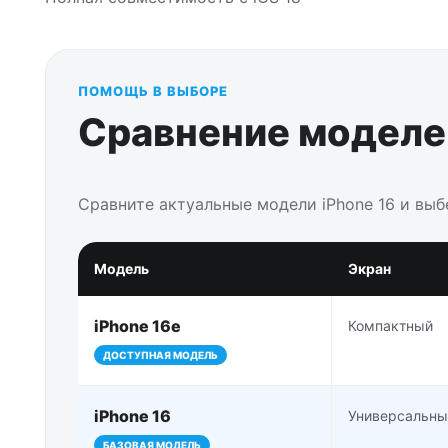
ПОМОЩЬ В ВЫБОРЕ
Сравнение моделей
Сравните актуальные модели iPhone 16 и вы
Модель
Экран
iPhone 16e
Компактный
ДОСТУПНАЯ МОДЕЛЬ
iPhone 16
Универсальны
БАЗОВАЯ МОДЕЛЬ