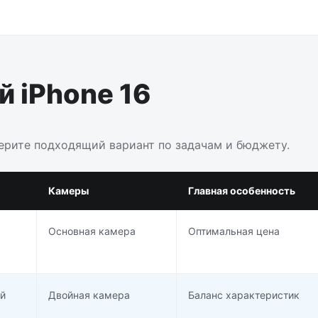
 iPhone 16
берите подходящий вариант по задачам и бюджету.
Камеры
Главная особенность
Основная камера
Оптимальная цена
й
Двойная камера
Баланс характеристик