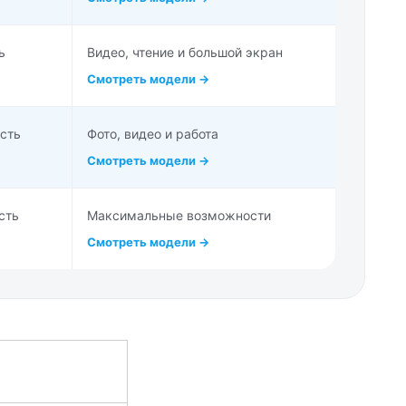
ь
Видео, чтение и большой экран
Смотреть модели →
сть
Фото, видео и работа
Смотреть модели →
сть
Максимальные возможности
Смотреть модели →