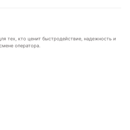
ля тех, кто ценит быстродействие, надежность и
смене оператора.