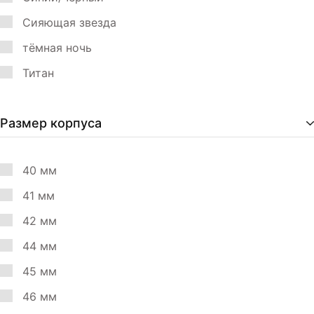
Сияющая звезда
тёмная ночь
Титан
Размер корпуса
40 мм
41 мм
42 мм
44 мм
45 мм
46 мм