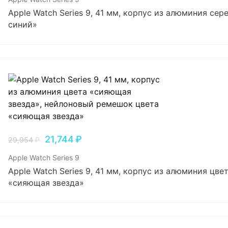
Apple Watch Series 9, 41 мм, корпус из алюминия се
синий»
21,744
₽
29,954
₽
Apple Watch Series 9
Apple Watch Series 9, 41 мм, корпус из алюминия ц
«сияющая звезда»