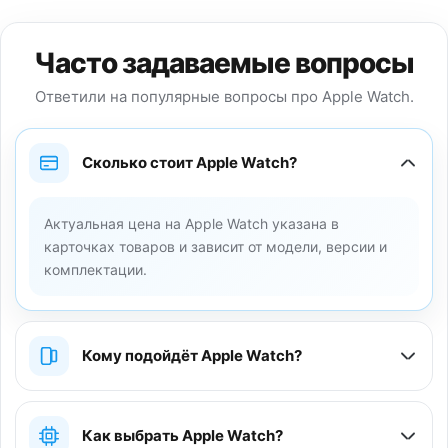
Часто задаваемые вопросы
Ответили на популярные вопросы про Apple Watch.
Сколько стоит Apple Watch?
Актуальная цена на Apple Watch указана в
карточках товаров и зависит от модели, версии и
комплектации.
Кому подойдёт Apple Watch?
Как выбрать Apple Watch?