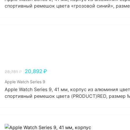
спортивный ремешок цвета «грозовой синий», разме
20,892
₽
28,781
₽
Apple Watch Series 9
Apple Watch Series 9, 41 мм, корпус из алюминия цв
спортивный ремешок цвета (PRODUCT)RED, размер 