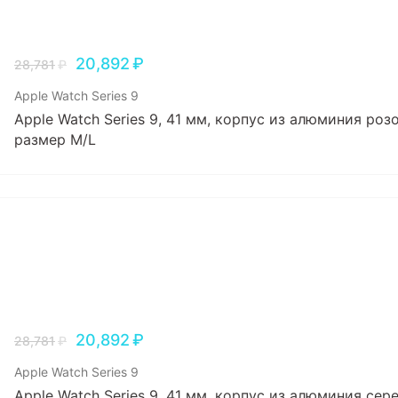
20,892
₽
28,781
₽
Apple Watch Series 9
Apple Watch Series 9, 41 мм, корпус из алюминия ро
размер M/L
20,892
₽
28,781
₽
Apple Watch Series 9
Apple Watch Series 9, 41 мм, корпус из алюминия сер