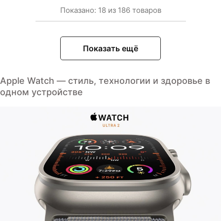
Показано:
18
из
186
товаров
Показать ещё
Apple Watch — стиль, технологии и здоровье в
одном устройстве