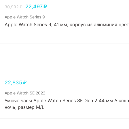
22,497
₽
30,992
₽
Apple Watch Series 9
Apple Watch Series 9, 41 мм, корпус из алюминия цв
22,835
₽
Apple Watch SE 2022
Умные часы Apple Watch Series SE Gen 2 44 мм Alumi
ночь, размер M/L