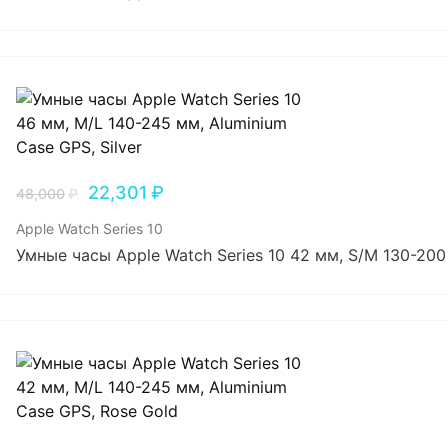
22,301
₽
48,000
₽
Apple Watch Series 10
Умные часы Apple Watch Series 10 42 мм, S/M 130-200 