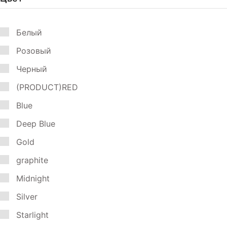
Белый
Розовый
Черный
(PRODUCT)RED
Blue
Deep Blue
Gold
graphite
Midnight
Silver
Starlight