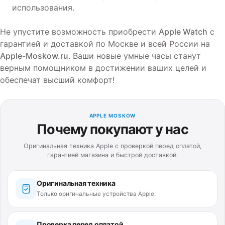
использования.
Не упустите возможность приобрести
Apple Watch
с
гарантией и доставкой по Москве и всей России на
Apple-Moskow.ru
. Ваши новые умные часы станут
верным помощником в достижении ваших целей и
обеспечат высший комфорт!
APPLE MOSKOW
Почему покупают у нас
Оригинальная техника Apple с проверкой перед оплатой,
гарантией магазина и быстрой доставкой.
Оригинальная техника
Только оригинальные устройства Apple.
Проверка перед оплатой