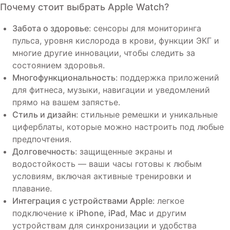
Почему стоит выбрать Apple Watch?
Забота о здоровье
: сенсоры для мониторинга
пульса, уровня кислорода в крови, функции ЭКГ и
многие другие инновации, чтобы следить за
состоянием здоровья.
Многофункциональность
: поддержка приложений
для фитнеса, музыки, навигации и уведомлений
прямо на вашем запястье.
Стиль и дизайн
: стильные ремешки и уникальные
циферблаты, которые можно настроить под любые
предпочтения.
Долговечность
: защищенные экраны и
водостойкость — ваши часы готовы к любым
условиям, включая активные тренировки и
плавание.
Интеграция с устройствами Apple
: легкое
подключение к
iPhone
,
iPad
,
Mac
и другим
устройствам для синхронизации и удобства