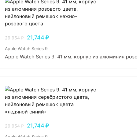
21,744
₽
29,954
₽
Apple Watch Series 9
Apple Watch Series 9, 41 мм, корпус из алюминия р
21,744
₽
29,954
₽
Apple Watch Series 9