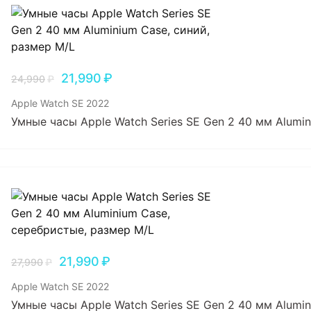
21,990
₽
24,990
₽
Apple Watch SE 2022
Умные часы Apple Watch Series SE Gen 2 40 мм Alumin
21,990
₽
27,990
₽
Apple Watch SE 2022
Умные часы Apple Watch Series SE Gen 2 40 мм Alumi