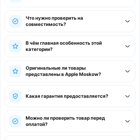
Что нужно проверить на
совместимость?
В чём главная особенность этой
категории?
Оригинальные ли товары
представлены в Apple Moskow?
Какая гарантия предоставляется?
Можно ли проверить товар перед
оплатой?