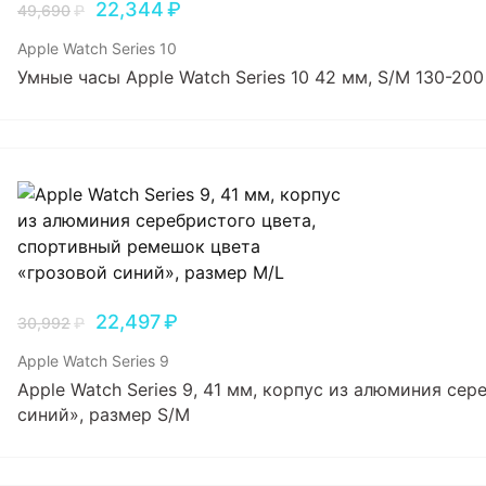
22,344
₽
49,690
₽
Apple Watch Series 10
Умные часы Apple Watch Series 10 42 мм, S/M 130-200
22,497
₽
30,992
₽
Apple Watch Series 9
Apple Watch Series 9, 41 мм, корпус из алюминия се
синий», размер S/M