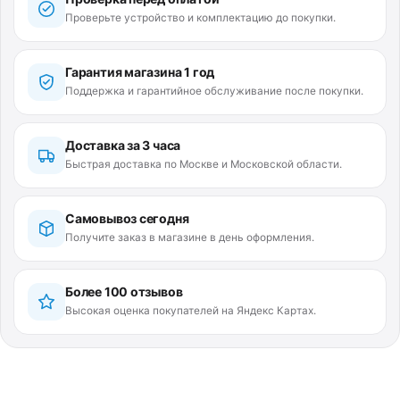
Проверьте устройство и комплектацию до покупки.
Гарантия магазина 1 год
Поддержка и гарантийное обслуживание после покупки.
Доставка за 3 часа
Быстрая доставка по Москве и Московской области.
Самовывоз сегодня
Получите заказ в магазине в день оформления.
Более 100 отзывов
Высокая оценка покупателей на Яндекс Картах.