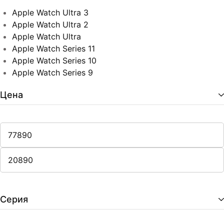
Apple Watch Ultra 3
Apple Watch Ultra 2
Apple Watch Ultra
Apple Watch Series 11
Apple Watch Series 10
Apple Watch Series 9
Цена
Серия