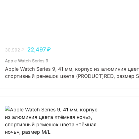
22,497
₽
30,992
₽
Apple Watch Series 9
Apple Watch Series 9, 41 мм, корпус из алюминия цв
спортивный ремешок цвета (PRODUCT)RED, размер 