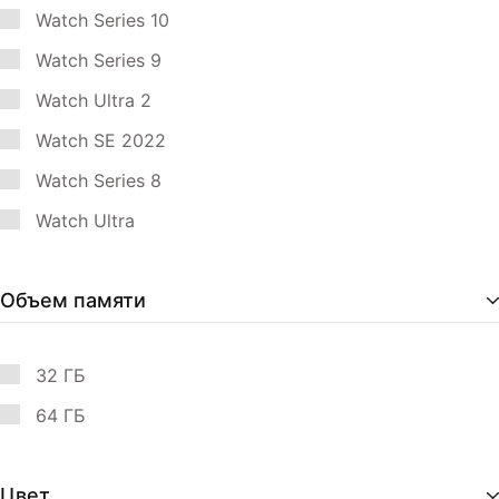
Watch Series 10
Watch Series 9
Watch Ultra 2
Watch SE 2022
Watch Series 8
Watch Ultra
Объем памяти
32 ГБ
64 ГБ
Цвет