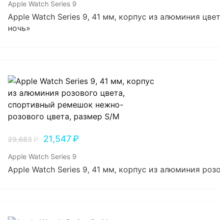
Apple Watch Series 9
Apple Watch Series 9, 41 мм, корпус из алюминия цв
ночь»
21,547
₽
29,683
₽
Apple Watch Series 9
Apple Watch Series 9, 41 мм, корпус из алюминия ро