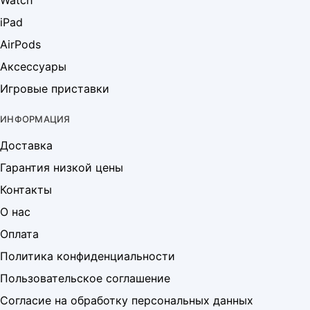
Watch
iPad
AirPods
Аксессуары
Игровые приставки
ИНФОРМАЦИЯ
Доставка
Гарантия низкой цены
Контакты
О нас
Оплата
Политика конфиденциальности
Пользовательское соглашение
Согласие на обработку персональных данных