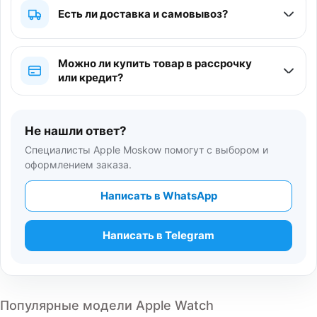
Есть ли доставка и самовывоз?
Можно ли купить товар в рассрочку
или кредит?
Не нашли ответ?
Специалисты Apple Moskow помогут с выбором и
оформлением заказа.
Написать в WhatsApp
Написать в Telegram
Популярные модели Apple Watch