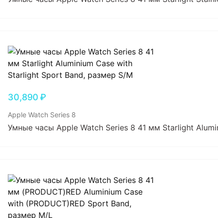
30,890
₽
Apple Watch Series 8
Умные часы Apple Watch Series 8 41 мм Starlight Alumi