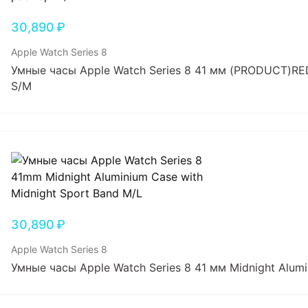
30,890
₽
Apple Watch Series 8
Умные часы Apple Watch Series 8 41 мм (PRODUCT)RE
S/M
30,890
₽
Apple Watch Series 8
Умные часы Apple Watch Series 8 41 мм Midnight Alumi