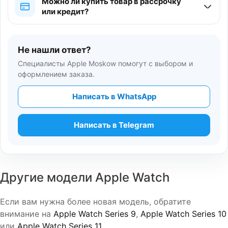
Можно ли купить товар в рассрочку
или кредит?
Не нашли ответ?
Специалисты Apple Moskow помогут с выбором и
оформлением заказа.
Написать в WhatsApp
Написать в Telegram
Другие модели Apple Watch
Если вам нужна более новая модель, обратите
внимание на
Apple Watch Series 9
,
Apple Watch Series 10
или
Apple Watch Series 11
.