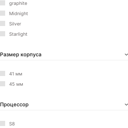
graphite
Midnight
Silver
Starlight
Размер корпуса
41 мм
45 мм
Процессор
S8