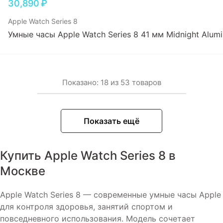
30,890
₽
Apple Watch Series 8
Умные часы Apple Watch Series 8 41 мм Midnight Alumi
Показано:
18
из
53
товаров
Показать ещё
Купить Apple Watch Series 8 в
Москве
Apple Watch Series 8 — современные умные часы Apple
для контроля здоровья, занятий спортом и
повседневного использования. Модель сочетает