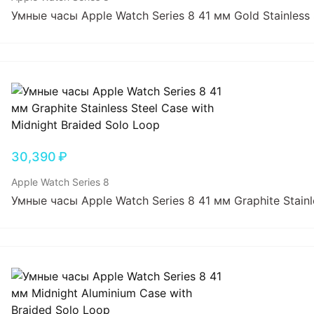
Умные часы Apple Watch Series 8 41 мм Gold Stainless 
30,390
₽
Apple Watch Series 8
Умные часы Apple Watch Series 8 41 мм Graphite Stainl