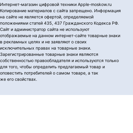
Интернет-магазин цифровой техники Apple-moskow.ru
Копирование материалов с сайта запрещено. Информация
на сайте не является офертой, определяемой
положениями статей 435, 437 Гражданского Кодекса РФ.
Сайт и администратор сайта не используют
отображаемые на данном интернет-сайте товарные знаки
в рекламных целях и не заявляют о своих
исключительных правах на товарные знаки.
Зарегистрированные товарные знаки являются
собственностью правообладателя и используются только
для того, чтобы определить предлагаемый товар и
оповестить потребителей о самом товаре, а так
же его свойствах.