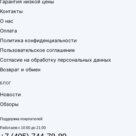
Гарантия низкой цены
Контакты
О нас
Оплата
Политика конфиденциальности
Пользовательское соглашение
Согласие на обработку персональных данных
Возврат и обмен
БЛОГ
Новости
Обзоры
Поддержка покупателей
Работаем с 10:00 до 21:00