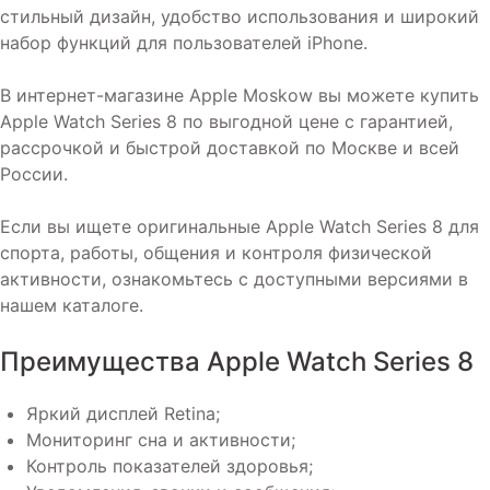
стильный дизайн, удобство использования и широкий
набор функций для пользователей iPhone.
В интернет-магазине Apple Moskow вы можете купить
Apple Watch Series 8 по выгодной цене с гарантией,
рассрочкой и быстрой доставкой по Москве и всей
России.
Если вы ищете оригинальные Apple Watch Series 8 для
спорта, работы, общения и контроля физической
активности, ознакомьтесь с доступными версиями в
нашем каталоге.
Преимущества Apple Watch Series 8
Яркий дисплей Retina;
Мониторинг сна и активности;
Контроль показателей здоровья;