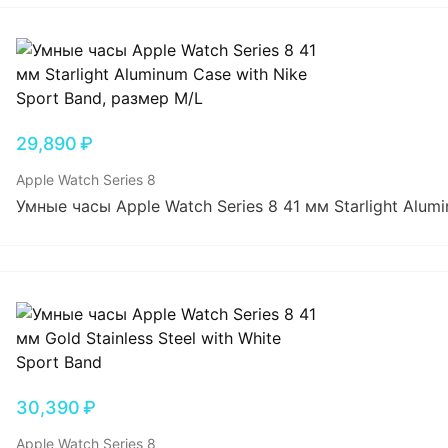
29,890
₽
Apple Watch Series 8
Умные часы Apple Watch Series 8 41 мм Starlight Alum
30,390
₽
Apple Watch Series 8