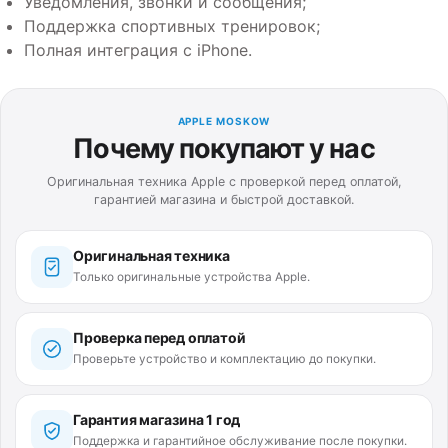
Уведомления, звонки и сообщения;
Поддержка спортивных тренировок;
Полная интеграция с iPhone.
APPLE MOSKOW
Почему покупают у нас
Оригинальная техника Apple с проверкой перед оплатой,
гарантией магазина и быстрой доставкой.
Оригинальная техника
Только оригинальные устройства Apple.
Проверка перед оплатой
Проверьте устройство и комплектацию до покупки.
Гарантия магазина 1 год
Поддержка и гарантийное обслуживание после покупки.