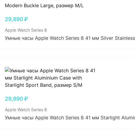
29,890
₽
Apple Watch Series 8
Умные часы Apple Watch Series 8 41 мм Silver Stainles
29,890
₽
Apple Watch Series 8
Умные часы Apple Watch Series 8 41 мм Starlight Alumi