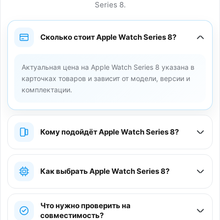
Series 8.
Сколько стоит Apple Watch Series 8?
Актуальная цена на Apple Watch Series 8 указана в
карточках товаров и зависит от модели, версии и
комплектации.
Кому подойдёт Apple Watch Series 8?
Как выбрать Apple Watch Series 8?
Что нужно проверить на
совместимость?