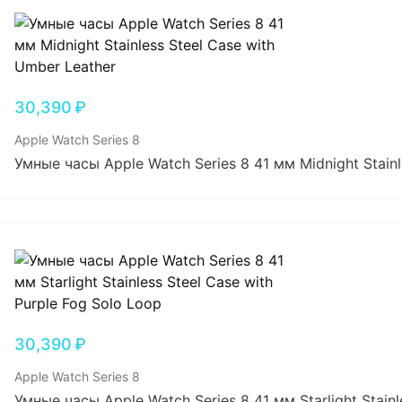
30,390
₽
Apple Watch Series 8
Умные часы Apple Watch Series 8 41 мм Midnight Stainl
30,390
₽
Apple Watch Series 8
Умные часы Apple Watch Series 8 41 мм Starlight Stainl