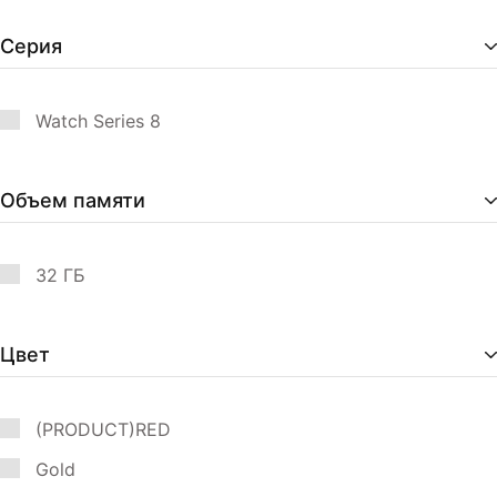
Серия
Watch Series 8
Объем памяти
32 ГБ
Цвет
(PRODUCT)RED
Gold