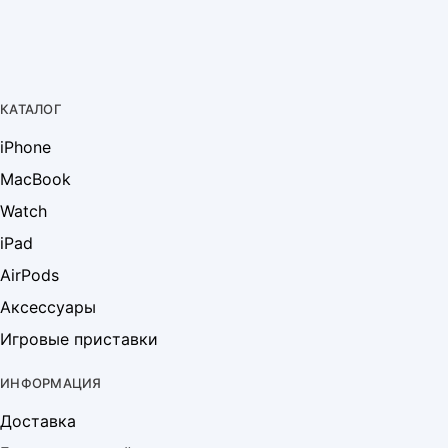
КАТАЛОГ
iPhone
MacBook
Watch
iPad
AirPods
Аксессуары
Игровые приставки
ИНФОРМАЦИЯ
Доставка