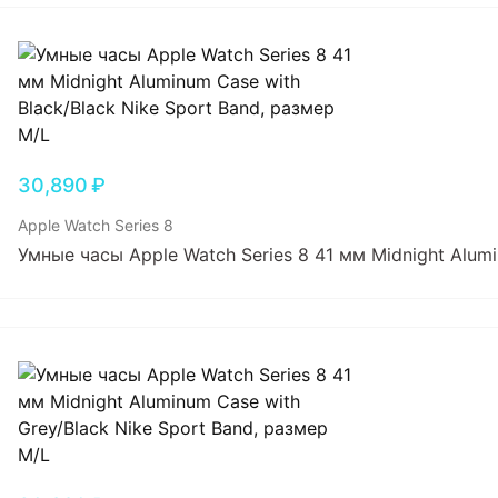
30,890
₽
Apple Watch Series 8
Умные часы Apple Watch Series 8 41 мм Midnight Alumi