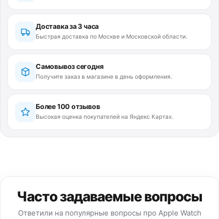
Доставка за 3 часа
Быстрая доставка по Москве и Московской области.
Самовывоз сегодня
Получите заказ в магазине в день оформления.
Более 100 отзывов
Высокая оценка покупателей на Яндекс Картах.
Часто задаваемые вопросы
Ответили на популярные вопросы про Apple Watch