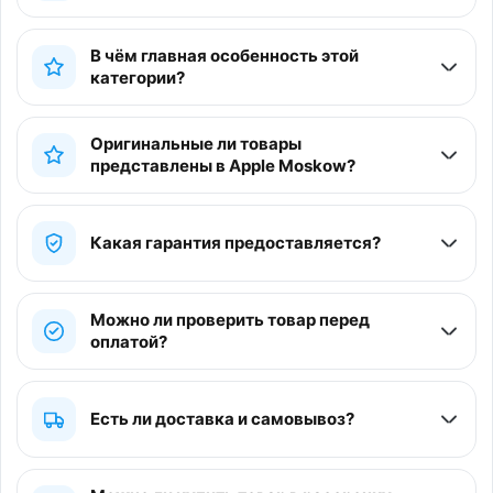
В чём главная особенность этой
категории?
Оригинальные ли товары
представлены в Apple Moskow?
Какая гарантия предоставляется?
Можно ли проверить товар перед
оплатой?
Есть ли доставка и самовывоз?