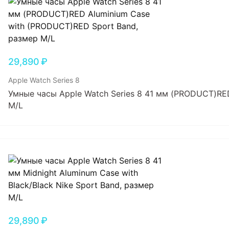
29,890
₽
Apple Watch Series 8
Умные часы Apple Watch Series 8 41 мм (PRODUCT)RE
M/L
29,890
₽