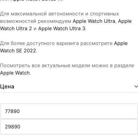
Для максимальной автономности и спортивных
возможностей рекомендуем
Apple Watch Ultra
,
Apple
Watch Ultra 2
и
Apple Watch Ultra 3
.
Для более доступного варианта рассмотрите
Apple
Watch SE 2022
.
Посмотреть все актуальные модели можно в разделе
Apple Watch
.
Цена