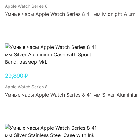
Apple Watch Series 8
Умные часы Apple Watch Series 8 41 мм Midnight Alumi
29,890
₽
Apple Watch Series 8
Умные часы Apple Watch Series 8 41 мм Silver Alumini