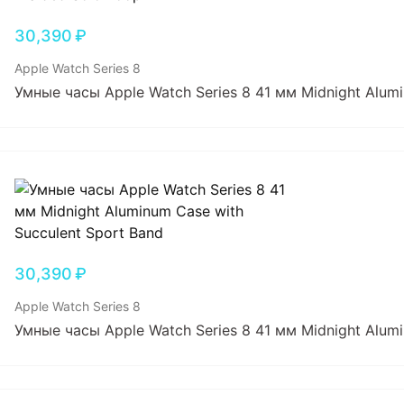
30,390
₽
Apple Watch Series 8
Умные часы Apple Watch Series 8 41 мм Midnight Alumi
30,390
₽
Apple Watch Series 8
Умные часы Apple Watch Series 8 41 мм Midnight Alumi