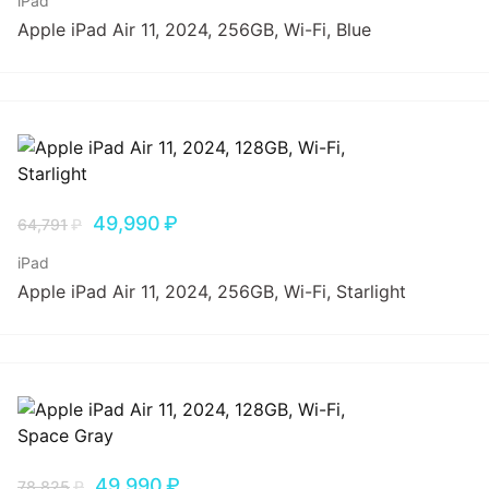
iPad
Apple iPad Air 11, 2024, 256GB, Wi-Fi, Blue
49,990
₽
64,791
₽
iPad
Apple iPad Air 11, 2024, 256GB, Wi-Fi, Starlight
49,990
₽
78,825
₽