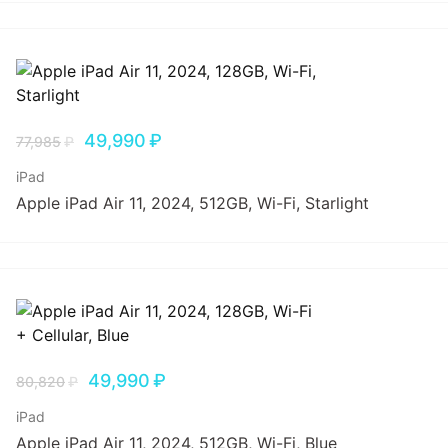
49,990
₽
77,985
₽
iPad
Apple iPad Air 11, 2024, 512GB, Wi-Fi, Starlight
49,990
₽
80,820
₽
iPad
Apple iPad Air 11, 2024, 512GB, Wi-Fi, Blue