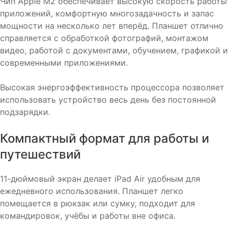
Чип Apple M2 обеспечивает высокую скорость работы
приложений, комфортную многозадачность и запас
мощности на несколько лет вперёд. Планшет отлично
справляется с обработкой фотографий, монтажом
видео, работой с документами, обучением, графикой и
современными приложениями.
Высокая энергоэффективность процессора позволяет
использовать устройство весь день без постоянной
подзарядки.
Компактный формат для работы и
путешествий
11-дюймовый экран делает iPad Air удобным для
ежедневного использования. Планшет легко
помещается в рюкзак или сумку, подходит для
командировок, учёбы и работы вне офиса.