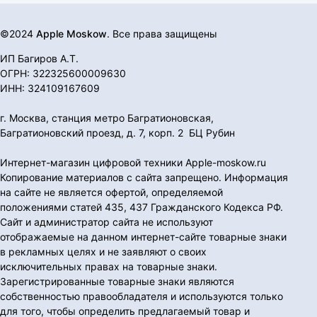
©2024
Apple Moskow
. Все права защищены
ИП Багиров А.Т.
ОГРН: 322325600009630
ИНН: 324109167609
г. Москва, станция метро Багратионовская,
Багратионовский проезд, д. 7, корп. 2 БЦ Рубин
Интернет-магазин цифровой техники Apple-moskow.ru
Копирование материалов с сайта запрещено. Информация
на сайте не является офертой, определяемой
положениями статей 435, 437 Гражданского Кодекса РФ.
Сайт и администратор сайта не используют
отображаемые на данном интернет-сайте товарные знаки
в рекламных целях и не заявляют о своих
исключительных правах на товарные знаки.
Зарегистрированные товарные знаки являются
собственностью правообладателя и используются только
для того, чтобы определить предлагаемый товар и