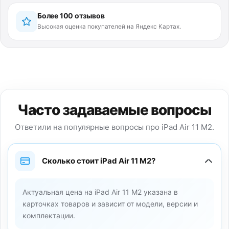
Более 100 отзывов
Высокая оценка покупателей на Яндекс Картах.
Часто задаваемые вопросы
Ответили на популярные вопросы про iPad Air 11 M2.
Сколько стоит iPad Air 11 M2?
Актуальная цена на iPad Air 11 M2 указана в
карточках товаров и зависит от модели, версии и
комплектации.