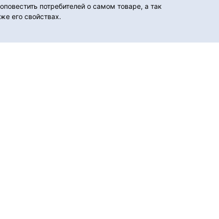
оповестить потребителей о самом товаре, а так
же его свойствах.