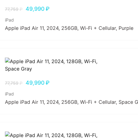
49,990
₽
77,759
₽
iPad
Apple iPad Air 11, 2024, 256GB, Wi-Fi + Cellular, Purple
49,990
₽
77,759
₽
iPad
Apple iPad Air 11, 2024, 256GB, Wi-Fi + Cellular, Space 