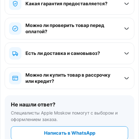
Какая гарантия предоставляется?
Можно ли проверить товар перед
оплатой?
Есть ли доставка и самовывоз?
Можно ли купить товар в рассрочку
или кредит?
Не нашли ответ?
Специалисты Apple Moskow помогут с выбором и
оформлением заказа.
Написать в WhatsApp