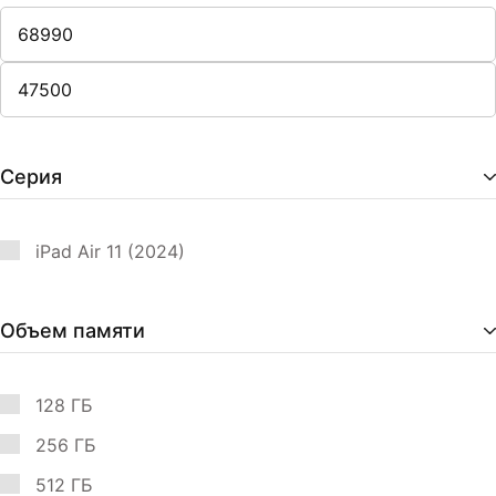
Серия
iPad Air 11 (2024)
Объем памяти
128 ГБ
256 ГБ
512 ГБ