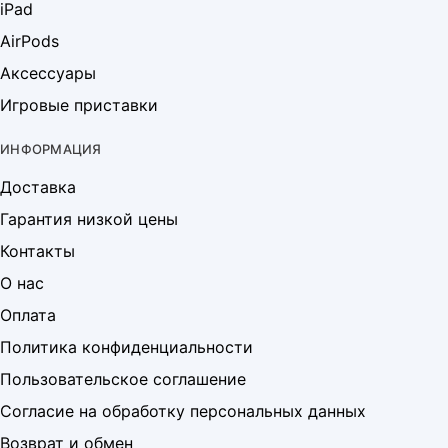
iPad
AirPods
Аксессуары
Игровые приставки
ИНФОРМАЦИЯ
Доставка
Гарантия низкой цены
Контакты
О нас
Оплата
Политика конфиденциальности
Пользовательское соглашение
Согласие на обработку персональных данных
Возврат и обмен