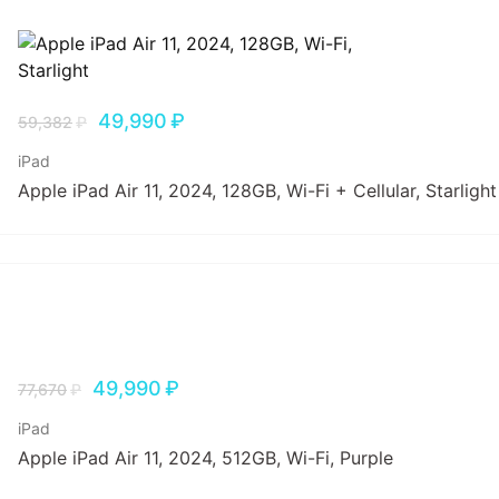
49,990
₽
59,382
₽
iPad
Apple iPad Air 11, 2024, 128GB, Wi-Fi + Cellular, Starlight
49,990
₽
77,670
₽
iPad
Apple iPad Air 11, 2024, 512GB, Wi-Fi, Purple