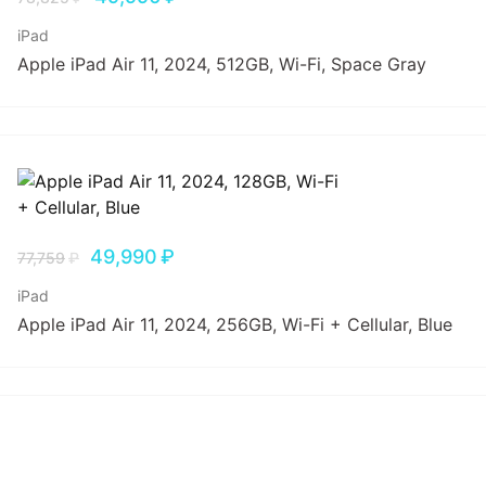
iPad
Apple iPad Air 11, 2024, 512GB, Wi-Fi, Space Gray
49,990
₽
77,759
₽
iPad
Apple iPad Air 11, 2024, 256GB, Wi-Fi + Cellular, Blue