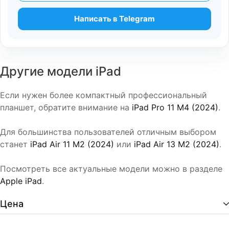
Написать в Telegram
Другие модели iPad
Если нужен более компактный профессиональный
планшет, обратите внимание на
iPad Pro 11 M4 (2024)
.
Для большинства пользователей отличным выбором
станет
iPad Air 11 M2 (2024)
или
iPad Air 13 M2 (2024)
.
Посмотреть все актуальные модели можно в разделе
Apple iPad
.
Цена