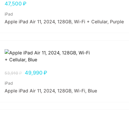
47,500
₽
iPad
Apple iPad Air 11, 2024, 128GB, Wi-Fi + Cellular, Purple
49,990
₽
53,910
₽
iPad
Apple iPad Air 11, 2024, 128GB, Wi-Fi, Blue