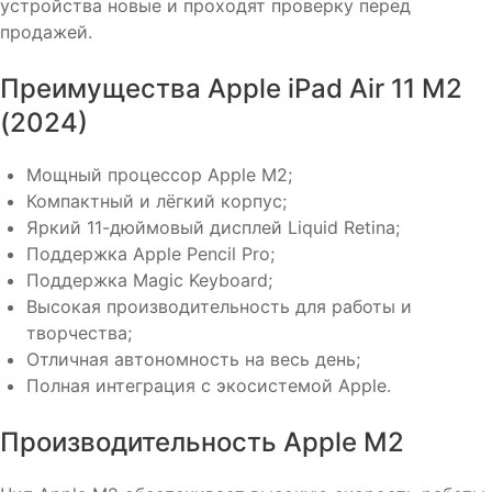
устройства новые и проходят проверку перед
продажей.
Преимущества Apple iPad Air 11 M2
(2024)
Мощный процессор Apple M2;
Компактный и лёгкий корпус;
Яркий 11-дюймовый дисплей Liquid Retina;
Поддержка Apple Pencil Pro;
Поддержка Magic Keyboard;
Высокая производительность для работы и
творчества;
Отличная автономность на весь день;
Полная интеграция с экосистемой Apple.
Производительность Apple M2