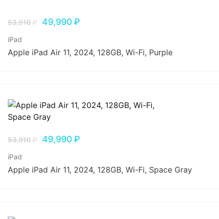
49,990
₽
53,910
₽
iPad
Apple iPad Air 11, 2024, 128GB, Wi-Fi, Purple
49,990
₽
53,910
₽
iPad
Apple iPad Air 11, 2024, 128GB, Wi-Fi, Space Gray