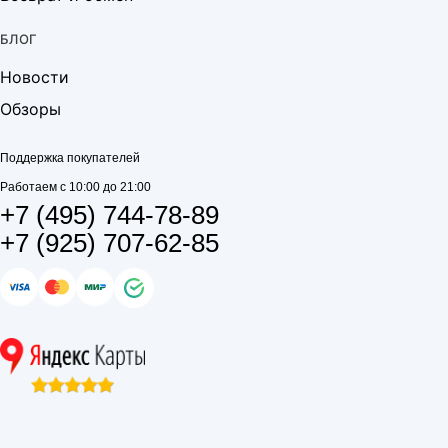
БЛОГ
Новости
Обзоры
Поддержка покупателей
Работаем с 10:00 до 21:00
+7 (495) 744-78-89
+7 (925) 707-62-85