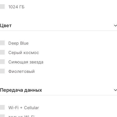
1024 ГБ
Цвет
Deep Blue
Серый космос
Сияющая звезда
Фиолетовый
Передача данных
Wi-Fi + Cellular