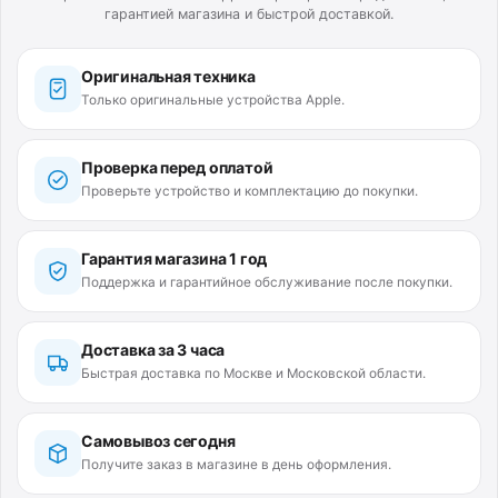
гарантией магазина и быстрой доставкой.
Оригинальная техника
Только оригинальные устройства Apple.
Проверка перед оплатой
Проверьте устройство и комплектацию до покупки.
Гарантия магазина 1 год
Поддержка и гарантийное обслуживание после покупки.
Доставка за 3 часа
Быстрая доставка по Москве и Московской области.
Самовывоз сегодня
Получите заказ в магазине в день оформления.