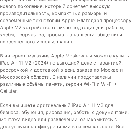
нового поколения, который сочетает высокую
производительность, компактные размеры и
современные технологии Apple. Благодаря процессору
Apple M2 устройство отлично подходит для работы,
учёбы, творчества, просмотра контента, общения и
повседневного использования.
В интернет-магазине Apple Moskow вы можете купить
iPad Air 11 M2 (2024) по выгодной цене с гарантией,
рассрочкой и доставкой в день заказа по Москве и
Московской области. В наличии представлены
различные объёмы памяти, версии Wi-Fi и Wi-Fi +
Cellular.
Если вы ищете оригинальный iPad Air 11 M2 для
бизнеса, обучения, рисования, работы с документами,
монтажа видео или развлечений, ознакомьтесь с
доступными конфигурациями в нашем каталоге. Все