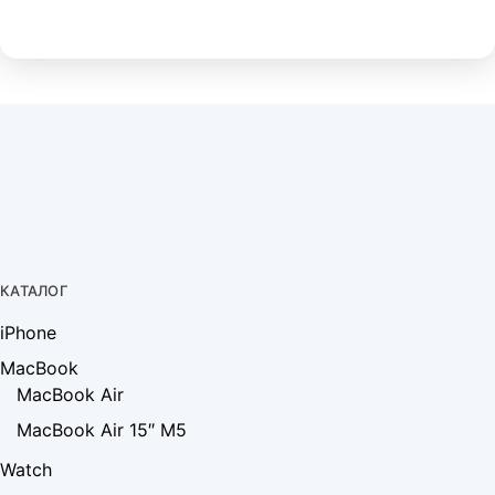
КАТАЛОГ
iPhone
MacBook
MacBook Air
MacBook Air 15″ M5
Watch