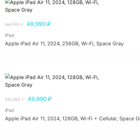
49,990
₽
64,791
₽
iPad
Apple iPad Air 11, 2024, 256GB, Wi-Fi, Space Gray
49,990
₽
59,382
₽
iPad
Apple iPad Air 11, 2024, 128GB, Wi-Fi + Cellular, Space G