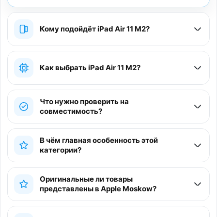
Кому подойдёт iPad Air 11 M2?
Как выбрать iPad Air 11 M2?
Что нужно проверить на
совместимость?
В чём главная особенность этой
категории?
Оригинальные ли товары
представлены в Apple Moskow?