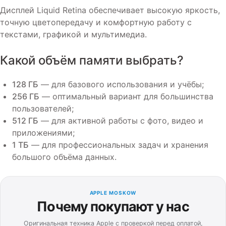
Дисплей Liquid Retina обеспечивает высокую яркость,
точную цветопередачу и комфортную работу с
текстами, графикой и мультимедиа.
Какой объём памяти выбрать?
128 ГБ
— для базового использования и учёбы;
256 ГБ
— оптимальный вариант для большинства
пользователей;
512 ГБ
— для активной работы с фото, видео и
приложениями;
1 ТБ
— для профессиональных задач и хранения
большого объёма данных.
APPLE MOSKOW
Почему покупают у нас
Оригинальная техника Apple с проверкой перед оплатой,