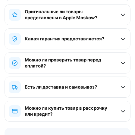
Оригинальные ли товары
представлены в Apple Moskow?
Какая гарантия предоставляется?
Можно ли проверить товар перед
оплатой?
Есть ли доставка и самовывоз?
Можно ли купить товар в рассрочку
или кредит?