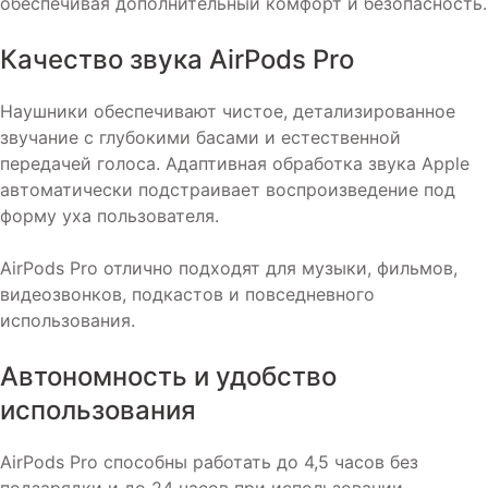
обеспечивая дополнительный комфорт и безопасность.
Качество звука AirPods Pro
Наушники обеспечивают чистое, детализированное
звучание с глубокими басами и естественной
передачей голоса. Адаптивная обработка звука Apple
автоматически подстраивает воспроизведение под
форму уха пользователя.
AirPods Pro отлично подходят для музыки, фильмов,
видеозвонков, подкастов и повседневного
использования.
Автономность и удобство
использования
AirPods Pro способны работать до 4,5 часов без
подзарядки и до 24 часов при использовании