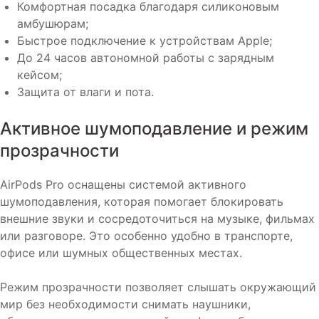
Комфортная посадка благодаря силиконовым
амбушюрам;
Быстрое подключение к устройствам Apple;
До 24 часов автономной работы с зарядным
кейсом;
Защита от влаги и пота.
Активное шумоподавление и режим
прозрачности
AirPods Pro оснащены системой активного
шумоподавления, которая помогает блокировать
внешние звуки и сосредоточиться на музыке, фильмах
или разговоре. Это особенно удобно в транспорте,
офисе или шумных общественных местах.
Режим прозрачности позволяет слышать окружающий
мир без необходимости снимать наушники,