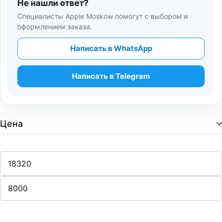
Не нашли ответ?
Специалисты Apple Moskow помогут с выбором и
оформлением заказа.
Написать в WhatsApp
Написать в Telegram
Цена