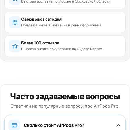
Быстрая доставка по Москве и Московской области.
Самовывоз сегодня
Получите заказ в магазине в день оформления.
Более 100 отзывов
Высокая оценка покупателей на Яндекс Картах.
Часто задаваемые вопросы
Ответили на популярные вопросы про AirPods Pro.
Сколько стоит AirPods Pro?