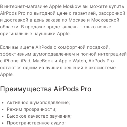
В интернет-магазине Apple Moskow вы можете купить
AirPods Pro по выгодной цене с гарантией, рассрочкой
и доставкой в день заказа по Москве и Московской
области. В продаже представлены только новые
оригинальные наушники Apple.
Если вы ищете AirPods с комфортной посадкой,
эффективным шумоподавлением и полной интеграцией
с iPhone, iPad, MacBook и Apple Watch, AirPods Pro
остаются одним из лучших решений в экосистеме
Apple.
Преимущества AirPods Pro
Активное шумоподавление;
Режим прозрачности;
Высокое качество звучания;
Пространственное аудио;