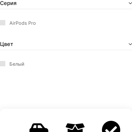
Серия
AirPods Pro
Цвет
Белый