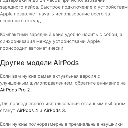
зарядного кейса. Быстрое подключение к устройствам
Apple позволяет начать использование всего за
несколько секунд.
Компактный зарядный кейс удобно носить с собой, а
синхронизация между устройствами Apple
происходит автоматически.
Другие модели AirPods
Если вам нужна самая актуальная версия с
улучшенным шумоподавлением, обратите внимание на
AirPods Pro 2
.
Для повседневного использования отличным выбором
станут
AirPods 4
и
AirPods 3
.
Если нужны полноразмерные премиальные наушники