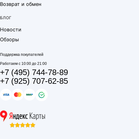
Возврат и обмен
БЛОГ
Новости
Обзоры
Поддержка покупателей
Работаем с 10:00 до 21:00
+7 (495) 744-78-89
+7 (925) 707-62-85