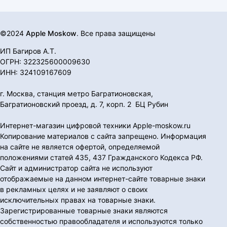
©2024
Apple Moskow
. Все права защищены
ИП Багиров А.Т.
ОГРН: 322325600009630
ИНН: 324109167609
г. Москва, станция метро Багратионовская,
Багратионовский проезд, д. 7, корп. 2 БЦ Рубин
Интернет-магазин цифровой техники Apple-moskow.ru
Копирование материалов с сайта запрещено. Информация
на сайте не является офертой, определяемой
положениями статей 435, 437 Гражданского Кодекса РФ.
Сайт и администратор сайта не используют
отображаемые на данном интернет-сайте товарные знаки
в рекламных целях и не заявляют о своих
исключительных правах на товарные знаки.
Зарегистрированные товарные знаки являются
собственностью правообладателя и используются только