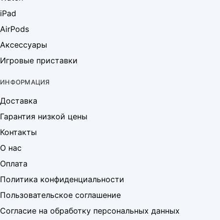
iPad
AirPods
Аксессуары
Игровые приставки
ИНФОРМАЦИЯ
Доставка
Гарантия низкой цены
Контакты
О нас
Оплата
Политика конфиденциальности
Пользовательское соглашение
Согласие на обработку персональных данных