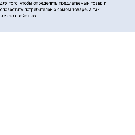
для того, чтобы определить предлагаемый товар и
оповестить потребителей о самом товаре, а так
же его свойствах.