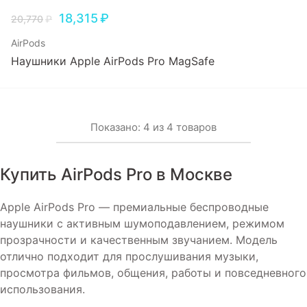
18,315
₽
20,770
₽
AirPods
Наушники Apple AirPods Pro MagSafe
Показано:
4
из
4
товаров
Купить AirPods Pro в Москве
Apple AirPods Pro — премиальные беспроводные
наушники с активным шумоподавлением, режимом
прозрачности и качественным звучанием. Модель
отлично подходит для прослушивания музыки,
просмотра фильмов, общения, работы и повседневного
использования.