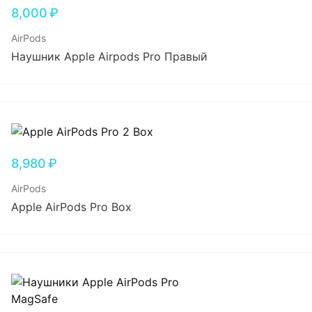
8,000
₽
AirPods
Наушник Apple Airpods Pro Правый
8,980
₽
AirPods
Apple AirPods Pro Box