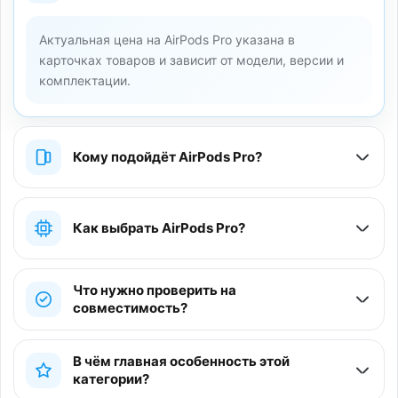
Актуальная цена на AirPods Pro указана в
карточках товаров и зависит от модели, версии и
комплектации.
Кому подойдёт AirPods Pro?
Как выбрать AirPods Pro?
Что нужно проверить на
совместимость?
В чём главная особенность этой
категории?