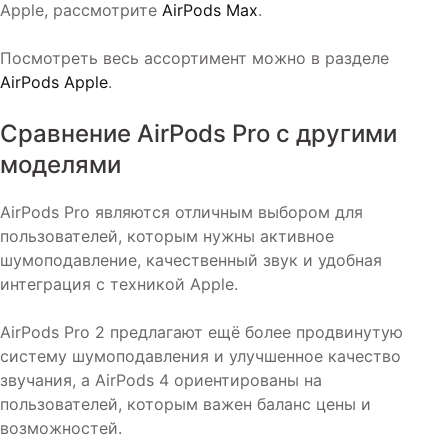
Apple, рассмотрите
AirPods Max
.
Посмотреть весь ассортимент можно в разделе
AirPods Apple
.
Сравнение AirPods Pro с другими
моделями
AirPods Pro являются отличным выбором для
пользователей, которым нужны активное
шумоподавление, качественный звук и удобная
интеграция с техникой Apple.
AirPods Pro 2 предлагают ещё более продвинутую
систему шумоподавления и улучшенное качество
звучания, а AirPods 4 ориентированы на
пользователей, которым важен баланс цены и
возможностей.