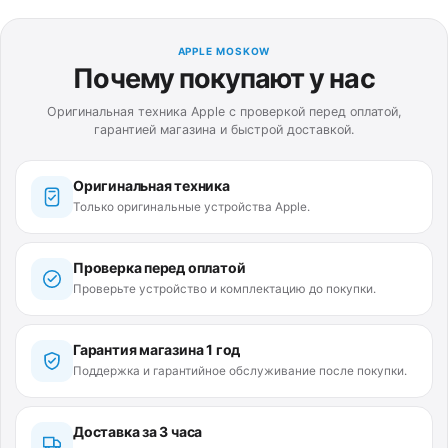
APPLE MOSKOW
Почему покупают у нас
Оригинальная техника Apple с проверкой перед оплатой,
гарантией магазина и быстрой доставкой.
Оригинальная техника
Только оригинальные устройства Apple.
Проверка перед оплатой
Проверьте устройство и комплектацию до покупки.
Гарантия магазина 1 год
Поддержка и гарантийное обслуживание после покупки.
Доставка за 3 часа