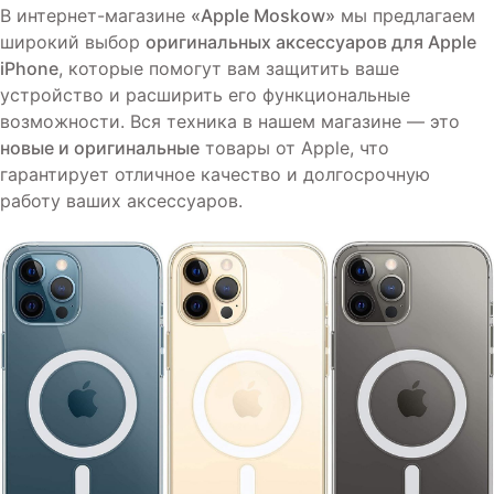
В интернет-магазине
«Apple Moskow»
мы предлагаем
широкий выбор
оригинальных аксессуаров для Apple
iPhone
, которые помогут вам защитить ваше
устройство и расширить его функциональные
возможности. Вся техника в нашем магазине — это
новые и оригинальные
товары от Apple, что
гарантирует отличное качество и долгосрочную
работу ваших аксессуаров.