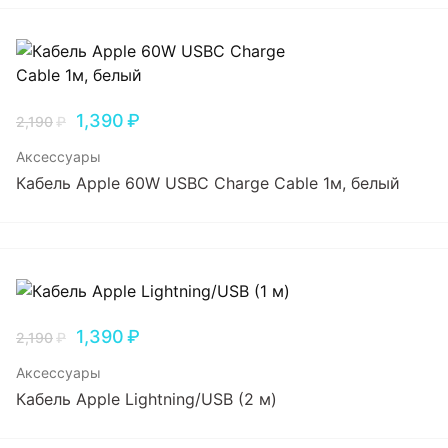
1,390
₽
2,190
₽
Аксессуары
Кабель Apple 60W USBC Charge Cable 1м, белый
1,390
₽
2,190
₽
Аксессуары
Кабель Apple Lightning/USB (2 м)