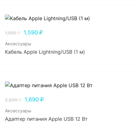
1,590
₽
1,990
₽
Аксессуары
Кабель Apple Lightning/USB (1 м)
1,690
₽
2,590
₽
Аксессуары
Адаптер питания Apple USB 12 Вт