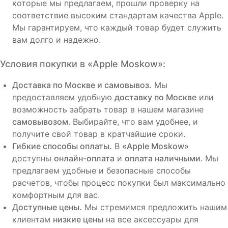
которые мы предлагаем, прошли проверку на
соответствие высоким стандартам качества Apple.
Мы гарантируем, что каждый товар будет служить
вам долго и надежно.
Условия покупки в
«Apple Moskow»
:
Доставка по Москве и самовывоз.
Мы
предоставляем удобную
доставку по Москве
или
возможность забрать товар в нашем магазине
самовывозом
. Выбирайте, что вам удобнее, и
получите свой товар в кратчайшие сроки.
Гибкие способы оплаты.
В
«Apple Moskow»
доступны
онлайн-оплата
и
оплата наличными
. Мы
предлагаем удобные и безопасные способы
расчетов, чтобы процесс покупки был максимально
комфортным для вас.
Доступные цены.
Мы стремимся предложить нашим
клиентам
низкие цены
на все аксессуары для