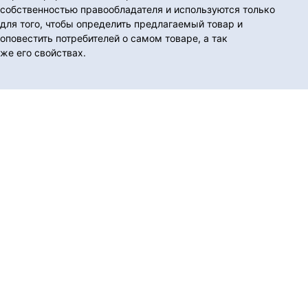
собственностью правообладателя и используются только
для того, чтобы определить предлагаемый товар и
оповестить потребителей о самом товаре, а так
же его свойствах.