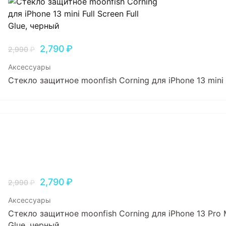
2,790
₽
2,990
₽
Аксессуары
Стекло защитное moonfish Corning для iPhone 13 mini F
2,790
₽
2,990
₽
Аксессуары
Стекло защитное moonfish Corning для iPhone 13 Pro Ma
Glue, черный