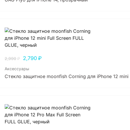
2,790
₽
2,990
₽
Аксессуары
Стекло защитное moonfish Corning для iPhone 12 mini