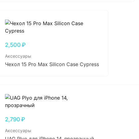
2,500
₽
Аксессуары
Чехол 15 Pro Max Silicon Case Cypress
2,790
₽
Аксессуары
UAG Plyo для iPhone 14, прозрачный