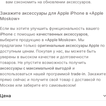
вам сэкономить на обновлении аксессуаров.
Закажите аксессуары для
Apple iPhone
в
«Apple
Moskow»
Если вы хотите улучшить функциональность вашего
iPhone
с помощью
качественных аксессуаров
,
выберите продукцию в
«Apple Moskow»
. Мы
предлагаем только
оригинальные аксессуары Apple
по
доступным ценам. Покупая у нас, вы можете быть
уверены в высоком качестве и долговечности
товаров. Не упустите возможность получить
аксессуары с максимальной выгодой
и
воспользоваться нашей программой
trade-in
. Закажите
прямо сейчас и получите свой товар с доставкой по
Москве или заберите его самовывозом!
Цена