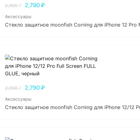
2,790
₽
2,990
₽
Аксессуары
Стекло защитное moonfish Corning для iPhone 12 Pro 
2,790
₽
2,990
₽
Аксессуары
Стекло защитное moonfish Corning для iPhone 12/12 P