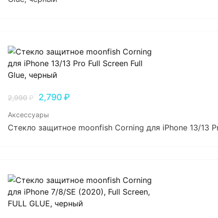
2,790
₽
2,990
₽
Аксессуары
Стекло защитное moonfish Corning для iPhone 13/13 Pro