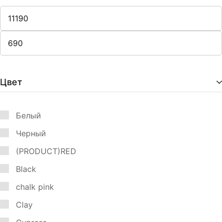
Цвет
Белый
Черный
(PRODUCT)RED
Black
chalk pink
Clay