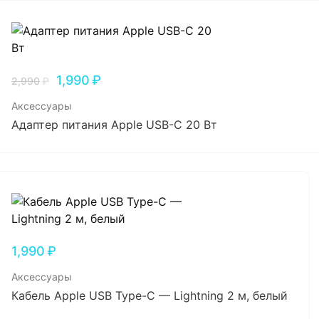
1,990
₽
2,990
₽
Аксессуары
Адаптер питания Apple USB-C 20 Вт
1,990
₽
Аксессуары
Кабель Apple USB Type-C — Lightning 2 м, белый