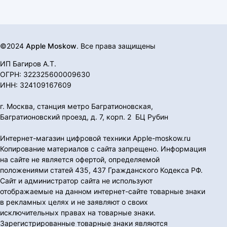
©2024
Apple Moskow
. Все права защищены
ИП Багиров А.Т.
ОГРН: 322325600009630
ИНН: 324109167609
г. Москва, станция метро Багратионовская,
Багратионовский проезд, д. 7, корп. 2 БЦ Рубин
Интернет-магазин цифровой техники Apple-moskow.ru
Копирование материалов с сайта запрещено. Информация
на сайте не является офертой, определяемой
положениями статей 435, 437 Гражданского Кодекса РФ.
Сайт и администратор сайта не используют
отображаемые на данном интернет-сайте товарные знаки
в рекламных целях и не заявляют о своих
исключительных правах на товарные знаки.
Зарегистрированные товарные знаки являются