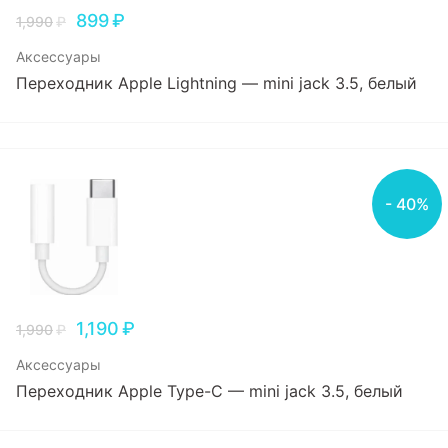
899
₽
1,990
₽
Аксессуары
Переходник Apple Lightning — mini jack 3.5, белый
- 40%
1,190
₽
1,990
₽
Аксессуары
Переходник Apple Type-C — mini jack 3.5, белый