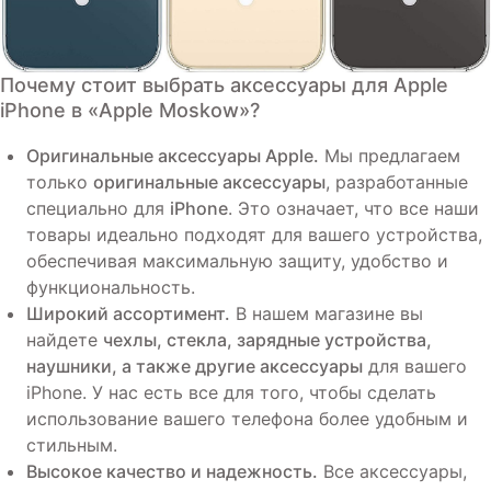
Почему стоит выбрать
аксессуары для Apple
iPhone
в
«Apple Moskow»
?
Оригинальные аксессуары Apple.
Мы предлагаем
только
оригинальные аксессуары
, разработанные
специально для
iPhone
. Это означает, что все наши
товары идеально подходят для вашего устройства,
обеспечивая максимальную защиту, удобство и
функциональность.
Широкий ассортимент.
В нашем магазине вы
найдете
чехлы, стекла, зарядные устройства,
наушники, а также другие аксессуары
для вашего
iPhone. У нас есть все для того, чтобы сделать
использование вашего телефона более удобным и
стильным.
Высокое качество и надежность.
Все аксессуары,