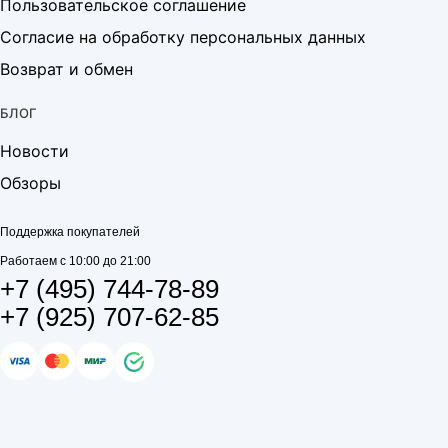
Пользовательское соглашение
Согласие на обработку персональных данных
Возврат и обмен
БЛОГ
Новости
Обзоры
Поддержка покупателей
Работаем с 10:00 до 21:00
+7 (495) 744-78-89
+7 (925) 707-62-85