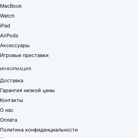
MacBook
Watch
iPad
AirPods
Аксессуары
Игровые приставки
ИНФОРМАЦИЯ
Доставка
Гарантия низкой цены
Контакты
О нас
Оплата
Политика конфиденциальности