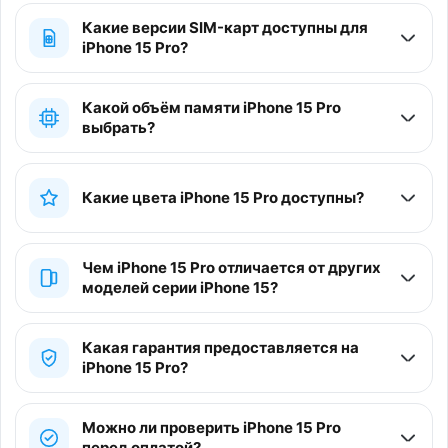
Какие версии SIM-карт доступны для
iPhone 15 Pro?
Какой объём памяти iPhone 15 Pro
выбрать?
Какие цвета iPhone 15 Pro доступны?
Чем iPhone 15 Pro отличается от других
моделей серии iPhone 15?
Какая гарантия предоставляется на
iPhone 15 Pro?
Можно ли проверить iPhone 15 Pro
перед оплатой?