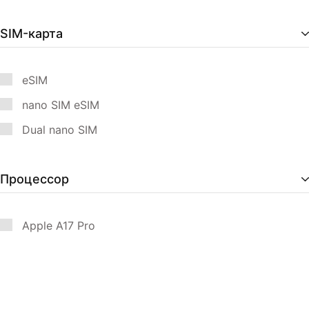
SIM-карта
eSIM
nano SIM eSIM
Dual nano SIM
Процессор
Apple A17 Pro