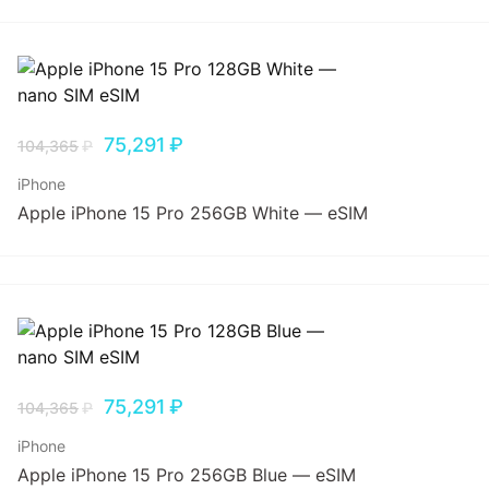
75,291
₽
104,365
₽
iPhone
Apple iPhone 15 Pro 256GB White — eSIM
75,291
₽
104,365
₽
iPhone
Apple iPhone 15 Pro 256GB Blue — eSIM