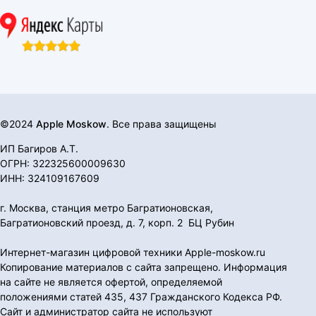
©2024
Apple Moskow
. Все права защищены
ИП Багиров А.Т.
ОГРН: 322325600009630
ИНН: 324109167609
г. Москва, станция метро Багратионовская,
Багратионовский проезд, д. 7, корп. 2 БЦ Рубин
Интернет-магазин цифровой техники Apple-moskow.ru
Копирование материалов с сайта запрещено. Информация
на сайте не является офертой, определяемой
положениями статей 435, 437 Гражданского Кодекса РФ.
Сайт и администратор сайта не используют