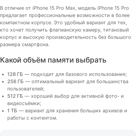
В отличие от iPhone 15 Pro Max, модель iPhone 15 Pro
предлагает профессиональные возможности в более
компактном корпусе. Это удобный вариант для тех,
кто хочет получить флагманскую камеру, титановый
корпус и высокую производительность без большого
размера смартфона.
Какой объём памяти выбрать
128 ГБ
— подходит для базового использования;
256 ГБ
— оптимальный вариант для большинства
пользователей;
512 ГБ
— хороший выбор для активной фото- и
видеосъёмки;
1 ТБ
— вариант для хранения больших архивов и
работы с контентом.