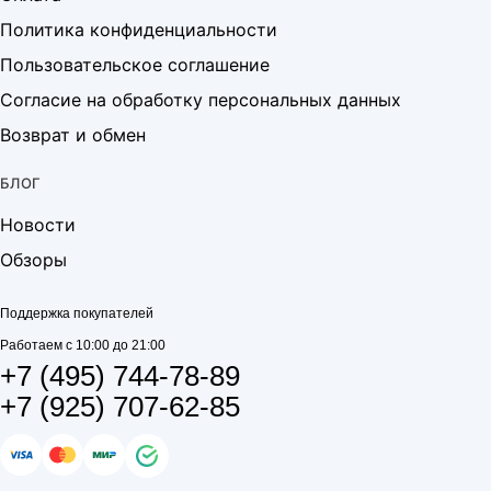
Политика конфиденциальности
Пользовательское соглашение
Согласие на обработку персональных данных
Возврат и обмен
БЛОГ
Новости
Обзоры
Поддержка покупателей
Работаем с 10:00 до 21:00
+7 (495) 744-78-89
+7 (925) 707-62-85