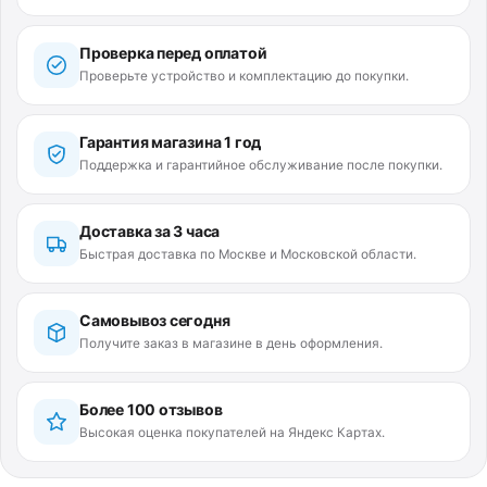
Проверка перед оплатой
Проверьте устройство и комплектацию до покупки.
Гарантия магазина 1 год
Поддержка и гарантийное обслуживание после покупки.
Доставка за 3 часа
Быстрая доставка по Москве и Московской области.
Самовывоз сегодня
Получите заказ в магазине в день оформления.
Более 100 отзывов
Высокая оценка покупателей на Яндекс Картах.