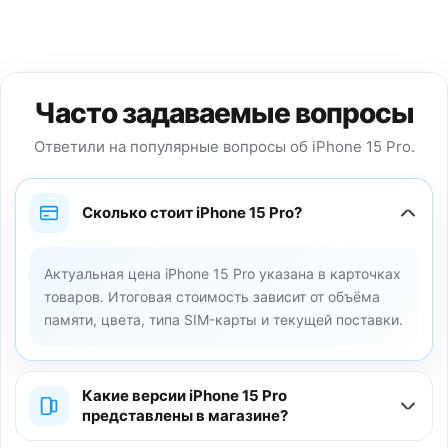
Часто задаваемые вопросы
Ответили на популярные вопросы об iPhone 15 Pro.
Сколько стоит iPhone 15 Pro?
Актуальная цена iPhone 15 Pro указана в карточках
товаров. Итоговая стоимость зависит от объёма
памяти, цвета, типа SIM-карты и текущей поставки.
Какие версии iPhone 15 Pro
представлены в магазине?