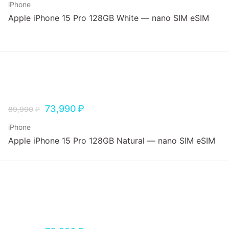
iPhone
Apple iPhone 15 Pro 128GB White — nano SIM eSIM
73,990
₽
89,990
₽
iPhone
Apple iPhone 15 Pro 128GB Natural — nano SIM eSIM