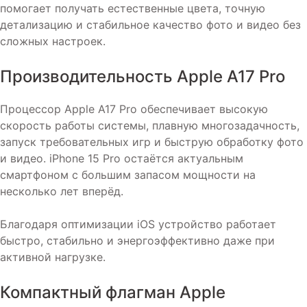
помогает получать естественные цвета, точную
детализацию и стабильное качество фото и видео без
сложных настроек.
Производительность Apple A17 Pro
Процессор Apple A17 Pro обеспечивает высокую
скорость работы системы, плавную многозадачность,
запуск требовательных игр и быструю обработку фото
и видео. iPhone 15 Pro остаётся актуальным
смартфоном с большим запасом мощности на
несколько лет вперёд.
Благодаря оптимизации iOS устройство работает
быстро, стабильно и энергоэффективно даже при
активной нагрузке.
Компактный флагман Apple