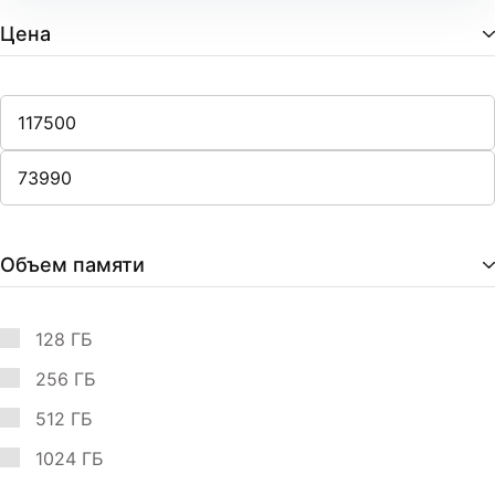
Цена
Объем памяти
128 ГБ
256 ГБ
512 ГБ
1024 ГБ