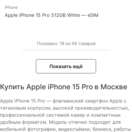
iPhone
Apple iPhone 15 Pro 512GB White — eSIM
Показано:
18
из
48
товаров
Показать ещё
Купить Apple iPhone 15 Pro в Москве
Apple iPhone 15 Pro — флагманский смартфон Apple с
титановым корпусом, высокой производительностью,
профессиональной системой камер и компактным
удобным форматом. Модель отлично подходит для
мобильной фотографии, видеосъёмки, бизнеса, работы