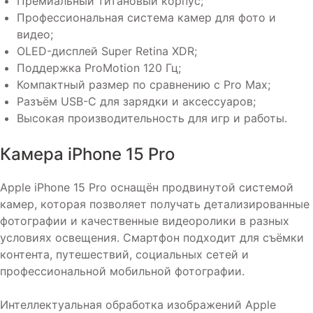
Премиальный титановый корпус;
Профессиональная система камер для фото и
видео;
OLED-дисплей Super Retina XDR;
Поддержка ProMotion 120 Гц;
Компактный размер по сравнению с Pro Max;
Разъём USB-C для зарядки и аксессуаров;
Высокая производительность для игр и работы.
Камера iPhone 15 Pro
Apple iPhone 15 Pro оснащён продвинутой системой
камер, которая позволяет получать детализированные
фотографии и качественные видеоролики в разных
условиях освещения. Смартфон подходит для съёмки
контента, путешествий, социальных сетей и
профессиональной мобильной фотографии.
Интеллектуальная обработка изображений Apple