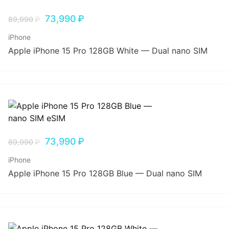
73,990
₽
89,990
₽
iPhone
Apple iPhone 15 Pro 128GB White — Dual nano SIM
73,990
₽
89,990
₽
iPhone
Apple iPhone 15 Pro 128GB Blue — Dual nano SIM