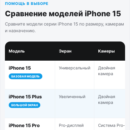
ПОМОЩЬ В ВЫБОРЕ
Сравнение моделей iPhone 15
Сравните модели серии iPhone 15 по размеру, камерам
и назначению.
Модель
Экран
Камеры
iPhone 15
Универсальный
Двойная
камера
БАЗОВАЯ МОДЕЛЬ
iPhone 15 Plus
Увеличенный
Двойная
камера
БОЛЬШОЙ ЭКРАН
iPhone 15 Pro
Pro-дисплей
Система Pro-