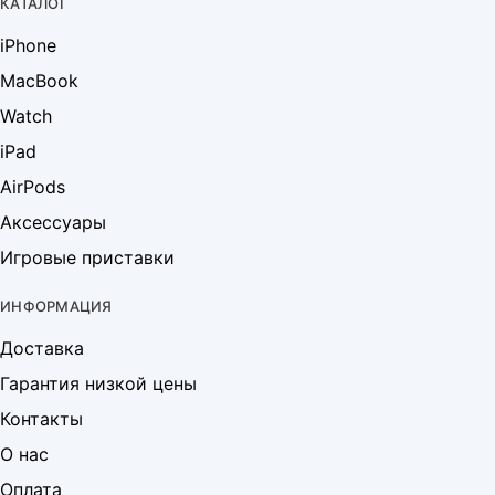
КАТАЛОГ
iPhone
MacBook
Watch
iPad
AirPods
Аксессуары
Игровые приставки
ИНФОРМАЦИЯ
Доставка
Гарантия низкой цены
Контакты
О нас
Оплата