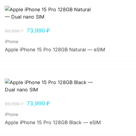
73,990
₽
89,990
₽
iPhone
Apple iPhone 15 Pro 128GB Natural — eSIM
73,990
₽
89,990
₽
iPhone
Apple iPhone 15 Pro 128GB Black — eSIM