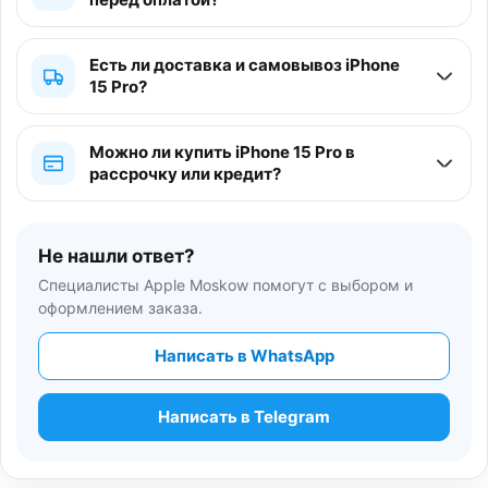
Есть ли доставка и самовывоз iPhone
15 Pro?
Можно ли купить iPhone 15 Pro в
рассрочку или кредит?
Не нашли ответ?
Специалисты Apple Moskow помогут с выбором и
оформлением заказа.
Написать в WhatsApp
Написать в Telegram