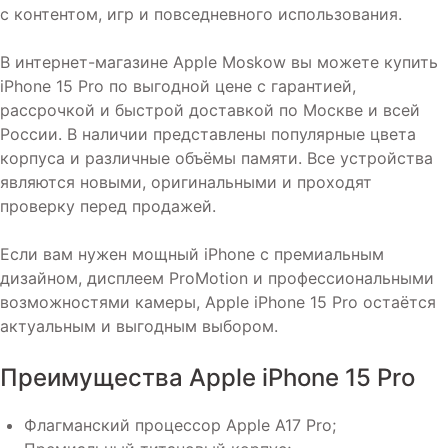
с контентом, игр и повседневного использования.
В интернет-магазине Apple Moskow вы можете купить
iPhone 15 Pro по выгодной цене с гарантией,
рассрочкой и быстрой доставкой по Москве и всей
России. В наличии представлены популярные цвета
корпуса и различные объёмы памяти. Все устройства
являются новыми, оригинальными и проходят
проверку перед продажей.
Если вам нужен мощный iPhone с премиальным
дизайном, дисплеем ProMotion и профессиональными
возможностями камеры, Apple iPhone 15 Pro остаётся
актуальным и выгодным выбором.
Преимущества Apple iPhone 15 Pro
Флагманский процессор Apple A17 Pro;