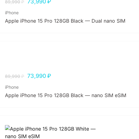
73,990
₽
89,990
₽
iPhone
Apple iPhone 15 Pro 128GB Black — Dual nano SIM
73,990
₽
89,990
₽
iPhone
Apple iPhone 15 Pro 128GB Black — nano SIM eSIM