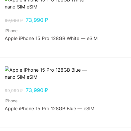
73,990
₽
89,990
₽
iPhone
Apple iPhone 15 Pro 128GB White — eSIM
73,990
₽
89,990
₽
iPhone
Apple iPhone 15 Pro 128GB Blue — eSIM