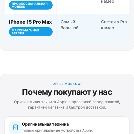
камер
ПРОФЕССИОНАЛЬНАЯ
МОДЕЛЬ
iPhone 15 Pro Max
Самый
Система Pro-
большой
камер
МАКСИМАЛЬНАЯ
ВЕРСИЯ
APPLE MOSKOW
Почему покупают у нас
Оригинальная техника Apple с проверкой перед оплатой,
гарантией магазина и быстрой доставкой.
Оригинальная техника
Только оригинальные устройства Apple.