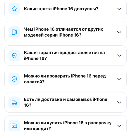
Какие цвета iPhone 16 доступны?
Чем iPhone 16 отличается от других
моделей серии iPhone 16?
Какая гарантия предоставляется на
iPhone 16?
Можно ли проверить iPhone 16 перед
оплатой?
Есть ли доставка и самовывоз iPhone
16?
Можно ли купить iPhone 16 в рассрочку
или кредит?