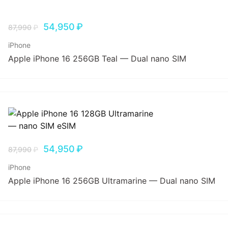
54,950
₽
87,990
₽
iPhone
Apple iPhone 16 256GB Teal — Dual nano SIM
54,950
₽
87,990
₽
iPhone
Apple iPhone 16 256GB Ultramarine — Dual nano SIM