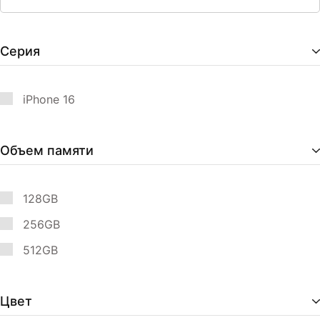
Серия
iPhone 16
Объем памяти
128GB
256GB
512GB
Цвет