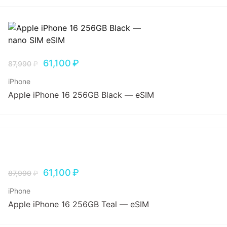
61,100
₽
87,990
₽
iPhone
Apple iPhone 16 256GB Black — eSIM
61,100
₽
87,990
₽
iPhone
Apple iPhone 16 256GB Teal — eSIM