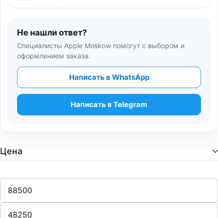
Не нашли ответ?
Специалисты Apple Moskow помогут с выбором и
оформлением заказа.
Написать в WhatsApp
Написать в Telegram
Цена