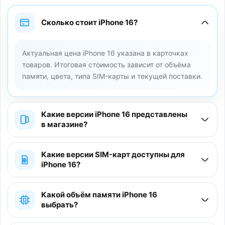
Сколько стоит iPhone 16?
Актуальная цена iPhone 16 указана в карточках
товаров. Итоговая стоимость зависит от объёма
памяти, цвета, типа SIM-карты и текущей поставки.
Какие версии iPhone 16 представлены
в магазине?
Какие версии SIM-карт доступны для
iPhone 16?
Какой объём памяти iPhone 16
выбрать?