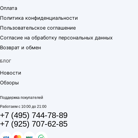
Оплата
Политика конфиденциальности
Пользовательское соглашение
Согласие на обработку персональных данных
Возврат и обмен
БЛОГ
Новости
Обзоры
Поддержка покупателей
Работаем с 10:00 до 21:00
+7 (495) 744-78-89
+7 (925) 707-62-85