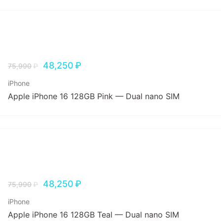
48,250
₽
75,990
₽
iPhone
Apple iPhone 16 128GB Pink — Dual nano SIM
48,250
₽
75,990
₽
iPhone
Apple iPhone 16 128GB Teal — Dual nano SIM