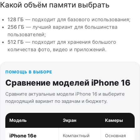
Какой объём памяти выбрать
128 ГБ
— подходит для базового использования;
256 ГБ
— лучший вариант для большинства
пользователей;
512 ГБ
— подходит для хранения большого
количества фото, видео и приложений.
ПОМОЩЬ В ВЫБОРЕ
Сравнение моделей iPhone 16
Сравните актуальные модели iPhone 16 и выберите
подходящий вариант по задачам и бюджету.
Модель
Экран
Камеры
iPhone 16e
Компактный
Основная