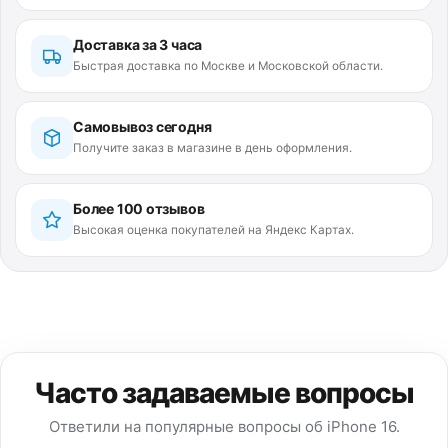
Доставка за 3 часа
Быстрая доставка по Москве и Московской области.
Самовывоз сегодня
Получите заказ в магазине в день оформления.
Более 100 отзывов
Высокая оценка покупателей на Яндекс Картах.
Часто задаваемые вопросы
Ответили на популярные вопросы об iPhone 16.