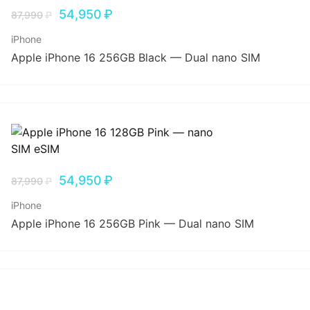
54,950
₽
87,990
₽
iPhone
Apple iPhone 16 256GB Black — Dual nano SIM
54,950
₽
87,990
₽
iPhone
Apple iPhone 16 256GB Pink — Dual nano SIM