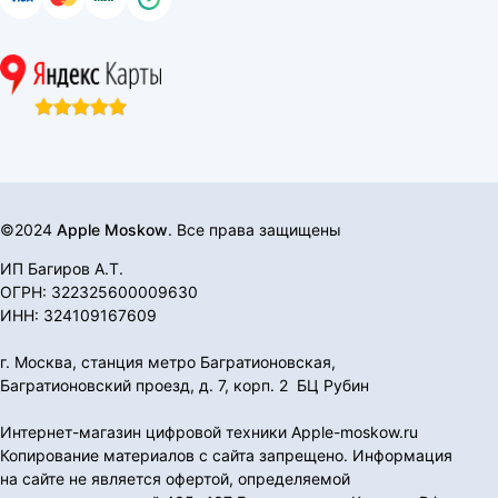
©2024
Apple Moskow
. Все права защищены
ИП Багиров А.Т.
ОГРН: 322325600009630
ИНН: 324109167609
г. Москва, станция метро Багратионовская,
Багратионовский проезд, д. 7, корп. 2 БЦ Рубин
Интернет-магазин цифровой техники Apple-moskow.ru
Копирование материалов с сайта запрещено. Информация
на сайте не является офертой, определяемой