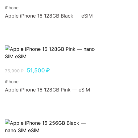
iPhone
Apple iPhone 16 128GB Black — eSIM
51,500
₽
75,990
₽
iPhone
Apple iPhone 16 128GB Pink — eSIM