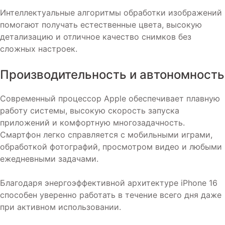
Интеллектуальные алгоритмы обработки изображений
помогают получать естественные цвета, высокую
детализацию и отличное качество снимков без
сложных настроек.
Производительность и автономность
Современный процессор Apple обеспечивает плавную
работу системы, высокую скорость запуска
приложений и комфортную многозадачность.
Смартфон легко справляется с мобильными играми,
обработкой фотографий, просмотром видео и любыми
ежедневными задачами.
Благодаря энергоэффективной архитектуре iPhone 16
способен уверенно работать в течение всего дня даже
при активном использовании.