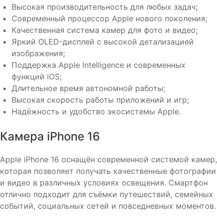
Высокая производительность для любых задач;
Современный процессор Apple нового поколения;
Качественная система камер для фото и видео;
Яркий OLED-дисплей с высокой детализацией
изображения;
Поддержка Apple Intelligence и современных
функций iOS;
Длительное время автономной работы;
Высокая скорость работы приложений и игр;
Надёжность и удобство экосистемы Apple.
Камера iPhone 16
Apple iPhone 16 оснащён современной системой камер,
которая позволяет получать качественные фотографии
и видео в различных условиях освещения. Смартфон
отлично подходит для съёмки путешествий, семейных
событий, социальных сетей и повседневных моментов.