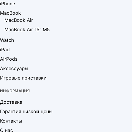
iPhone
MacBook
MacBook Air
MacBook Air 15″ M5
Watch
iPad
AirPods
Аксессуары
Игровые приставки
ИНФОРМАЦИЯ
Доставка
Гарантия низкой цены
Контакты
О нас