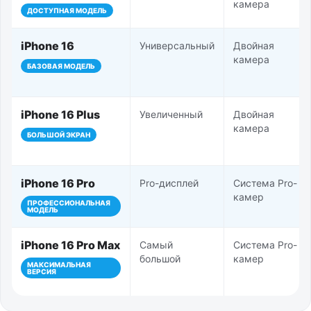
камера
ДОСТУПНАЯ МОДЕЛЬ
iPhone 16
Универсальный
Двойная
камера
БАЗОВАЯ МОДЕЛЬ
iPhone 16 Plus
Увеличенный
Двойная
камера
БОЛЬШОЙ ЭКРАН
iPhone 16 Pro
Pro-дисплей
Система Pro-
камер
ПРОФЕССИОНАЛЬНАЯ
МОДЕЛЬ
iPhone 16 Pro Max
Самый
Система Pro-
большой
камер
МАКСИМАЛЬНАЯ
ВЕРСИЯ