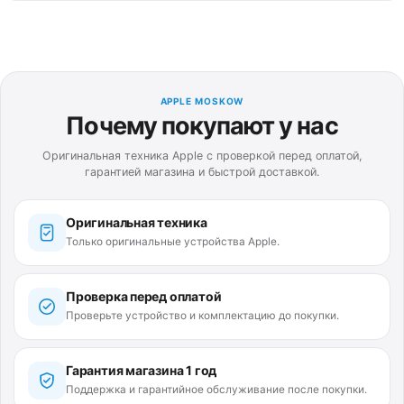
APPLE MOSKOW
Почему покупают у нас
Оригинальная техника Apple с проверкой перед оплатой,
гарантией магазина и быстрой доставкой.
Оригинальная техника
Только оригинальные устройства Apple.
Проверка перед оплатой
Проверьте устройство и комплектацию до покупки.
Гарантия магазина 1 год
Поддержка и гарантийное обслуживание после покупки.