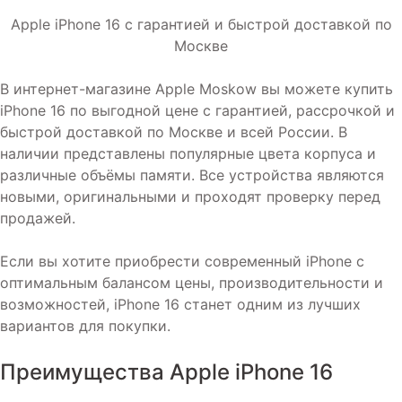
Apple iPhone 16 с гарантией и быстрой доставкой по
Москве
В интернет-магазине Apple Moskow вы можете купить
iPhone 16 по выгодной цене с гарантией, рассрочкой и
быстрой доставкой по Москве и всей России. В
наличии представлены популярные цвета корпуса и
различные объёмы памяти. Все устройства являются
новыми, оригинальными и проходят проверку перед
продажей.
Если вы хотите приобрести современный iPhone с
оптимальным балансом цены, производительности и
возможностей, iPhone 16 станет одним из лучших
вариантов для покупки.
Преимущества Apple iPhone 16