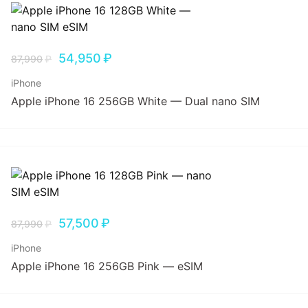
54,950
₽
87,990
₽
iPhone
Apple iPhone 16 256GB White — Dual nano SIM
57,500
₽
87,990
₽
iPhone
Apple iPhone 16 256GB Pink — eSIM