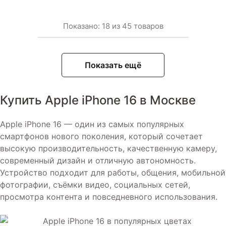
Показано:
18
из
45
товаров
Показать ещё
Купить Apple iPhone 16 в Москве
Apple iPhone 16 — один из самых популярных
смартфонов нового поколения, который сочетает
высокую производительность, качественную камеру,
современный дизайн и отличную автономность.
Устройство подходит для работы, общения, мобильной
фотографии, съёмки видео, социальных сетей,
просмотра контента и повседневного использования.