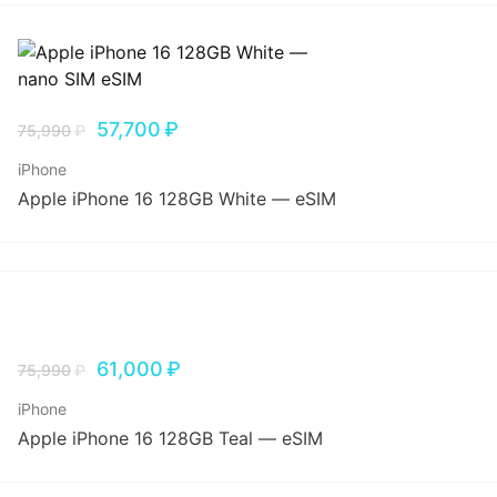
57,700
₽
75,990
₽
iPhone
Apple iPhone 16 128GB White — eSIM
61,000
₽
75,990
₽
iPhone
Apple iPhone 16 128GB Teal — eSIM