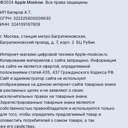
©2024
Apple Moskow
. Все права защищены
ИП Багиров А.Т.
ОГРН: 322325600009630
ИНН: 324109167609
г. Москва, станция метро Багратионовская,
Багратионовский проезд, д. 7, корп. 2 БЦ Рубин
Интернет-магазин цифровой техники Apple-moskow.ru
Копирование материалов с сайта запрещено. Информация
на сайте не является офертой, определяемой
положениями статей 435, 437 Гражданского Кодекса РФ.
Сайт и администратор сайта не используют
отображаемые на данном интернет-сайте товарные знаки
в рекламных целях и не заявляют о своих
исключительных правах на товарные знаки.
Зарегистрированные товарные знаки являются
собственностью правообладателя и используются только
для того, чтобы определить предлагаемый товар и
оповестить потребителей о самом товаре, а так
же его свойствах.