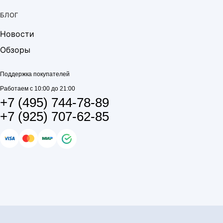
БЛОГ
Новости
Обзоры
Поддержка покупателей
Работаем с 10:00 до 21:00
+7 (495) 744-78-89
+7 (925) 707-62-85