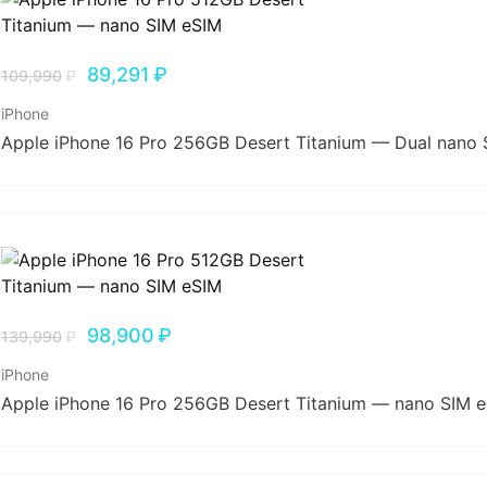
89,291
₽
109,990
₽
iPhone
Apple iPhone 16 Pro 256GB Desert Titanium — Dual nano 
98,900
₽
139,990
₽
iPhone
Apple iPhone 16 Pro 256GB Desert Titanium — nano SIM 