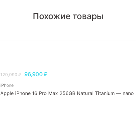
Похожие товары
96,900
₽
129,990
₽
iPhone
Apple iPhone 16 Pro Max 256GB Natural Titanium — nano