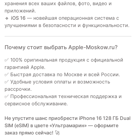
хранения всех ваших файлов, фото, видео и
приложений.
🔹
iOS 16
— новейшая операционная система с
улучшениями в безопасности и функциональности.
Почему стоит выбрать Apple-Moskow.ru?
✅ 100% оригинальная продукция с официальной
гарантией Apple.
✅ Быстрая доставка по Москве и всей России.
✅ Удобные условия оплаты и возможность
рассрочки.
✅ Профессиональная техническая поддержка и
сервисное обслуживание.
Не упустите шанс приобрести iPhone 16 128 ГБ Dual
SIM (eSIM) в цвете «Ультрамарин» — оформите
заказ прямо сейчас!
🚀