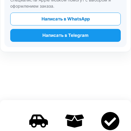
оформлением заказа.
Написать в WhatsApp
Написать в Telegram