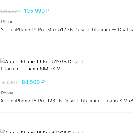
105,990
₽
139,990
₽
iPhone
Apple iPhone 16 Pro Max 512GB Desert Titanium — Dual 
88,500
₽
95,990
₽
iPhone
Apple iPhone 16 Pro 128GB Desert Titanium — nano SIM e