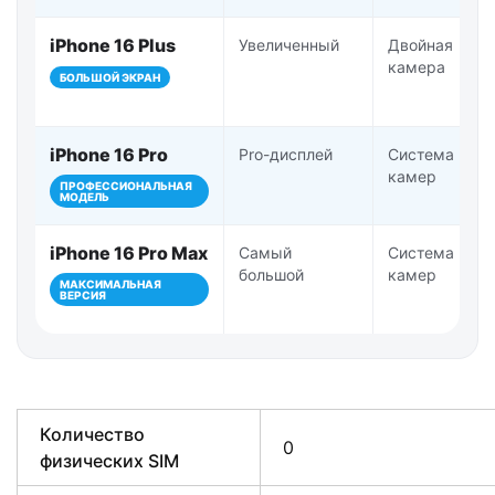
iPhone 16 Plus
Увеличенный
Двойная
камера
БОЛЬШОЙ ЭКРАН
iPhone 16 Pro
Pro-дисплей
Система Pro-
камер
ПРОФЕССИОНАЛЬНАЯ
МОДЕЛЬ
iPhone 16 Pro Max
Самый
Система Pro-
большой
камер
МАКСИМАЛЬНАЯ
ВЕРСИЯ
Количество
0
физических SIM