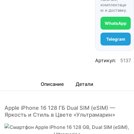
комплектаци
ю и доставку.
WhatsApp
Telegram
Артикул:
5137
Описание
Детали
Apple iPhone 16 128 ГБ Dual SIM (eSIM) —
Яркость и Стиль в Цвете «Ультрамарин»