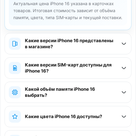
Актуальная цена iPhone 16 указана в карточках
товаров. Итоговая стоимость зависит от объёма
памяти, цвета, типа SIM-карты и текущей поставки.
Какие версии iPhone 16 представлены
в магазине?
Какие версии SIM-карт доступны для
iPhone 16?
Какой объём памяти iPhone 16
выбрать?
Какие цвета iPhone 16 доступны?