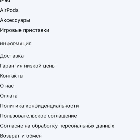
iPad
AirPods
Аксессуары
Игровые приставки
ИНФОРМАЦИЯ
Доставка
Гарантия низкой цены
Контакты
О нас
Оплата
Политика конфиденциальности
Пользовательское соглашение
Согласие на обработку персональных данных
Возврат и обмен