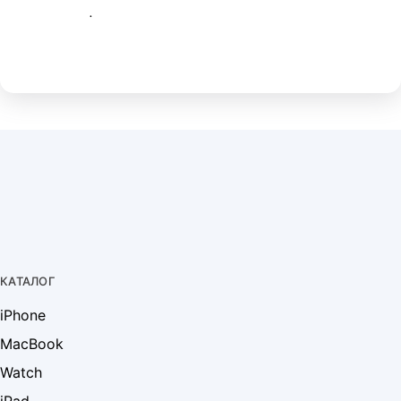
.
КАТАЛОГ
iPhone
MacBook
Watch