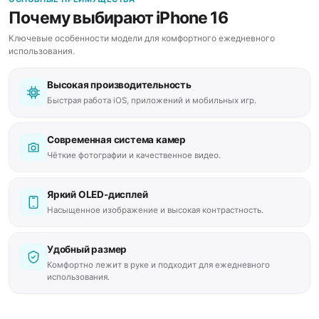
Почему выбирают iPhone 16
Ключевые особенности модели для комфортного ежедневного
использования.
Высокая производительность
Быстрая работа iOS, приложений и мобильных игр.
Современная система камер
Чёткие фотографии и качественное видео.
Яркий OLED-дисплей
Насыщенное изображение и высокая контрастность.
Удобный размер
Комфортно лежит в руке и подходит для ежедневного
использования.