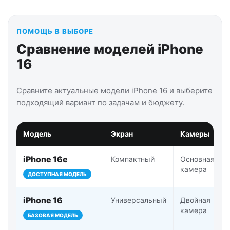
ПОМОЩЬ В ВЫБОРЕ
Сравнение моделей iPhone
16
Сравните актуальные модели iPhone 16 и выберите
подходящий вариант по задачам и бюджету.
Модель
Экран
Камеры
iPhone 16e
Компактный
Основная
камера
ДОСТУПНАЯ МОДЕЛЬ
iPhone 16
Универсальный
Двойная
камера
БАЗОВАЯ МОДЕЛЬ