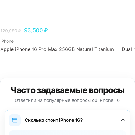
93,500
₽
129,990
₽
iPhone
Apple iPhone 16 Pro Max 256GB Natural Titanium — Dual 
Часто задаваемые вопросы
Ответили на популярные вопросы об iPhone 16.
Сколько стоит iPhone 16?