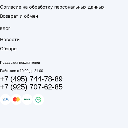
Согласие на обработку персональных данных
Возврат и обмен
БЛОГ
Новости
Обзоры
Поддержка покупателей
Работаем с 10:00 до 21:00
+7 (495) 744-78-89
+7 (925) 707-62-85