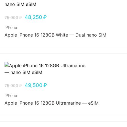
48,250
₽
75,990
₽
iPhone
Apple iPhone 16 128GB White — Dual nano SIM
49,500
₽
75,990
₽
iPhone
Apple iPhone 16 128GB Ultramarine — eSIM