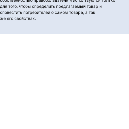
собственностью правообладателя и используются только
для того, чтобы определить предлагаемый товар и
оповестить потребителей о самом товаре, а так
же его свойствах.