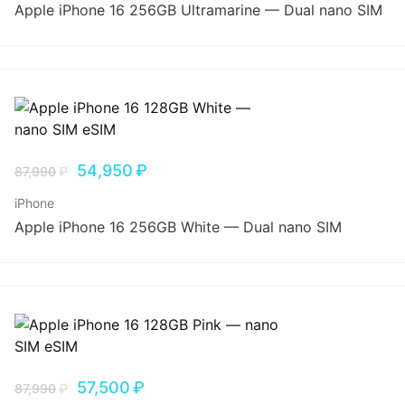
Apple iPhone 16 256GB Ultramarine — Dual nano SIM
54,950
₽
87,990
₽
iPhone
Apple iPhone 16 256GB White — Dual nano SIM
57,500
₽
87,990
₽