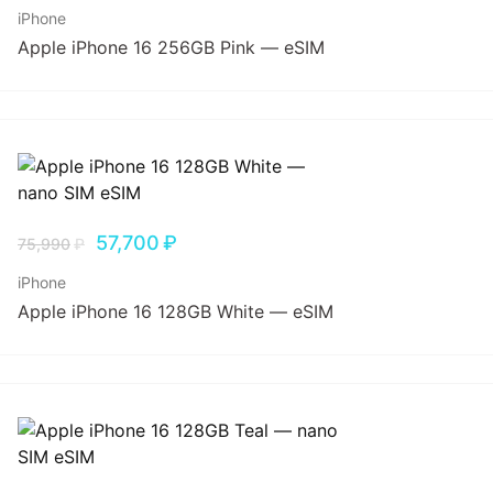
iPhone
Apple iPhone 16 256GB Pink — eSIM
57,700
₽
75,990
₽
iPhone
Apple iPhone 16 128GB White — eSIM