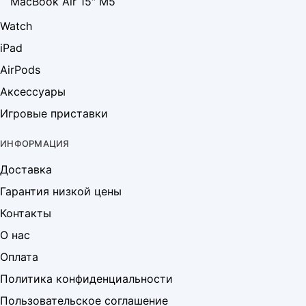
MacBook Air 15″ M5
Watch
iPad
AirPods
Аксессуары
Игровые приставки
ИНФОРМАЦИЯ
Доставка
Гарантия низкой цены
Контакты
О нас
Оплата
Политика конфиденциальности
Пользовательское соглашение