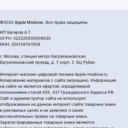
©2024
Apple Moskow
. Все права защищены
ИП Багиров А.Т.
ОГРН: 322325600009630
ИНН: 324109167609
г. Москва, станция метро Багратионовская,
Багратионовский проезд, д. 7, корп. 2 БЦ Рубин
Интернет-магазин цифровой техники Apple-moskow.ru
Копирование материалов с сайта запрещено. Информация
на сайте не является офертой, определяемой
положениями статей 435, 437 Гражданского Кодекса РФ.
Сайт и администратор сайта не используют
отображаемые на данном интернет-сайте товарные знаки
в рекламных целях и не заявляют о своих
исключительных правах на товарные знаки.
Зарегистрированные товарные знаки являются