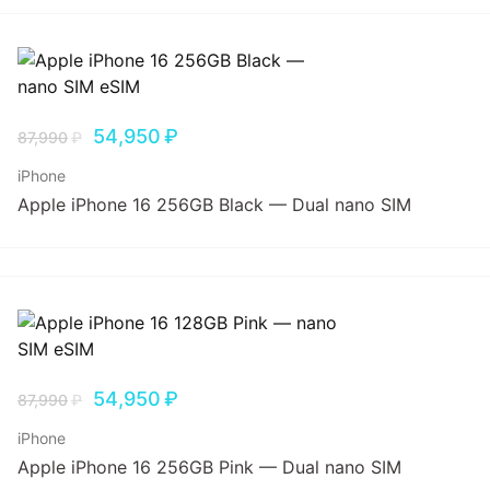
54,950
₽
87,990
₽
iPhone
Apple iPhone 16 256GB Black — Dual nano SIM
54,950
₽
87,990
₽
iPhone
Apple iPhone 16 256GB Pink — Dual nano SIM