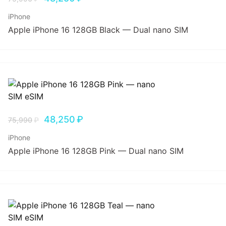
iPhone
Apple iPhone 16 128GB Black — Dual nano SIM
48,250
₽
75,990
₽
iPhone
Apple iPhone 16 128GB Pink — Dual nano SIM