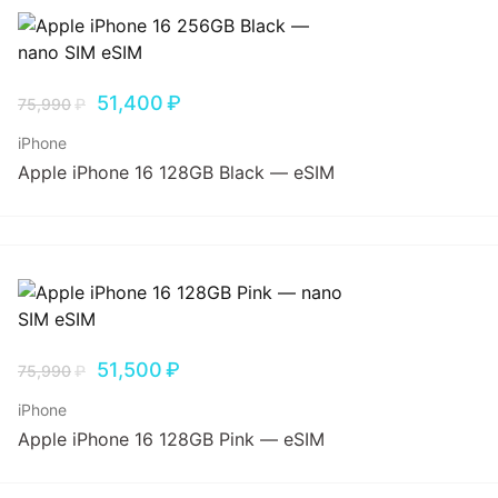
51,400
₽
75,990
₽
iPhone
Apple iPhone 16 128GB Black — eSIM
51,500
₽
75,990
₽
iPhone
Apple iPhone 16 128GB Pink — eSIM