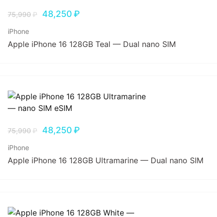
48,250
₽
75,990
₽
iPhone
Apple iPhone 16 128GB Teal — Dual nano SIM
48,250
₽
75,990
₽
iPhone
Apple iPhone 16 128GB Ultramarine — Dual nano SIM