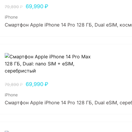
69,990
₽
79,890
₽
iPhone
Смартфон Apple iPhone 14 Pro 128 ГБ, Dual еSIM, ко
69,990
₽
79,890
₽
iPhone
Смартфон Apple iPhone 14 Pro 128 ГБ, Dual еSIM, сер