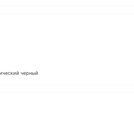
смический черный