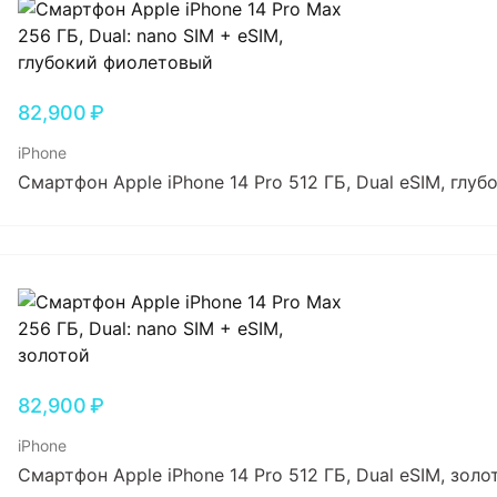
82,900
₽
iPhone
Смартфон Apple iPhone 14 Pro 512 ГБ, Dual еSIM, глу
82,900
₽
iPhone
Смартфон Apple iPhone 14 Pro 512 ГБ, Dual еSIM, золо