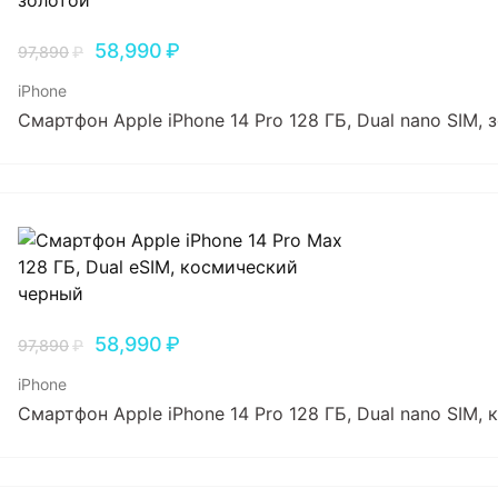
58,990
₽
97,890
₽
iPhone
Смартфон Apple iPhone 14 Pro 128 ГБ, Dual nano SIM, 
58,990
₽
97,890
₽
iPhone
Смартфон Apple iPhone 14 Pro 128 ГБ, Dual nano SIM