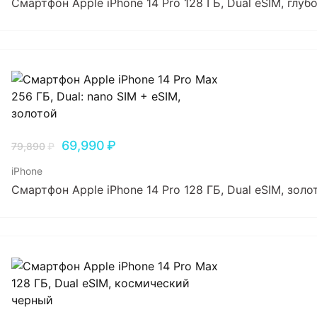
Смартфон Apple iPhone 14 Pro 128 ГБ, Dual еSIM, глу
69,990
₽
79,890
₽
iPhone
Смартфон Apple iPhone 14 Pro 128 ГБ, Dual еSIM, золо