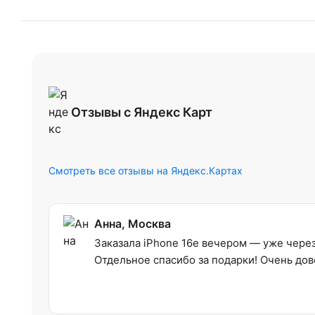
Отзывы с Яндекс Карт
Смотреть все отзывы на Яндекс.Картах
Анна, Москва
Заказала iPhone 16e вечером — уже через 
Отдельное спасибо за подарки! Очень дов