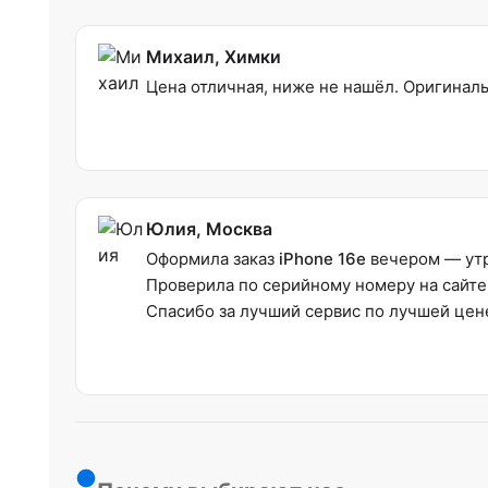
Михаил, Химки
Цена отличная, ниже не нашёл. Оригиналь
Юлия, Москва
Оформила заказ
iPhone 16e
вечером — утр
Проверила по серийному номеру на сайте 
Спасибо за лучший сервис по лучшей цен