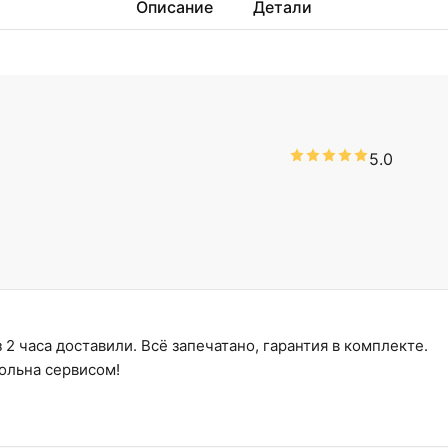
Описание
Детали
5.0
2 часа доставили. Всё запечатано, гарантия в комплекте.
ольна сервисом!