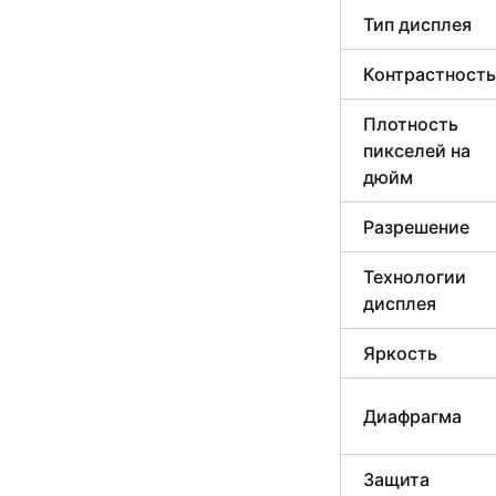
Тип дисплея
Контрастность
Плотность
пикселей на
дюйм
Разрешение
Технологии
дисплея
Яркость
Диафрагма
Защита