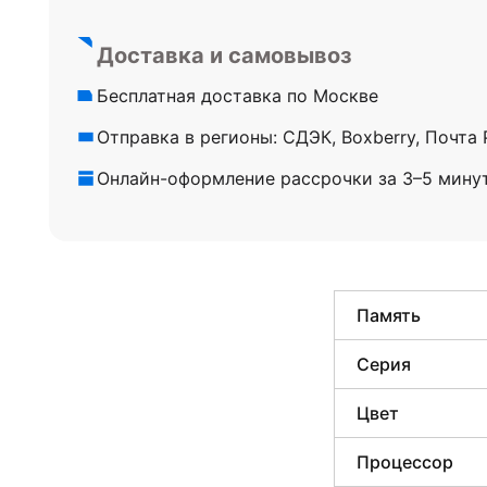
Доставка и самовывоз
Бесплатная доставка по Москве
Отправка в регионы: СДЭК, Boxberry, Почта
Онлайн-оформление рассрочки за 3–5 мину
Память
Серия
Цвет
Процессор