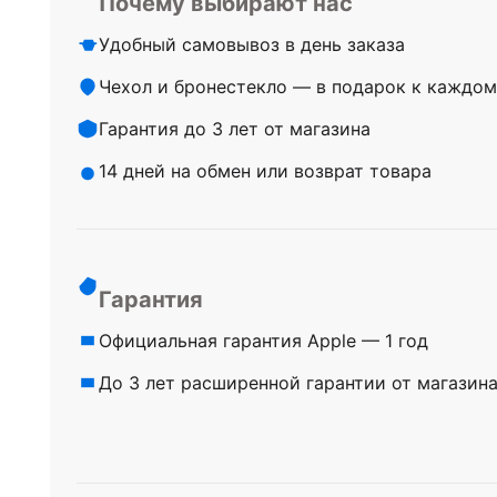
Почему выбирают нас
Удобный самовывоз в день заказа
Чехол и бронестекло — в подарок к каждом
Гарантия до 3 лет от магазина
14 дней на обмен или возврат товара
Гарантия
Официальная гарантия Apple — 1 год
До 3 лет расширенной гарантии от магазин