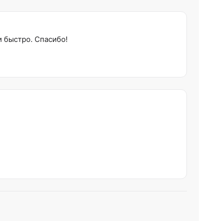
и быстро. Спасибо!