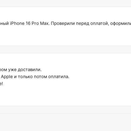
ный iPhone 16 Pro Max. Проверили перед оплатой, оформил
ом уже доставили.
Apple и только потом оплатила.
е!