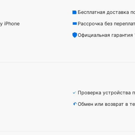
Бесплатная доставка п
у iPhone
Рассрочка без перепла
Официальная гарантия 1
Проверка устройства п
а
Обмен или возврат в те