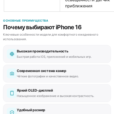
приближения
ОСНОВНЫЕ ПРЕИМУЩЕСТВА
Почему выбирают iPhone 16
Ключевые особенности модели для комфортного ежедневного
использования.
Высокая производительность
Быстрая работа iOS, приложений и мобильных игр.
Современная система камер
Чёткие фотографии и качественное видео.
Яркий OLED-дисплей
Насыщенное изображение и высокая контрастность.
Удобный размер