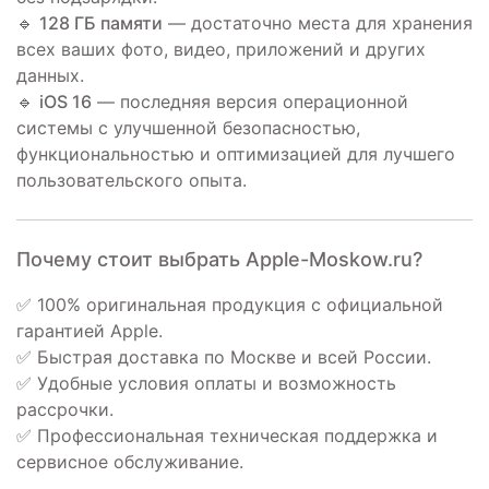
🔹
128 ГБ памяти
— достаточно места для хранения
всех ваших фото, видео, приложений и других
данных.
🔹
iOS 16
— последняя версия операционной
системы с улучшенной безопасностью,
функциональностью и оптимизацией для лучшего
пользовательского опыта.
Почему стоит выбрать Apple-Moskow.ru?
✅ 100% оригинальная продукция с официальной
гарантией Apple.
✅ Быстрая доставка по Москве и всей России.
✅ Удобные условия оплаты и возможность
рассрочки.
✅ Профессиональная техническая поддержка и
сервисное обслуживание.