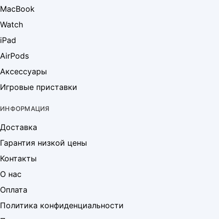
MacBook
Watch
iPad
AirPods
Аксессуары
Игровые приставки
ИНФОРМАЦИЯ
Доставка
Гарантия низкой цены
Контакты
О нас
Оплата
Политика конфиденциальности