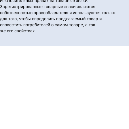
исключительных правах на товарные знаки.
Зарегистрированные товарные знаки являются
собственностью правообладателя и используются только
для того, чтобы определить предлагаемый товар и
оповестить потребителей о самом товаре, а так
же его свойствах.