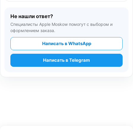
Не нашли ответ?
Специалисты Apple Moskow помогут с выбором и
оформлением заказа.
Написать в WhatsApp
Написать в Telegram