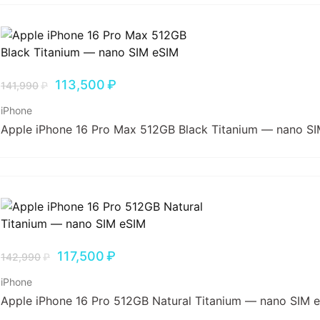
113,500
₽
141,990
₽
iPhone
Apple iPhone 16 Pro Max 512GB Black Titanium — nano S
117,500
₽
142,990
₽
iPhone
Apple iPhone 16 Pro 512GB Natural Titanium — nano SIM 