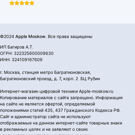
©2024
Apple Moskow
. Все права защищены
ИП Багиров А.Т.
ОГРН: 322325600009630
ИНН: 324109167609
г. Москва, станция метро Багратионовская,
Багратионовский проезд, д. 7, корп. 2 БЦ Рубин
Интернет-магазин цифровой техники Apple-moskow.ru
Копирование материалов с сайта запрещено. Информация
на сайте не является офертой, определяемой
положениями статей 435, 437 Гражданского Кодекса РФ.
Сайт и администратор сайта не используют
отображаемые на данном интернет-сайте товарные знаки
в рекламных целях и не заявляют о своих