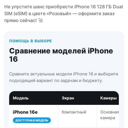
Не упустите шанс приобрести iPhone 16 128 ГБ Dual
SIM (eSIM) в цвете «Розовый» — оформите заказ
прямо сейчас!
🚀
ПОМОЩЬ В ВЫБОРЕ
Сравнение моделей iPhone
16
Сравните актуальные модели iPhone 16 и выберите
подходящий вариант по задачам и бюджету.
Модель
Экран
Камеры
iPhone 16e
Компактный
Основная
камера
ДОСТУПНАЯ МОДЕЛЬ