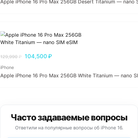
Apple iPhone 16 Pro Max 256GB Desert Titanium — nano 
104,500
₽
129,990
₽
iPhone
Apple iPhone 16 Pro Max 256GB White Titanium — nano S
Часто задаваемые вопросы
Ответили на популярные вопросы об iPhone 16.