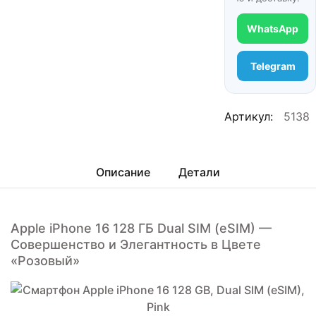
WhatsApp
Telegram
Артикул:
5138
Описание
Детали
Apple iPhone 16 128 ГБ Dual SIM (eSIM) —
Совершенство и Элегантность в Цвете
«Розовый»