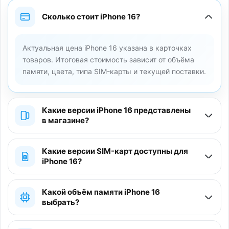
Сколько стоит iPhone 16?
Актуальная цена iPhone 16 указана в карточках
товаров. Итоговая стоимость зависит от объёма
памяти, цвета, типа SIM-карты и текущей поставки.
Какие версии iPhone 16 представлены
в магазине?
Какие версии SIM-карт доступны для
iPhone 16?
Какой объём памяти iPhone 16
выбрать?