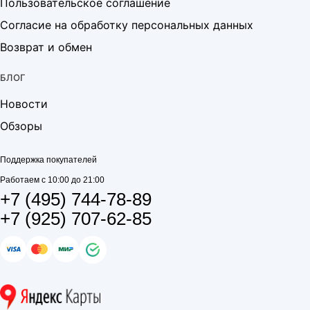
Пользовательское соглашение
Согласие на обработку персональных данных
Возврат и обмен
БЛОГ
Новости
Обзоры
Поддержка покупателей
Работаем с 10:00 до 21:00
+7 (495) 744-78-89
+7 (925) 707-62-85