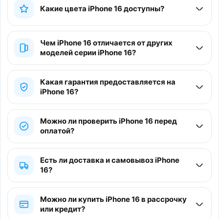
Какие цвета iPhone 16 доступны?
Чем iPhone 16 отличается от других
моделей серии iPhone 16?
Какая гарантия предоставляется на
iPhone 16?
Можно ли проверить iPhone 16 перед
оплатой?
Есть ли доставка и самовывоз iPhone
16?
Можно ли купить iPhone 16 в рассрочку
или кредит?