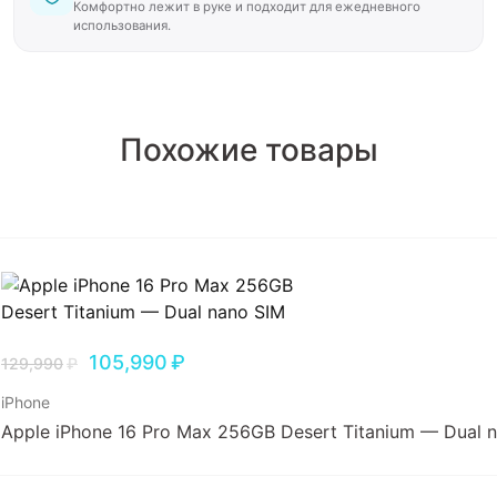
Комфортно лежит в руке и подходит для ежедневного
использования.
Похожие товары
105,990
₽
129,990
₽
iPhone
Apple iPhone 16 Pro Max 256GB Desert Titanium — Dual 