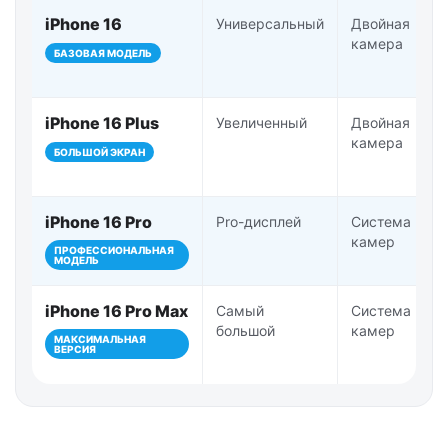
iPhone 16
Универсальный
Двойная
камера
БАЗОВАЯ МОДЕЛЬ
iPhone 16 Plus
Увеличенный
Двойная
камера
БОЛЬШОЙ ЭКРАН
iPhone 16 Pro
Pro-дисплей
Система Pro-
камер
ПРОФЕССИОНАЛЬНАЯ
МОДЕЛЬ
iPhone 16 Pro Max
Самый
Система Pro-
большой
камер
МАКСИМАЛЬНАЯ
ВЕРСИЯ