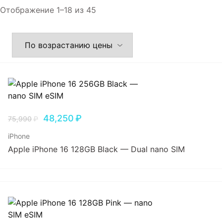
Отображение 1–18 из 45
48,250
₽
75,990
₽
iPhone
Apple iPhone 16 128GB Black — Dual nano SIM