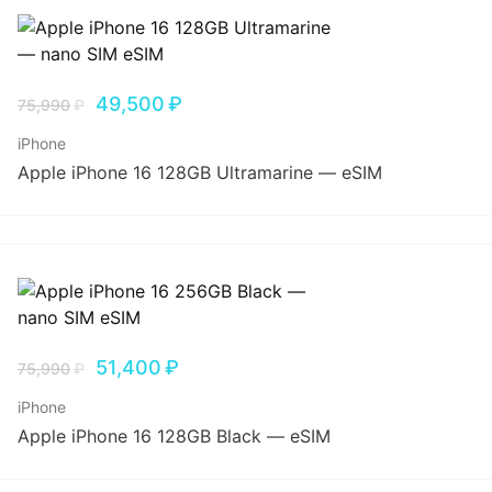
49,500
₽
75,990
₽
iPhone
Apple iPhone 16 128GB Ultramarine — eSIM
51,400
₽
75,990
₽
iPhone
Apple iPhone 16 128GB Black — eSIM