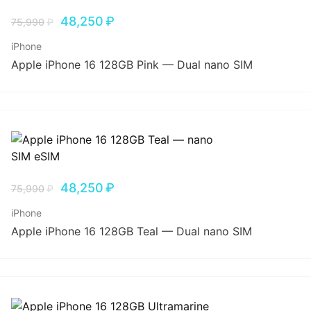
48,250
₽
75,990
₽
iPhone
Apple iPhone 16 128GB Pink — Dual nano SIM
48,250
₽
75,990
₽
iPhone
Apple iPhone 16 128GB Teal — Dual nano SIM