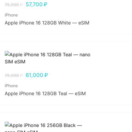
57,700
₽
75,990
₽
iPhone
Apple iPhone 16 128GB White — eSIM
61,000
₽
75,990
₽
iPhone
Apple iPhone 16 128GB Teal — eSIM