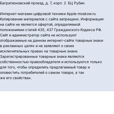
Багратионовский проезд, д. 7, корп. 2 БЦ Рубин
Интернет-магазин цифровой техники Apple-moskow.ru
Копирование материалов с сайта запрещено. Информация
на сайте не является офертой, определяемой
положениями статей 435, 437 Гражданского Кодекса РФ.
Сайт и администратор сайта не используют
отображаемые на данном интернет-сайте товарные знаки
в рекламных целях и не заявляют о своих
исключительных правах на товарные знаки.
Зарегистрированные товарные знаки являются
собственностью правообладателя и используются только
для того, чтобы определить предлагаемый товар и
оповестить потребителей о самом товаре, а так
же его свойствах.