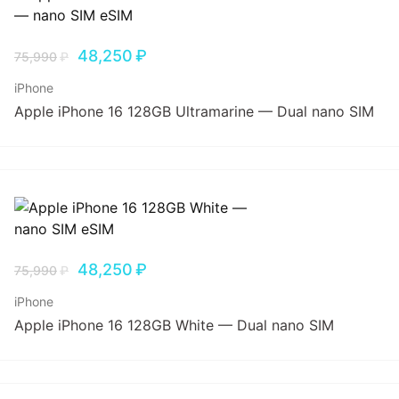
48,250
₽
75,990
₽
iPhone
Apple iPhone 16 128GB Ultramarine — Dual nano SIM
48,250
₽
75,990
₽
iPhone
Apple iPhone 16 128GB White — Dual nano SIM