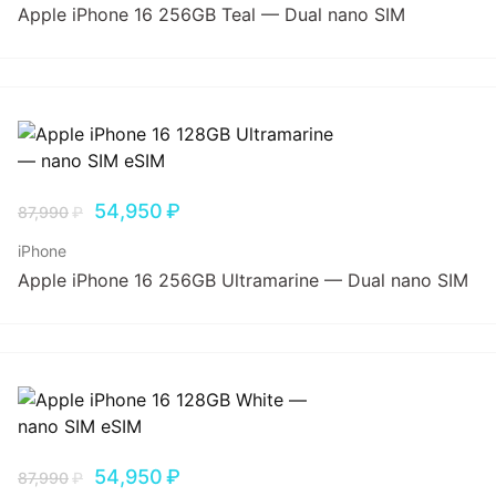
Apple iPhone 16 256GB Teal — Dual nano SIM
54,950
₽
87,990
₽
iPhone
Apple iPhone 16 256GB Ultramarine — Dual nano SIM
54,950
₽
87,990
₽