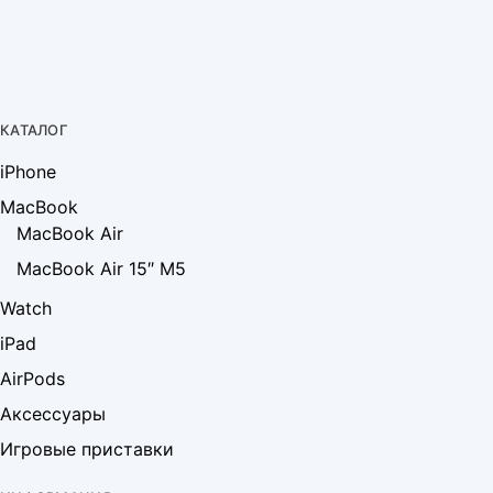
КАТАЛОГ
iPhone
MacBook
MacBook Air
MacBook Air 15″ M5
Watch
iPad
AirPods
Аксессуары
Игровые приставки