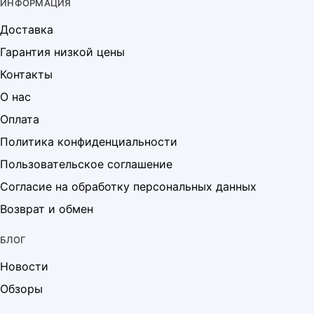
ИНФОРМАЦИЯ
Доставка
Гарантия низкой цены
Контакты
О нас
Оплата
Политика конфиденциальности
Пользовательское соглашение
Согласие на обработку персональных данных
Возврат и обмен
БЛОГ
Новости
Обзоры