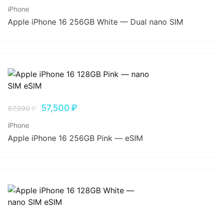
iPhone
Apple iPhone 16 256GB White — Dual nano SIM
57,500
₽
87,990
₽
iPhone
Apple iPhone 16 256GB Pink — eSIM