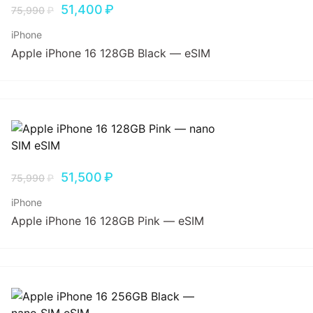
51,400
₽
75,990
₽
iPhone
Apple iPhone 16 128GB Black — eSIM
51,500
₽
75,990
₽
iPhone
Apple iPhone 16 128GB Pink — eSIM