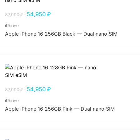
54,950
₽
87,990
₽
iPhone
Apple iPhone 16 256GB Black — Dual nano SIM
54,950
₽
87,990
₽
iPhone
Apple iPhone 16 256GB Pink — Dual nano SIM