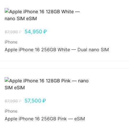
54,950
₽
87,990
₽
iPhone
Apple iPhone 16 256GB White — Dual nano SIM
57,500
₽
87,990
₽
iPhone
Apple iPhone 16 256GB Pink — eSIM