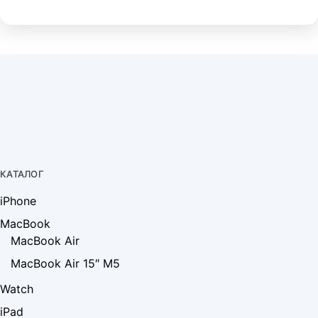
КАТАЛОГ
iPhone
MacBook
MacBook Air
MacBook Air 15″ M5
Watch
iPad