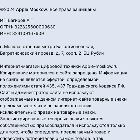
©2024
Apple Moskow
. Все права защищены
ИП Багиров А.Т.
ОГРН: 322325600009630
ИНН: 324109167609
г. Москва, станция метро Багратионовская,
Багратионовский проезд, д. 7, корп. 2 БЦ Рубин
Интернет-магазин цифровой техники Apple-moskow.ru
Копирование материалов с сайта запрещено. Информация
на сайте не является офертой, определяемой
положениями статей 435, 437 Гражданского Кодекса РФ.
Сайт и администратор сайта не используют
отображаемые на данном интернет-сайте товарные знаки
в рекламных целях и не заявляют о своих
исключительных правах на товарные знаки.
Зарегистрированные товарные знаки являются
собственностью правообладателя и используются только
для того, чтобы определить предлагаемый товар и
оповестить потребителей о самом товаре, а так