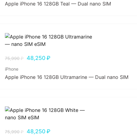
Apple iPhone 16 128GB Teal — Dual nano SIM
48,250
₽
75,990
₽
iPhone
Apple iPhone 16 128GB Ultramarine — Dual nano SIM
48,250
₽
75,990
₽