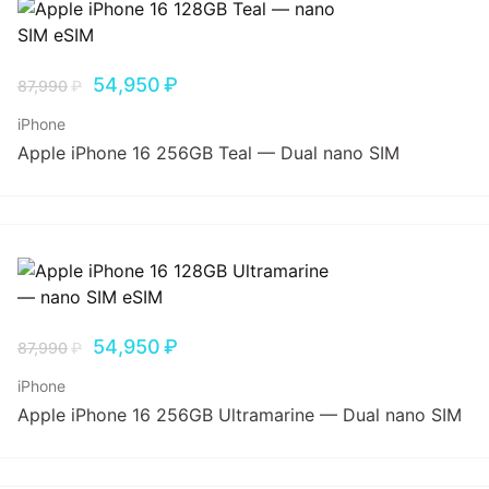
54,950
₽
87,990
₽
iPhone
Apple iPhone 16 256GB Teal — Dual nano SIM
54,950
₽
87,990
₽
iPhone
Apple iPhone 16 256GB Ultramarine — Dual nano SIM