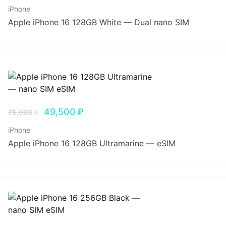
iPhone
Apple iPhone 16 128GB White — Dual nano SIM
49,500
₽
75,990
₽
iPhone
Apple iPhone 16 128GB Ultramarine — eSIM