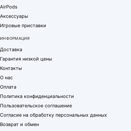
AirPods
Аксессуары
Игровые приставки
ИНФОРМАЦИЯ
Доставка
Гарантия низкой цены
Контакты
О нас
Оплата
Политика конфиденциальности
Пользовательское соглашение
Согласие на обработку персональных данных
Возврат и обмен