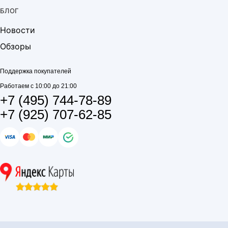
БЛОГ
Новости
Обзоры
Поддержка покупателей
Работаем с 10:00 до 21:00
+7 (495) 744-78-89
+7 (925) 707-62-85