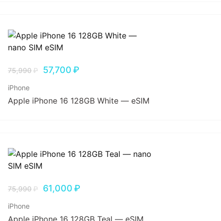
57,700
₽
75,990
₽
iPhone
Apple iPhone 16 128GB White — eSIM
61,000
₽
75,990
₽
iPhone
Apple iPhone 16 128GB Teal — eSIM