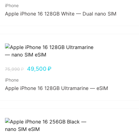
iPhone
Apple iPhone 16 128GB White — Dual nano SIM
49,500
₽
75,990
₽
iPhone
Apple iPhone 16 128GB Ultramarine — eSIM