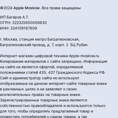
©2024
Apple Moskow
. Все права защищены
ИП Багиров А.Т.
ОГРН: 322325600009630
ИНН: 324109167609
г. Москва, станция метро Багратионовская,
Багратионовский проезд, д. 7, корп. 2 БЦ Рубин
Интернет-магазин цифровой техники Apple-moskow.ru
Копирование материалов с сайта запрещено. Информация
на сайте не является офертой, определяемой
положениями статей 435, 437 Гражданского Кодекса РФ.
Сайт и администратор сайта не используют
отображаемые на данном интернет-сайте товарные знаки
в рекламных целях и не заявляют о своих
исключительных правах на товарные знаки.
Зарегистрированные товарные знаки являются
собственностью правообладателя и используются только
для того, чтобы определить предлагаемый товар и
оповестить потребителей о самом товаре, а так