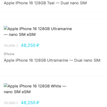
Apple iPhone 16 128GB Teal — Dual nano SIM
48,250
₽
75,990
₽
iPhone
Apple iPhone 16 128GB Ultramarine — Dual nano SIM
48,250
₽
75,990
₽