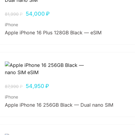
54,000
₽
81,990
₽
iPhone
Apple iPhone 16 Plus 128GB Black — eSIM
54,950
₽
87,990
₽
iPhone
Apple iPhone 16 256GB Black — Dual nano SIM