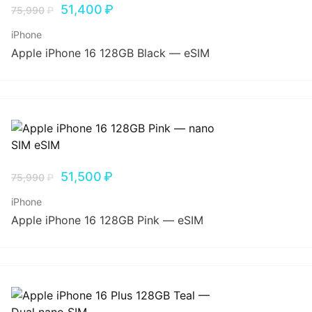
51,400
₽
75,990
₽
iPhone
Apple iPhone 16 128GB Black — eSIM
51,500
₽
75,990
₽
iPhone
Apple iPhone 16 128GB Pink — eSIM