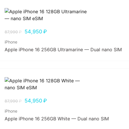
54,950
₽
87,990
₽
iPhone
Apple iPhone 16 256GB Ultramarine — Dual nano SIM
54,950
₽
87,990
₽
iPhone
Apple iPhone 16 256GB White — Dual nano SIM