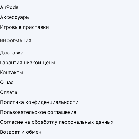
AirPods
Аксессуары
Игровые приставки
ИНФОРМАЦИЯ
Доставка
Гарантия низкой цены
Контакты
О нас
Оплата
Политика конфиденциальности
Пользовательское соглашение
Согласие на обработку персональных данных
Возврат и обмен