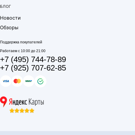
БЛОГ
Новости
Обзоры
Поддержка покупателей
Работаем с 10:00 до 21:00
+7 (495) 744-78-89
+7 (925) 707-62-85