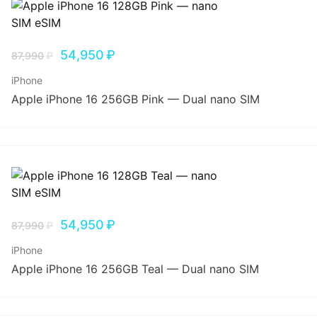
54,950
₽
87,990
₽
iPhone
Apple iPhone 16 256GB Pink — Dual nano SIM
54,950
₽
87,990
₽
iPhone
Apple iPhone 16 256GB Teal — Dual nano SIM