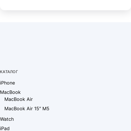
КАТАЛОГ
iPhone
MacBook
MacBook Air
MacBook Air 15″ M5
Watch
iPad