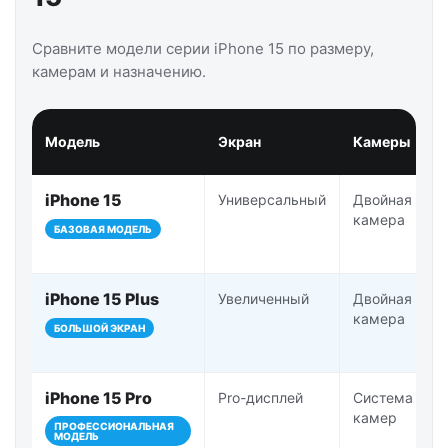
Сравните модели серии iPhone 15 по размеру,
камерам и назначению.
Модель
Экран
Камеры
iPhone 15
Универсальный
Двойная
камера
БАЗОВАЯ МОДЕЛЬ
iPhone 15 Plus
Увеличенный
Двойная
камера
БОЛЬШОЙ ЭКРАН
iPhone 15 Pro
Pro-дисплей
Система Pro-
камер
ПРОФЕССИОНАЛЬНАЯ
МОДЕЛЬ