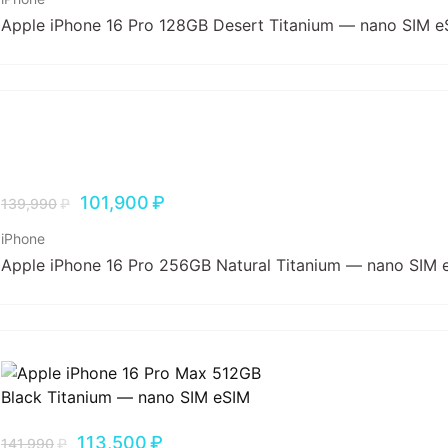
Apple iPhone 16 Pro 128GB Desert Titanium — nano SIM e
101,900
₽
139,990
₽
iPhone
Apple iPhone 16 Pro 256GB Natural Titanium — nano SIM 
113,500
₽
141,990
₽