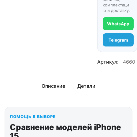
комплектаци
ю и доставку.
WhatsApp
Telegram
Артикул:
4660
Описание
Детали
ПОМОЩЬ В ВЫБОРЕ
Сравнение моделей iPhone
15