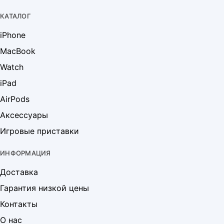
КАТАЛОГ
iPhone
MacBook
Watch
iPad
AirPods
Аксессуары
Игровые приставки
ИНФОРМАЦИЯ
Доставка
Гарантия низкой цены
Контакты
О нас