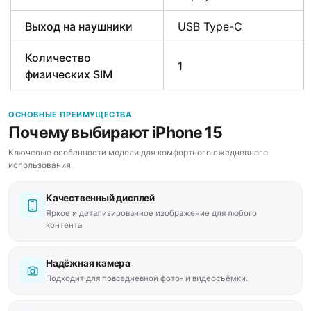
Выход на наушники
USB Type-C
Количество
1
физических SIM
ОСНОВНЫЕ ПРЕИМУЩЕСТВА
Почему выбирают iPhone 15
Ключевые особенности модели для комфортного ежедневного
использования.
Качественный дисплей
Яркое и детализированное изображение для любого
контента.
Надёжная камера
Подходит для повседневной фото- и видеосъёмки.