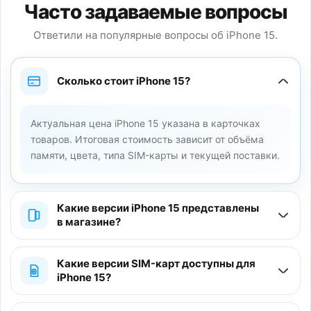
Часто задаваемые вопросы
Ответили на популярные вопросы об iPhone 15.
Сколько стоит iPhone 15?
Актуальная цена iPhone 15 указана в карточках
товаров. Итоговая стоимость зависит от объёма
памяти, цвета, типа SIM-карты и текущей поставки.
Какие версии iPhone 15 представлены
в магазине?
Какие версии SIM-карт доступны для
iPhone 15?