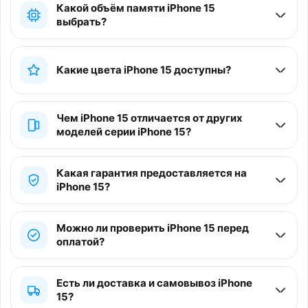
Какой объём памяти iPhone 15
выбрать?
Какие цвета iPhone 15 доступны?
Чем iPhone 15 отличается от других
моделей серии iPhone 15?
Какая гарантия предоставляется на
iPhone 15?
Можно ли проверить iPhone 15 перед
оплатой?
Есть ли доставка и самовывоз iPhone
15?