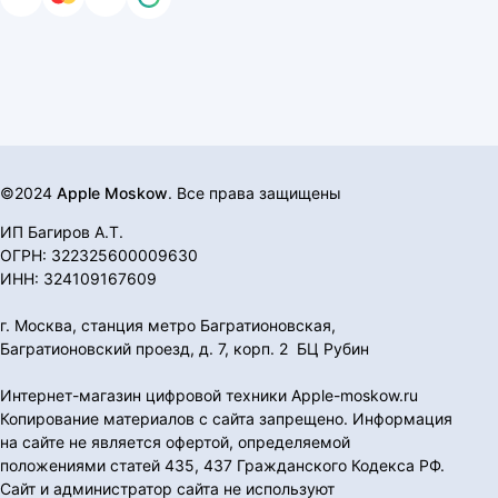
©2024
Apple Moskow
. Все права защищены
ИП Багиров А.Т.
ОГРН: 322325600009630
ИНН: 324109167609
г. Москва, станция метро Багратионовская,
Багратионовский проезд, д. 7, корп. 2 БЦ Рубин
Интернет-магазин цифровой техники Apple-moskow.ru
Копирование материалов с сайта запрещено. Информация
на сайте не является офертой, определяемой
положениями статей 435, 437 Гражданского Кодекса РФ.
Сайт и администратор сайта не используют