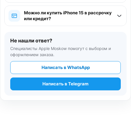
Можно ли купить iPhone 15 в рассрочку
или кредит?
Не нашли ответ?
Специалисты Apple Moskow помогут с выбором и
оформлением заказа.
Написать в WhatsApp
Написать в Telegram