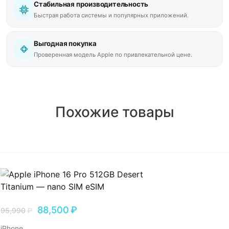
Стабильная производительность
Быстрая работа системы и популярных приложений.
Выгодная покупка
Проверенная модель Apple по привлекательной цене.
Похожие товары
88,500
₽
95,990
₽
iPhone