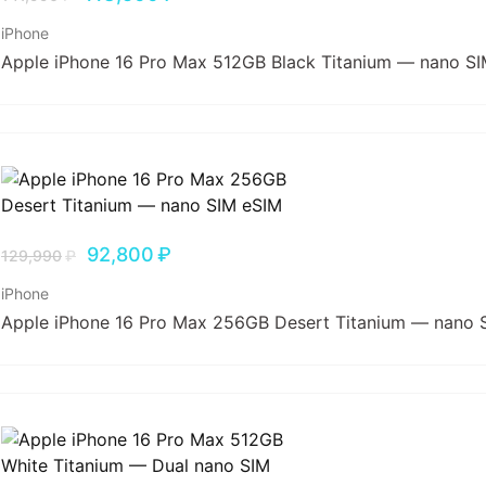
iPhone
Apple iPhone 16 Pro Max 512GB Black Titanium — nano S
92,800
₽
129,990
₽
iPhone
Apple iPhone 16 Pro Max 256GB Desert Titanium — nano 