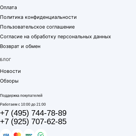
Оплата
Политика конфиденциальности
Пользовательское соглашение
Согласие на обработку персональных данных
Возврат и обмен
БЛОГ
Новости
Обзоры
Поддержка покупателей
Работаем с 10:00 до 21:00
+7 (495) 744-78-89
+7 (925) 707-62-85