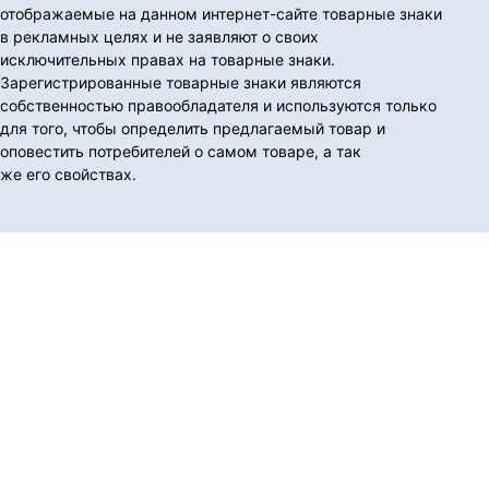
отображаемые на данном интернет-сайте товарные знаки
в рекламных целях и не заявляют о своих
исключительных правах на товарные знаки.
Зарегистрированные товарные знаки являются
собственностью правообладателя и используются только
для того, чтобы определить предлагаемый товар и
оповестить потребителей о самом товаре, а так
же его свойствах.