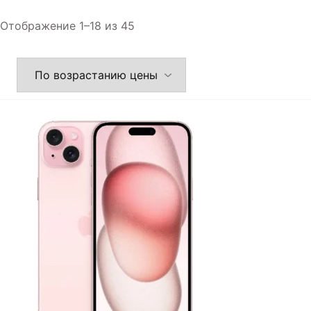
Отображение 1–18 из 45