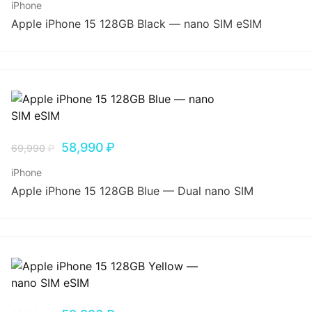
iPhone
Apple iPhone 15 128GB Black — nano SIM eSIM
58,990
₽
69,990
₽
iPhone
Apple iPhone 15 128GB Blue — Dual nano SIM