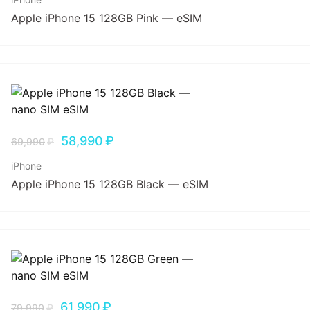
Apple iPhone 15 128GB Pink — eSIM
58,990
₽
69,990
₽
iPhone
Apple iPhone 15 128GB Black — eSIM
61,990
₽
79,990
₽