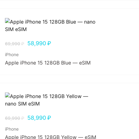
58,990
₽
69,990
₽
iPhone
Apple iPhone 15 128GB Blue — eSIM
58,990
₽
69,990
₽
iPhone
Apple iPhone 15 128GB Yellow — eSIM