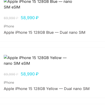
58,990
₽
69,990
₽
iPhone
Apple iPhone 15 128GB Blue — Dual nano SIM
58,990
₽
69,990
₽
iPhone
Apple iPhone 15 128GB Yellow — Dual nano SIM