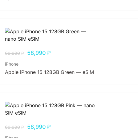
58,990
₽
69,990
₽
iPhone
Apple iPhone 15 128GB Green — eSIM
58,990
₽
69,990
₽
iPhone