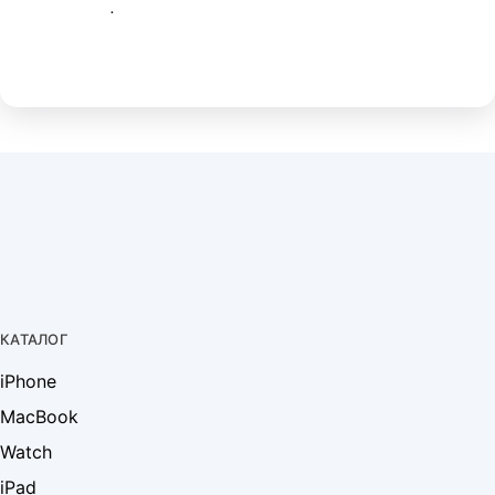
.
КАТАЛОГ
iPhone
MacBook
Watch
iPad