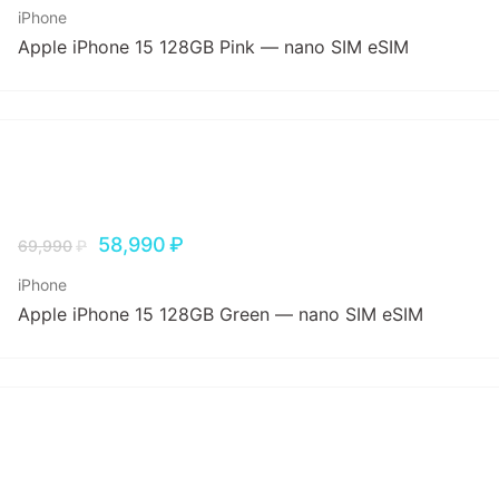
iPhone
Apple iPhone 15 128GB Pink — nano SIM eSIM
58,990
₽
69,990
₽
iPhone
Apple iPhone 15 128GB Green — nano SIM eSIM