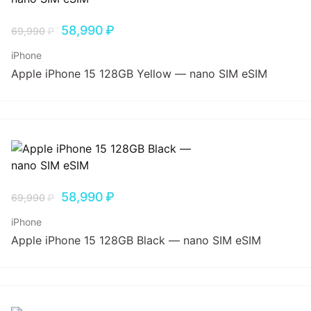
58,990
₽
69,990
₽
iPhone
Apple iPhone 15 128GB Yellow — nano SIM eSIM
58,990
₽
69,990
₽
iPhone
Apple iPhone 15 128GB Black — nano SIM eSIM