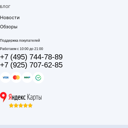
БЛОГ
Новости
Обзоры
Поддержка покупателей
Работаем с 10:00 до 21:00
+7 (495) 744-78-89
+7 (925) 707-62-85