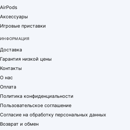
AirPods
Аксессуары
Игровые приставки
ИНФОРМАЦИЯ
Доставка
Гарантия низкой цены
Контакты
О нас
Оплата
Политика конфиденциальности
Пользовательское соглашение
Согласие на обработку персональных данных
Возврат и обмен