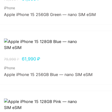
iPhone
Apple iPhone 15 256GB Green — nano SIM eSIM
61,990
₽
79,990
₽
iPhone
Apple iPhone 15 256GB Blue — nano SIM eSIM