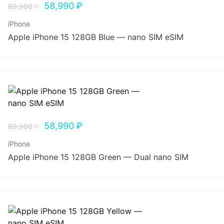
58,990
₽
69,990
₽
iPhone
Apple iPhone 15 128GB Blue — nano SIM eSIM
58,990
₽
69,990
₽
iPhone
Apple iPhone 15 128GB Green — Dual nano SIM