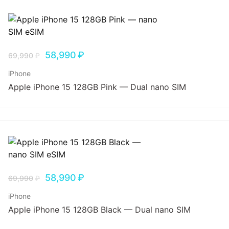
58,990
₽
69,990
₽
iPhone
Apple iPhone 15 128GB Pink — Dual nano SIM
58,990
₽
69,990
₽
iPhone
Apple iPhone 15 128GB Black — Dual nano SIM