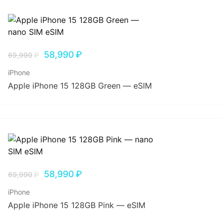
58,990
₽
69,990
₽
iPhone
Apple iPhone 15 128GB Green — eSIM
58,990
₽
69,990
₽
iPhone
Apple iPhone 15 128GB Pink — eSIM