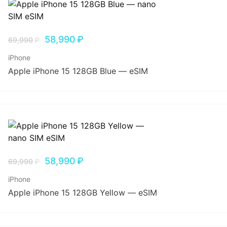
58,990
₽
69,990
₽
iPhone
Apple iPhone 15 128GB Blue — eSIM
58,990
₽
69,990
₽
iPhone
Apple iPhone 15 128GB Yellow — eSIM