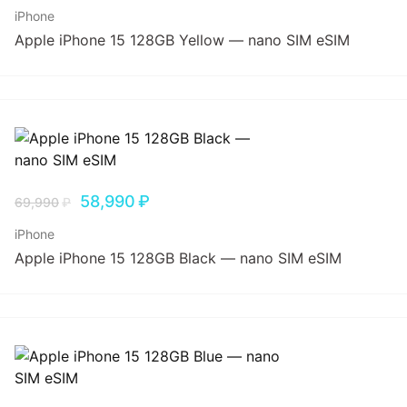
iPhone
Apple iPhone 15 128GB Yellow — nano SIM eSIM
58,990
₽
69,990
₽
iPhone
Apple iPhone 15 128GB Black — nano SIM eSIM