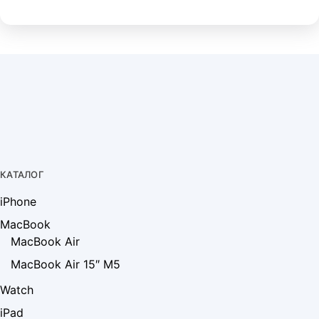
КАТАЛОГ
iPhone
MacBook
MacBook Air
MacBook Air 15″ M5
Watch
iPad