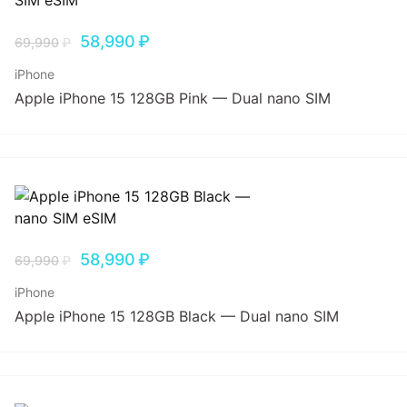
58,990
₽
69,990
₽
iPhone
Apple iPhone 15 128GB Pink — Dual nano SIM
58,990
₽
69,990
₽
iPhone
Apple iPhone 15 128GB Black — Dual nano SIM