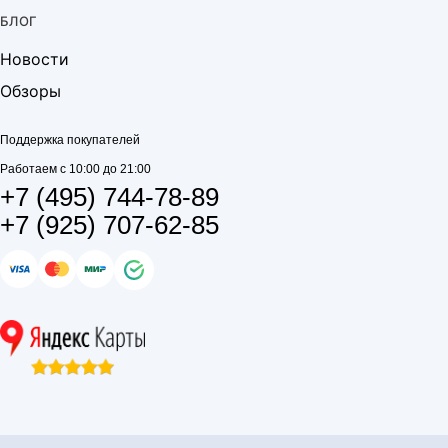
БЛОГ
Новости
Обзоры
Поддержка покупателей
Работаем с 10:00 до 21:00
+7 (495) 744-78-89
+7 (925) 707-62-85