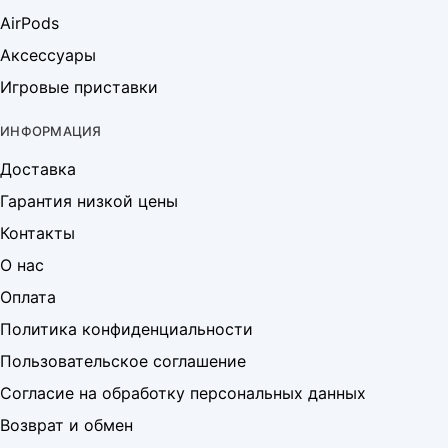
AirPods
Аксессуары
Игровые приставки
ИНФОРМАЦИЯ
Доставка
Гарантия низкой цены
Контакты
О нас
Оплата
Политика конфиденциальности
Пользовательское соглашение
Согласие на обработку персональных данных
Возврат и обмен