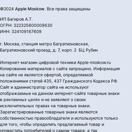
©2024
Apple Moskow
. Все права защищены
ИП Багиров А.Т.
ОГРН: 322325600009630
ИНН: 324109167609
г. Москва, станция метро Багратионовская,
Багратионовский проезд, д. 7, корп. 2 БЦ Рубин
Интернет-магазин цифровой техники Apple-moskow.ru
Копирование материалов с сайта запрещено. Информация
на сайте не является офертой, определяемой
положениями статей 435, 437 Гражданского Кодекса РФ.
Сайт и администратор сайта не используют
отображаемые на данном интернет-сайте товарные знаки
в рекламных целях и не заявляют о своих
исключительных правах на товарные знаки.
Зарегистрированные товарные знаки являются
собственностью правообладателя и используются только
для того, чтобы определить предлагаемый товар и
оповестить потребителей о самом товаре, а так