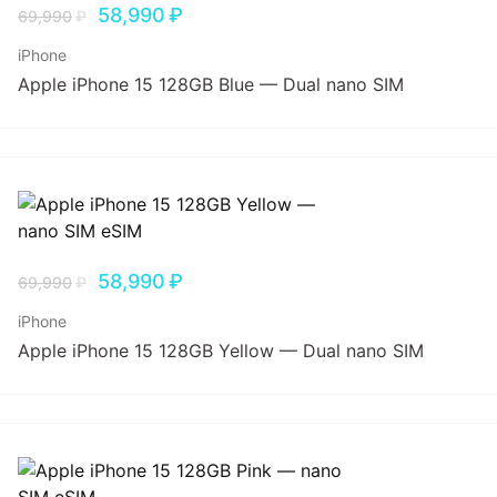
58,990
₽
69,990
₽
iPhone
Apple iPhone 15 128GB Blue — Dual nano SIM
58,990
₽
69,990
₽
iPhone
Apple iPhone 15 128GB Yellow — Dual nano SIM