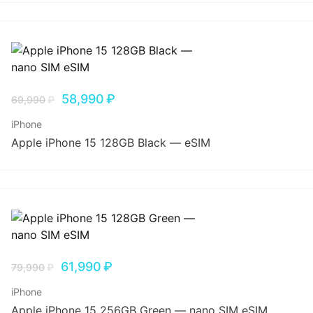
58,990
₽
69,990
₽
iPhone
Apple iPhone 15 128GB Black — eSIM
61,990
₽
79,990
₽
iPhone
Apple iPhone 15 256GB Green — nano SIM eSIM