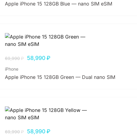
Apple iPhone 15 128GB Blue — nano SIM eSIM
58,990
₽
69,990
₽
iPhone
Apple iPhone 15 128GB Green — Dual nano SIM
58,990
₽
69,990
₽