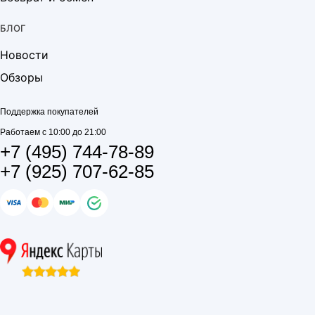
БЛОГ
Новости
Обзоры
Поддержка покупателей
Работаем с 10:00 до 21:00
+7 (495) 744-78-89
+7 (925) 707-62-85