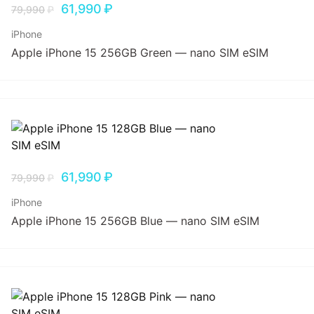
61,990
₽
79,990
₽
iPhone
Apple iPhone 15 256GB Green — nano SIM eSIM
61,990
₽
79,990
₽
iPhone
Apple iPhone 15 256GB Blue — nano SIM eSIM