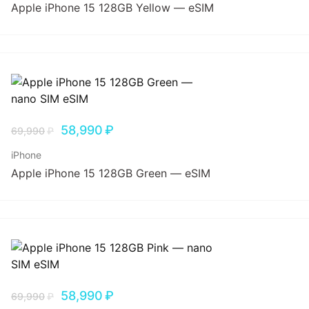
Apple iPhone 15 128GB Yellow — eSIM
58,990
₽
69,990
₽
iPhone
Apple iPhone 15 128GB Green — eSIM
58,990
₽
69,990
₽