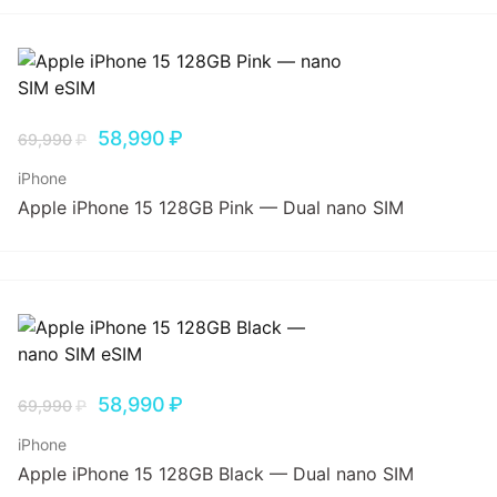
58,990
₽
69,990
₽
iPhone
Apple iPhone 15 128GB Pink — Dual nano SIM
58,990
₽
69,990
₽
iPhone
Apple iPhone 15 128GB Black — Dual nano SIM