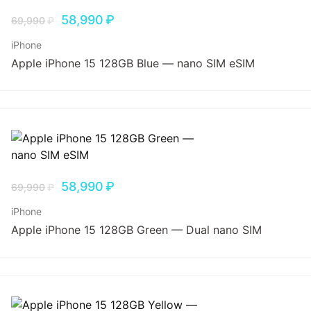
58,990
₽
69,990
₽
iPhone
Apple iPhone 15 128GB Blue — nano SIM eSIM
58,990
₽
69,990
₽
iPhone
Apple iPhone 15 128GB Green — Dual nano SIM