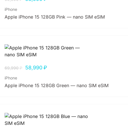
iPhone
Apple iPhone 15 128GB Pink — nano SIM eSIM
58,990
₽
69,990
₽
iPhone
Apple iPhone 15 128GB Green — nano SIM eSIM