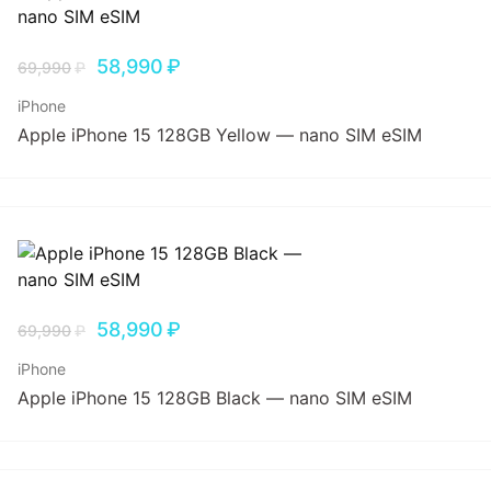
58,990
₽
69,990
₽
iPhone
Apple iPhone 15 128GB Yellow — nano SIM eSIM
58,990
₽
69,990
₽
iPhone
Apple iPhone 15 128GB Black — nano SIM eSIM