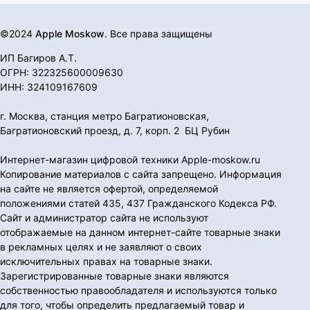
©2024
Apple Moskow
. Все права защищены
ИП Багиров А.Т.
ОГРН: 322325600009630
ИНН: 324109167609
г. Москва, станция метро Багратионовская,
Багратионовский проезд, д. 7, корп. 2 БЦ Рубин
Интернет-магазин цифровой техники Apple-moskow.ru
Копирование материалов с сайта запрещено. Информация
на сайте не является офертой, определяемой
положениями статей 435, 437 Гражданского Кодекса РФ.
Сайт и администратор сайта не используют
отображаемые на данном интернет-сайте товарные знаки
в рекламных целях и не заявляют о своих
исключительных правах на товарные знаки.
Зарегистрированные товарные знаки являются
собственностью правообладателя и используются только
для того, чтобы определить предлагаемый товар и