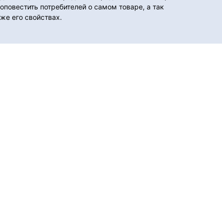
оповестить потребителей о самом товаре, а так
же его свойствах.