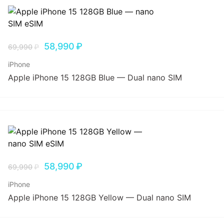
58,990
₽
69,990
₽
iPhone
Apple iPhone 15 128GB Blue — Dual nano SIM
58,990
₽
69,990
₽
iPhone
Apple iPhone 15 128GB Yellow — Dual nano SIM