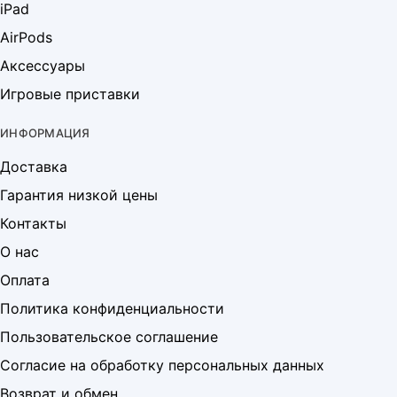
iPad
AirPods
Аксессуары
Игровые приставки
ИНФОРМАЦИЯ
Доставка
Гарантия низкой цены
Контакты
О нас
Оплата
Политика конфиденциальности
Пользовательское соглашение
Согласие на обработку персональных данных
Возврат и обмен