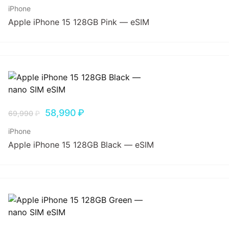
iPhone
Apple iPhone 15 128GB Pink — eSIM
58,990
₽
69,990
₽
iPhone
Apple iPhone 15 128GB Black — eSIM