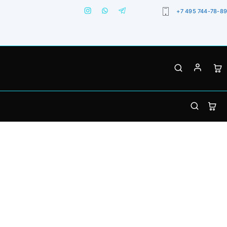
+7 495 744-78-89