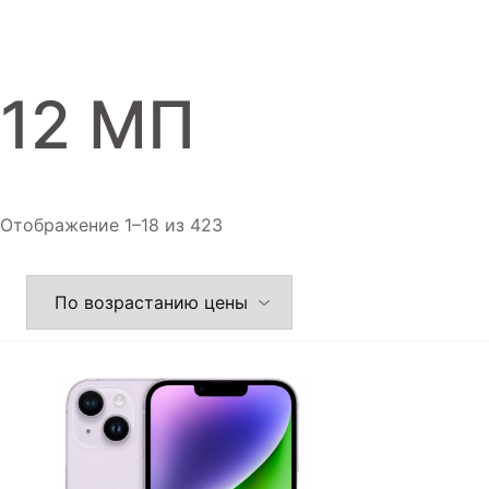
Игровые приставки
Аксессуары
12 МП
Dyson
Отображение 1–18 из 423