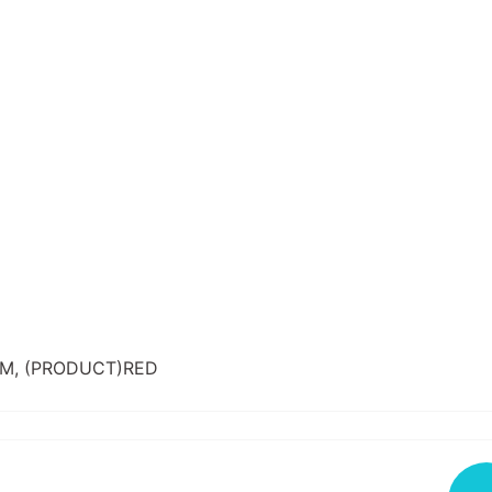
SIM, (PRODUCT)RED