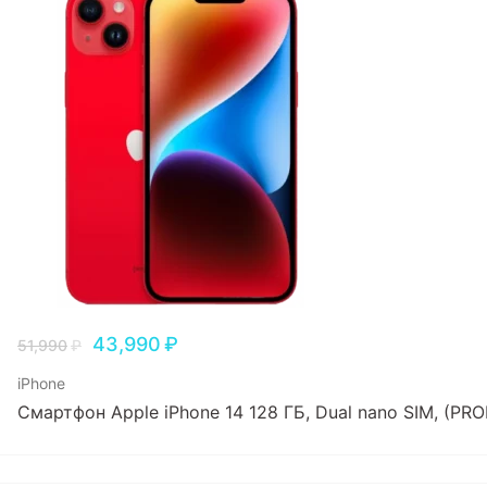
43,990
₽
51,990
₽
iPhone
Смартфон Apple iPhone 14 128 ГБ, Dual nano SIM, (P