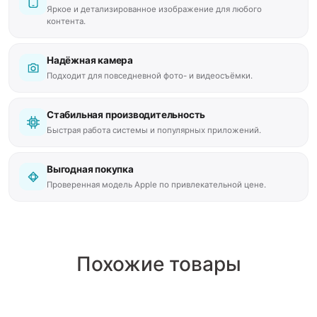
Яркое и детализированное изображение для любого
контента.
Надёжная камера
Подходит для повседневной фото- и видеосъёмки.
Стабильная производительность
Быстрая работа системы и популярных приложений.
Выгодная покупка
Проверенная модель Apple по привлекательной цене.
Похожие товары