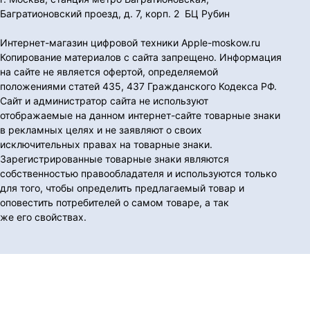
Багратионовский проезд, д. 7, корп. 2 БЦ Рубин
Интернет-магазин цифровой техники Apple-moskow.ru
Копирование материалов с сайта запрещено. Информация
на сайте не является офертой, определяемой
положениями статей 435, 437 Гражданского Кодекса РФ.
Сайт и администратор сайта не используют
отображаемые на данном интернет-сайте товарные знаки
в рекламных целях и не заявляют о своих
исключительных правах на товарные знаки.
Зарегистрированные товарные знаки являются
собственностью правообладателя и используются только
для того, чтобы определить предлагаемый товар и
оповестить потребителей о самом товаре, а так
же его свойствах.