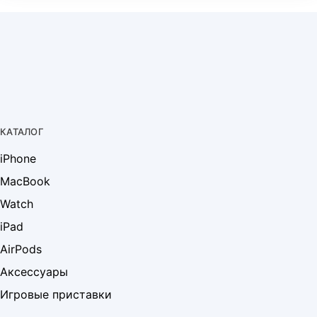
КАТАЛОГ
iPhone
MacBook
Watch
iPad
AirPods
Аксессуары
Игровые приставки