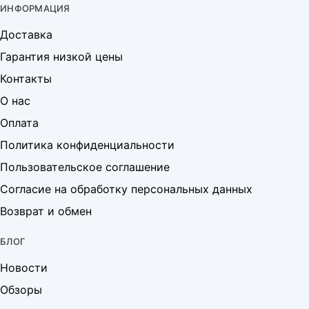
ИНФОРМАЦИЯ
Доставка
Гарантия низкой цены
Контакты
О нас
Оплата
Политика конфиденциальности
Пользовательское соглашение
Согласие на обработку персональных данных
Возврат и обмен
БЛОГ
Новости
Обзоры