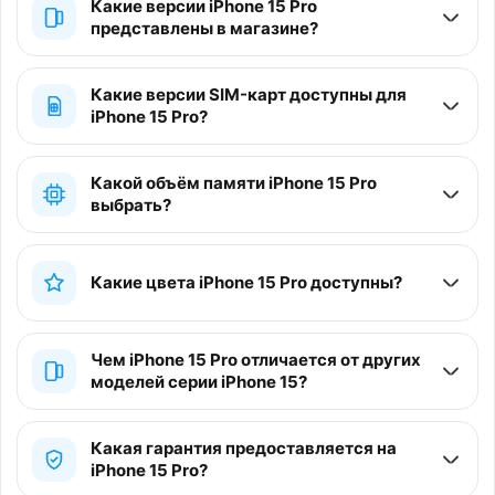
Какие версии iPhone 15 Pro
представлены в магазине?
Какие версии SIM-карт доступны для
iPhone 15 Pro?
Какой объём памяти iPhone 15 Pro
выбрать?
Какие цвета iPhone 15 Pro доступны?
Чем iPhone 15 Pro отличается от других
моделей серии iPhone 15?
Какая гарантия предоставляется на
iPhone 15 Pro?