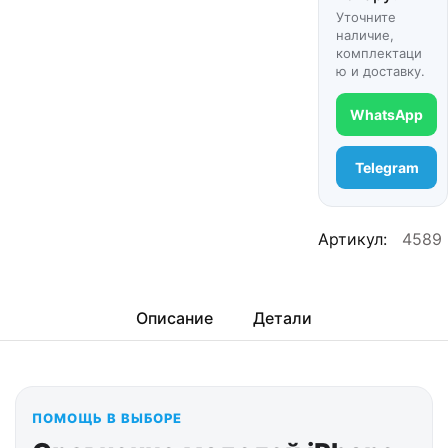
Уточните
наличие,
комплектаци
ю и доставку.
WhatsApp
Telegram
Артикул:
4589
Описание
Детали
ПОМОЩЬ В ВЫБОРЕ