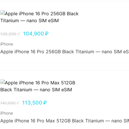
104,900
₽
139,990
₽
iPhone
Apple iPhone 16 Pro 256GB Black Titanium — nano SIM e
113,500
₽
141,990
₽
iPhone
Apple iPhone 16 Pro Max 512GB Black Titanium — nano S