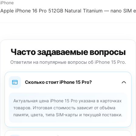
iPhone
Apple iPhone 16 Pro 512GB Natural Titanium — nano SIM 
Часто задаваемые вопросы
Ответили на популярные вопросы об iPhone 15 Pro.
Сколько стоит iPhone 15 Pro?
Актуальная цена iPhone 15 Pro указана в карточках
товаров. Итоговая стоимость зависит от объёма
памяти, цвета, типа SIM-карты и текущей поставки.