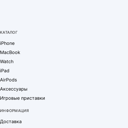
КАТАЛОГ
iPhone
MacBook
Watch
iPad
AirPods
Аксессуары
Игровые приставки
ИНФОРМАЦИЯ
Доставка