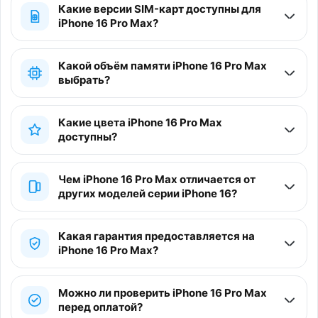
Какие версии SIM-карт доступны для
iPhone 16 Pro Max?
Какой объём памяти iPhone 16 Pro Max
выбрать?
Какие цвета iPhone 16 Pro Max
доступны?
Чем iPhone 16 Pro Max отличается от
других моделей серии iPhone 16?
Какая гарантия предоставляется на
iPhone 16 Pro Max?
Можно ли проверить iPhone 16 Pro Max
перед оплатой?