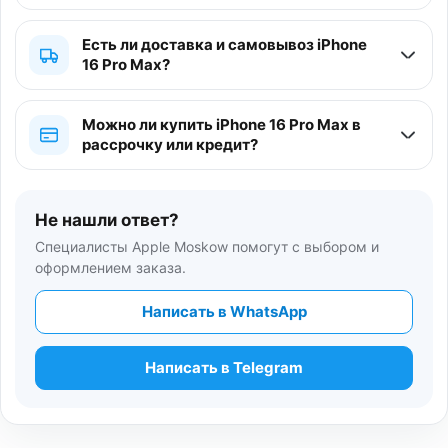
Есть ли доставка и самовывоз iPhone
16 Pro Max?
Можно ли купить iPhone 16 Pro Max в
рассрочку или кредит?
Не нашли ответ?
Специалисты Apple Moskow помогут с выбором и
оформлением заказа.
Написать в WhatsApp
Написать в Telegram