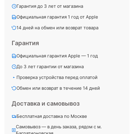
Гарантия до 3 лет от магазина
Официальная гарантия 1 год от Apple
14 дней на обмен или возврат товара
Гарантия
Официальная гарантия Apple — 1 год
До 3 лет гарантии от магазина
Проверка устройства перед оплатой
Обмен или возврат в течение 14 дней
Доставка и самовывоз
Бесплатная доставка по Москве
Самовывоз — в день заказа, рядом с м.
Багратионовская