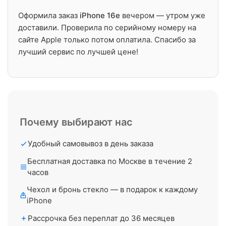
Оформила заказ
iPhone 16e
вечером — утром уже
доставили. Проверила по серийному номеру на
сайте Apple только потом оплатила. Спасибо за
лучший сервис по лучшей цене!
Почему выбирают нас
Удобный самовывоз в день заказа
Бесплатная доставка по Москве в течение 2
часов
Чехол и бронь стекло — в подарок к каждому
iPhone
Рассрочка без переплат до 36 месяцев