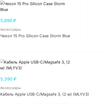
5,890
₽
Аксессуары
Чехол 15 Pro Silicon Case Storm Blue
5,390
₽
Аксессуары
Кабель Apple USB-C/Magsafe 3, (2 м) (MLYV3)