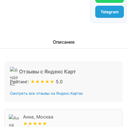
Telegram
Описание
Отзывы с Яндекс Карт
Рейтинг:
★★★★★
5.0
Смотреть все отзывы на Яндекс.Картах
Анна, Москва
★★★★★