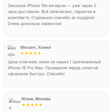
Заказала iPhone 16e вечером — уже через 2
часа доставили. Всё запечатано, гарантия в
комплекте. Отдельное спасибо за подарки!
Очень довольна сервисом!
Михаил, Химки
★★★★★
Цена отличная, ниже не нашел ) оригинальный
iPhone 16 Pro Max. Проверили перед оплатой,
оформили быстро. Спасибо!
Юлия, Москва
★★★★★