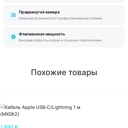
Продвинутая камера
Широкие возможности профессиональной съёмки.
Флагманская мощность
Высокая скорость в играх и сложных приложениях.
Похожие товары
1,890
₽