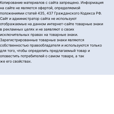
Копирование материалов с сайта запрещено. Информация
на сайте не является офертой, определяемой
положениями статей 435, 437 Гражданского Кодекса РФ.
Сайт и администратор сайта не используют
отображаемые на данном интернет-сайте товарные знаки
в рекламных целях и не заявляют о своих
исключительных правах на товарные знаки.
Зарегистрированные товарные знаки являются
собственностью правообладателя и используются только
для того, чтобы определить предлагаемый товар и
оповестить потребителей о самом товаре, а так
же его свойствах.