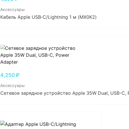
Аксессуары
Кабель Apple USB‑C/Lightning 1 м (MX0K2)
4,250
₽
Аксессуары
Сетевое зарядное устройство Apple 35W Dual, USB-C, 