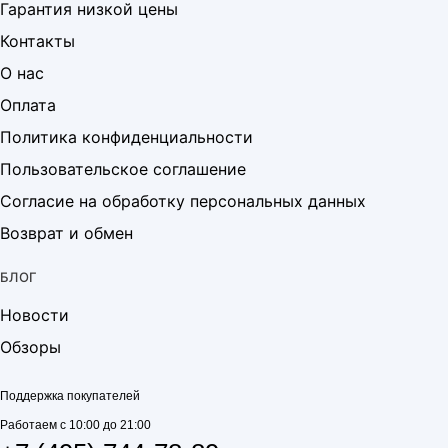
Гарантия низкой цены
Контакты
О нас
Оплата
Политика конфиденциальности
Пользовательское соглашение
Согласие на обработку персональных данных
Возврат и обмен
БЛОГ
Новости
Обзоры
Поддержка покупателей
Работаем с 10:00 до 21:00