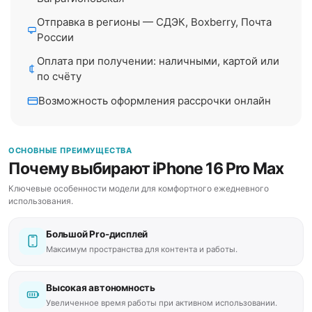
Отправка в регионы — СДЭК, Boxberry, Почта
России
Оплата при получении: наличными, картой или
по счёту
Возможность оформления рассрочки онлайн
ОСНОВНЫЕ ПРЕИМУЩЕСТВА
Почему выбирают iPhone 16 Pro Max
Ключевые особенности модели для комфортного ежедневного
использования.
Большой Pro-дисплей
Максимум пространства для контента и работы.
Высокая автономность
Увеличенное время работы при активном использовании.