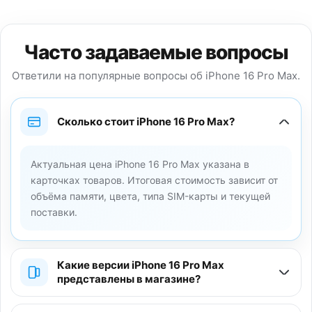
Часто задаваемые вопросы
Ответили на популярные вопросы об iPhone 16 Pro Max.
Сколько стоит iPhone 16 Pro Max?
Актуальная цена iPhone 16 Pro Max указана в
карточках товаров. Итоговая стоимость зависит от
объёма памяти, цвета, типа SIM-карты и текущей
поставки.
Какие версии iPhone 16 Pro Max
представлены в магазине?