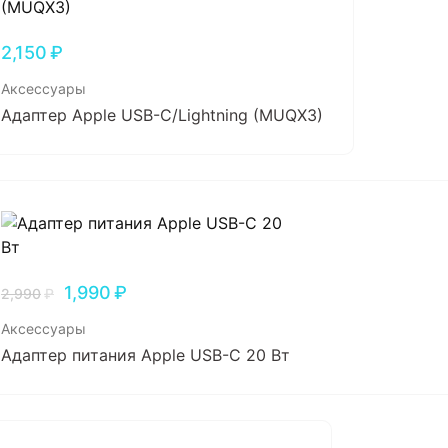
2,150
₽
Аксессуары
Адаптер Apple USB-C/Lightning (MUQX3)
1,990
₽
2,990
₽
Аксессуары
Адаптер питания Apple USB-C 20 Вт