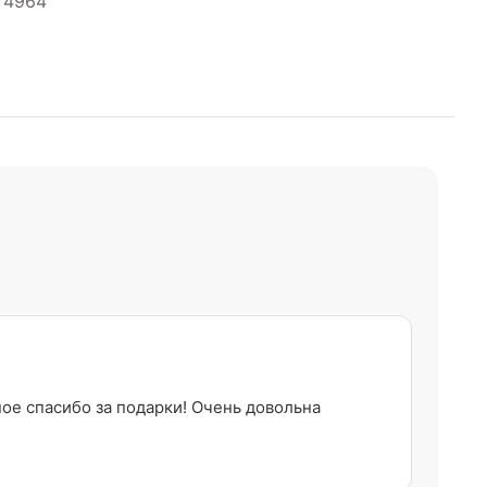
4964
ное спасибо за подарки! Очень довольна