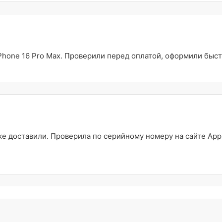
Phone 16 Pro Max. Проверили перед оплатой, оформили быст
 доставили. Проверила по серийному номеру на сайте Appl