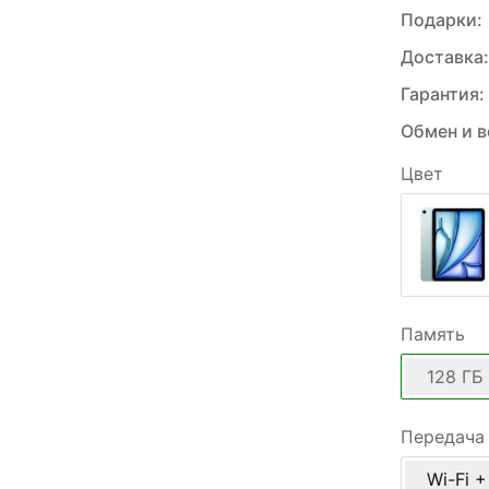
Подарки:
Доставка:
Гарантия:
Обмен и в
Цвет
Память
128 ГБ
Передача
Wi-Fi +