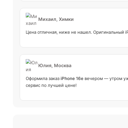
Михаил, Химки
Цена отличная, ниже не нашел. Оригинальный i
Юлия, Москва
Оформила заказ
iPhone 16e
вечером — утром уже
сервис по лучшей цене!