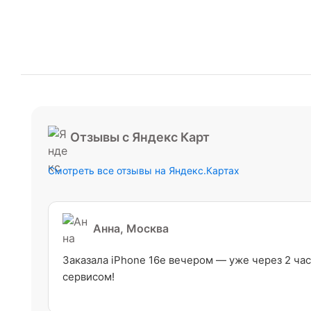
Отзывы с Яндекс Карт
Смотреть все отзывы на Яндекс.Картах
Анна, Москва
Заказала iPhone 16e вечером — уже через 2 час
сервисом!