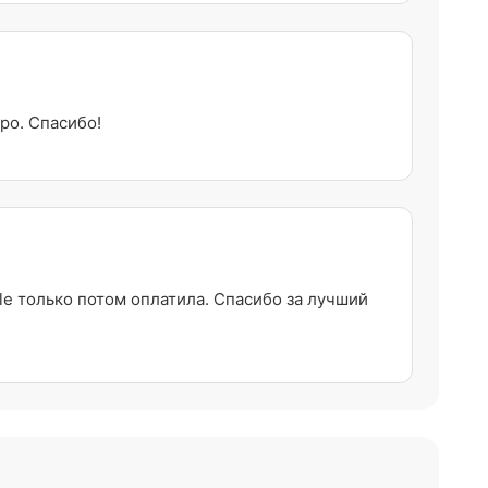
ро. Спасибо!
e только потом оплатила. Спасибо за лучший