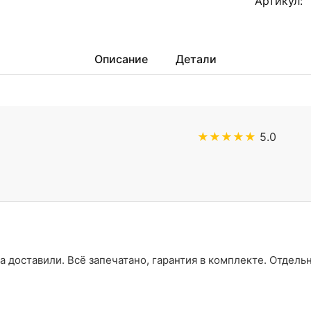
Артикул:
Описание
Детали
★★★★★
5.0
а доставили. Всё запечатано, гарантия в комплекте. Отдель