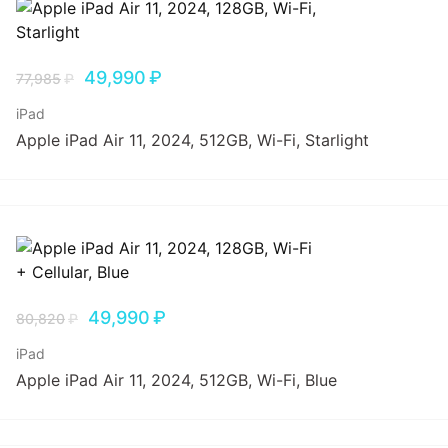
49,990
₽
77,985
₽
iPad
Apple iPad Air 11, 2024, 512GB, Wi-Fi, Starlight
49,990
₽
80,820
₽
iPad
Apple iPad Air 11, 2024, 512GB, Wi-Fi, Blue