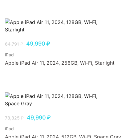
49,990
₽
64,791
₽
iPad
Apple iPad Air 11, 2024, 256GB, Wi-Fi, Starlight
49,990
₽
78,825
₽
iPad
Apple iPad Air 11, 2024, 512GB, Wi-Fi, Space Gray