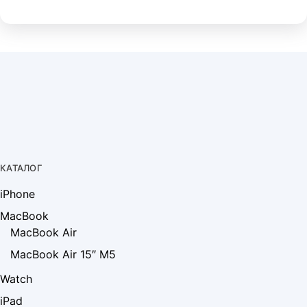
КАТАЛОГ
iPhone
MacBook
MacBook Air
MacBook Air 15″ M5
Watch
iPad