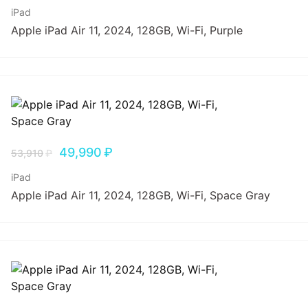
iPad
Apple iPad Air 11, 2024, 128GB, Wi-Fi, Purple
49,990
₽
53,910
₽
iPad
Apple iPad Air 11, 2024, 128GB, Wi-Fi, Space Gray