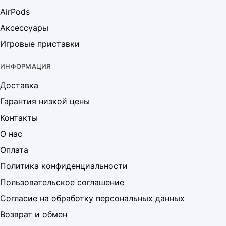
AirPods
Аксессуары
Игровые приставки
ИНФОРМАЦИЯ
Доставка
Гарантия низкой цены
Контакты
О нас
Оплата
Политика конфиденциальности
Пользовательское соглашение
Согласие на обработку персональных данных
Возврат и обмен