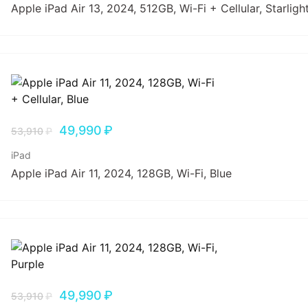
Apple iPad Air 13, 2024, 512GB, Wi-Fi + Cellular, Starligh
49,990
₽
53,910
₽
iPad
Apple iPad Air 11, 2024, 128GB, Wi-Fi, Blue
49,990
₽
53,910
₽