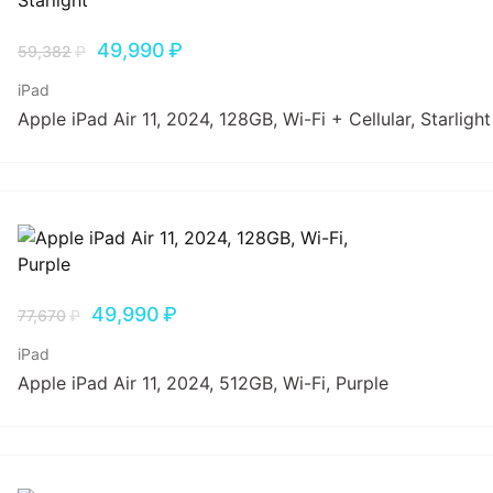
49,990
₽
59,382
₽
iPad
Apple iPad Air 11, 2024, 128GB, Wi-Fi + Cellular, Starlight
49,990
₽
77,670
₽
iPad
Apple iPad Air 11, 2024, 512GB, Wi-Fi, Purple