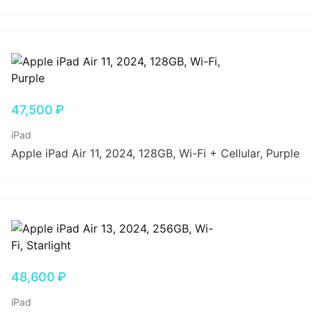
47,500
₽
iPad
Apple iPad Air 11, 2024, 128GB, Wi-Fi + Cellular, Purple
48,600
₽
iPad