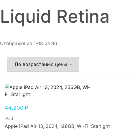
Игровые приставки
Liquid Retina
Аксессуары
Dyson
Отображение 1–18 из 96
44,200
₽
iPad
Apple iPad Air 13, 2024, 128GB, Wi-Fi, Starlight