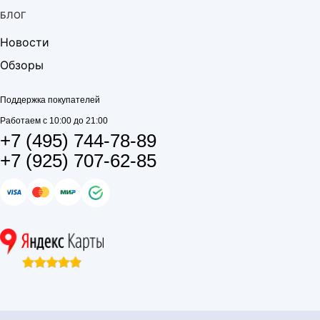
БЛОГ
Новости
Обзоры
Поддержка покупателей
Работаем с 10:00 до 21:00
+7 (495) 744-78-89
+7 (925) 707-62-85