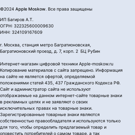
©2024
Apple Moskow
. Все права защищены
ИП Багиров А.Т.
ОГРН: 322325600009630
ИНН: 324109167609
г. Москва, станция метро Багратионовская,
Багратионовский проезд, д. 7, корп. 2 БЦ Рубин
Интернет-магазин цифровой техники Apple-moskow.ru
Копирование материалов с сайта запрещено. Информация
на сайте не является офертой, определяемой
положениями статей 435, 437 Гражданского Кодекса РФ.
Сайт и администратор сайта не используют
отображаемые на данном интернет-сайте товарные знаки
в рекламных целях и не заявляют о своих
исключительных правах на товарные знаки.
Зарегистрированные товарные знаки являются
собственностью правообладателя и используются только
для того, чтобы определить предлагаемый товар и
оповестить потребителей о самом товаре, а так