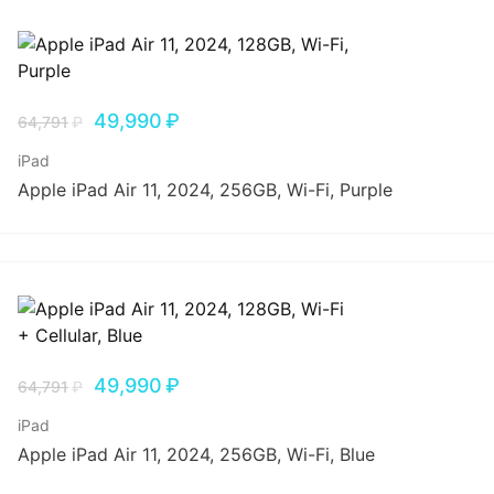
49,990
₽
64,791
₽
iPad
Apple iPad Air 11, 2024, 256GB, Wi-Fi, Purple
49,990
₽
64,791
₽
iPad
Apple iPad Air 11, 2024, 256GB, Wi-Fi, Blue