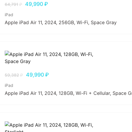
49,990
₽
64,791
₽
iPad
Apple iPad Air 11, 2024, 256GB, Wi-Fi, Space Gray
49,990
₽
59,382
₽
iPad
Apple iPad Air 11, 2024, 128GB, Wi-Fi + Cellular, Space G