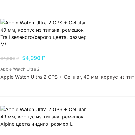
54,990
₽
64,260
₽
Apple Watch Ultra 2
Apple Watch Ultra 2 GPS + Cellular, 49 мм, корпус из т