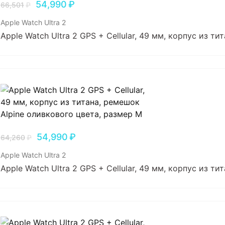
54,990
₽
66,501
₽
Apple Watch Ultra 2
Apple Watch Ultra 2 GPS + Cellular, 49 мм, корпус из т
54,990
₽
64,260
₽
Apple Watch Ultra 2
Apple Watch Ultra 2 GPS + Cellular, 49 мм, корпус из т