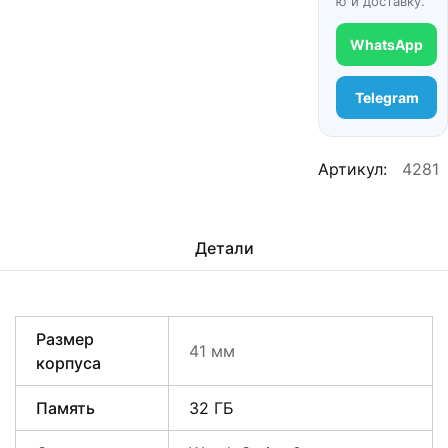
ю и доставку.
WhatsApp
Telegram
Артикул:
4281
Детали
Размер
41 мм
корпуса
Память
32 ГБ