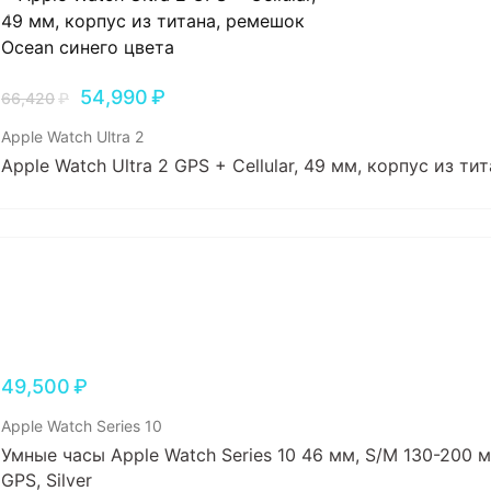
54,990
₽
66,420
₽
Apple Watch Ultra 2
Apple Watch Ultra 2 GPS + Cellular, 49 мм, корпус из т
49,500
₽
Apple Watch Series 10
Умные часы Apple Watch Series 10 46 мм, S/M 130-200 м
GPS, Silver