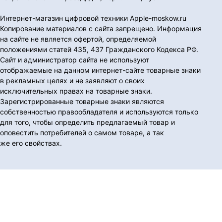
Интернет-магазин цифровой техники Apple-moskow.ru
Копирование материалов с сайта запрещено. Информация
на сайте не является офертой, определяемой
положениями статей 435, 437 Гражданского Кодекса РФ.
Сайт и администратор сайта не используют
отображаемые на данном интернет-сайте товарные знаки
в рекламных целях и не заявляют о своих
исключительных правах на товарные знаки.
Зарегистрированные товарные знаки являются
собственностью правообладателя и используются только
для того, чтобы определить предлагаемый товар и
оповестить потребителей о самом товаре, а так
же его свойствах.