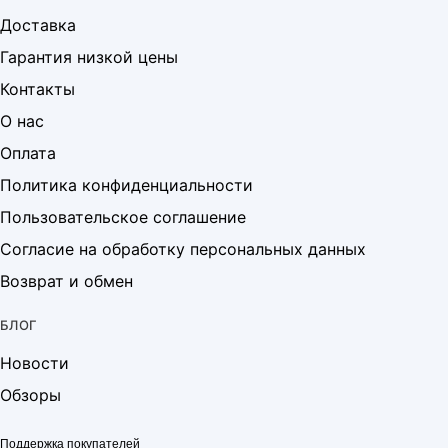
Доставка
Гарантия низкой цены
Контакты
О нас
Оплата
Политика конфиденциальности
Пользовательское соглашение
Согласие на обработку персональных данных
Возврат и обмен
БЛОГ
Новости
Обзоры
Поддержка покупателей