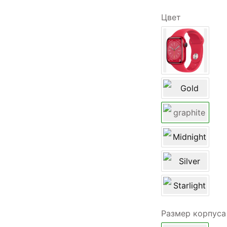
Цвет
Размер корпуса