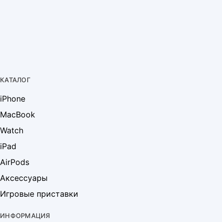
КАТАЛОГ
iPhone
MacBook
Watch
iPad
AirPods
Аксессуары
Игровые приставки
ИНФОРМАЦИЯ