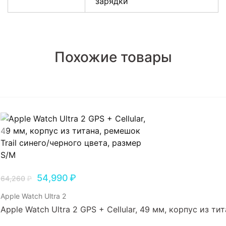
зарядки
Похожие товары
54,990
₽
64,260
₽
Apple Watch Ultra 2
Apple Watch Ultra 2 GPS + Cellular, 49 мм, корпус из т