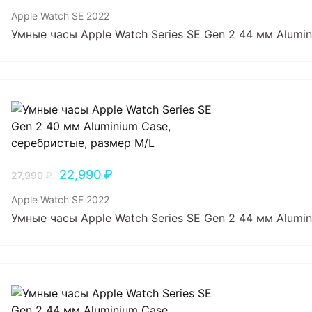
Apple Watch SE 2022
Умные часы Apple Watch Series SE Gen 2 44 мм Alumi
22,990
₽
27,990
₽
Apple Watch SE 2022
Умные часы Apple Watch Series SE Gen 2 44 мм Alumi