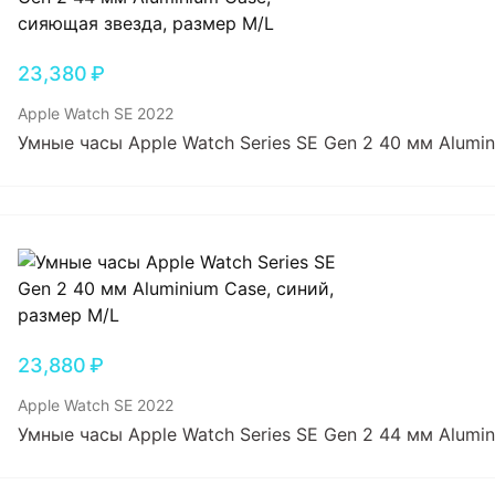
23,380
₽
Apple Watch SE 2022
Умные часы Apple Watch Series SE Gen 2 40 мм Alumi
23,880
₽
Apple Watch SE 2022
Умные часы Apple Watch Series SE Gen 2 44 мм Alumi