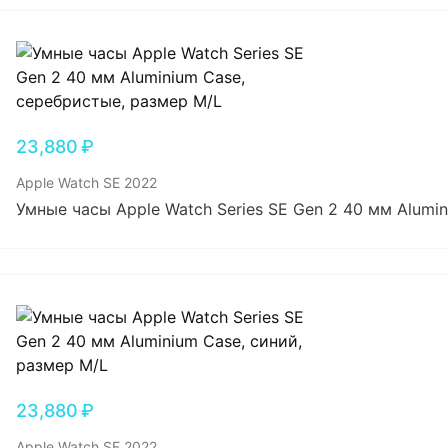
23,880
₽
Apple Watch SE 2022
Умные часы Apple Watch Series SE Gen 2 40 мм Alumi
23,880
₽
Apple Watch SE 2022