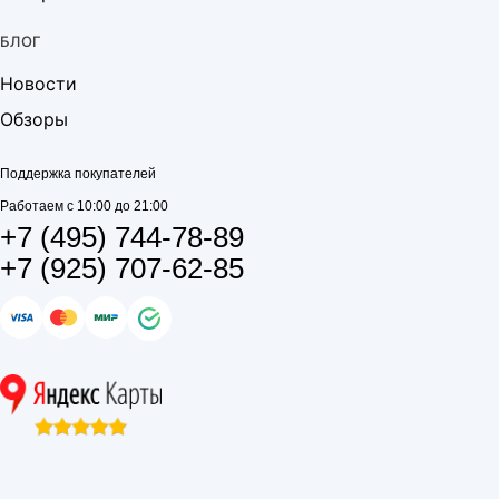
БЛОГ
Новости
Обзоры
Поддержка покупателей
Работаем с 10:00 до 21:00
+7 (495) 744-78-89
+7 (925) 707-62-85