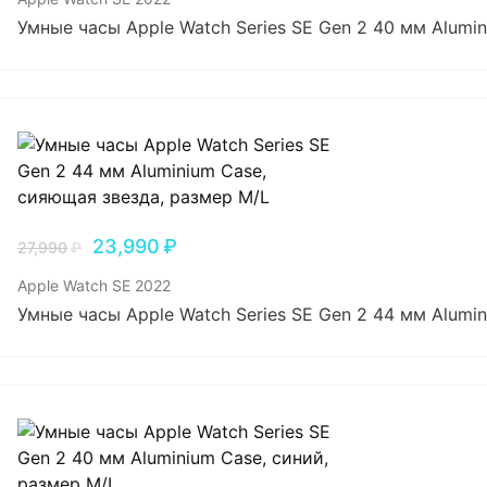
Умные часы Apple Watch Series SE Gen 2 40 мм Alumi
23,990
₽
27,990
₽
Apple Watch SE 2022
Умные часы Apple Watch Series SE Gen 2 44 мм Alumi