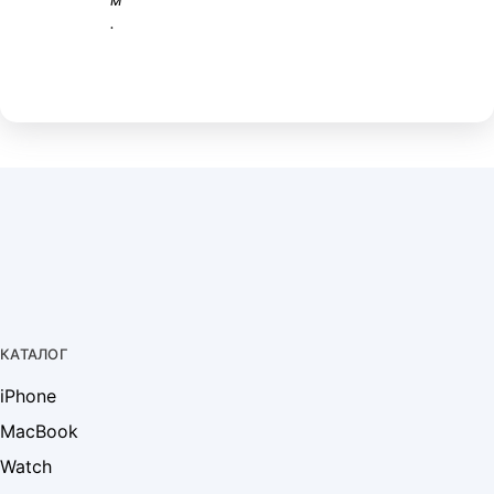
.
КАТАЛОГ
iPhone
MacBook
Watch