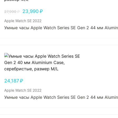
23,990
₽
27,990
₽
Apple Watch SE 2022
Умные часы Apple Watch Series SE Gen 2 44 мм Alumin
24,187
₽
Apple Watch SE 2022
Умные часы Apple Watch Series SE Gen 2 44 мм Alumi