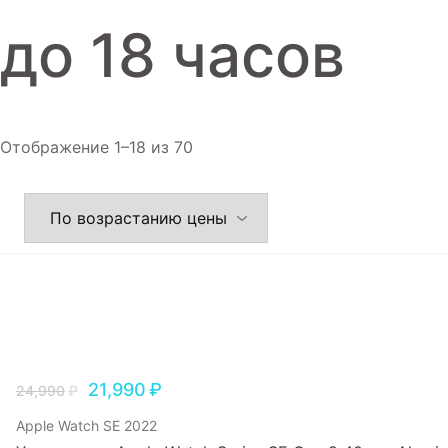
Игровые приставки
до 18 часов
Аксессуары
Dyson
Отображение 1–18 из 70
21,990
₽
24,990
₽
Apple Watch SE 2022