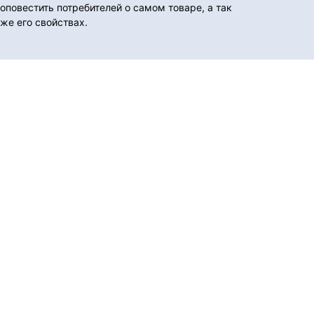
оповестить потребителей о самом товаре, а так
же его свойствах.