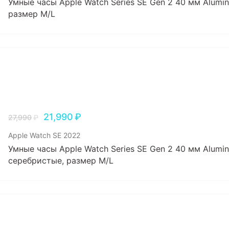
Умные часы Apple Watch Series SE Gen 2 40 мм Alumin
размер M/L
21,990
₽
27,990
₽
Apple Watch SE 2022
Умные часы Apple Watch Series SE Gen 2 40 мм Alumin
серебристые, размер M/L