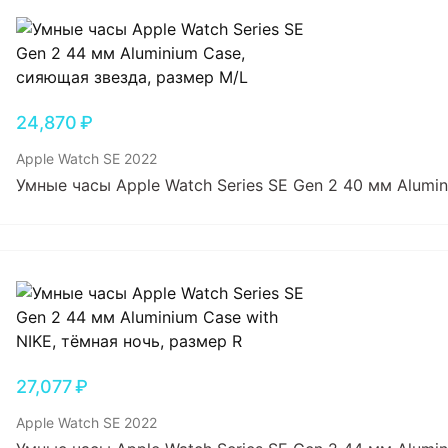
24,870
₽
Apple Watch SE 2022
Умные часы Apple Watch Series SE Gen 2 40 мм Alumi
27,077
₽
Apple Watch SE 2022