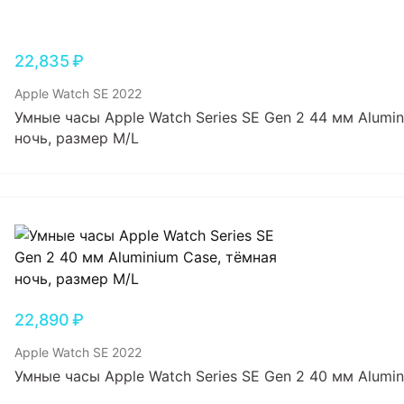
22,835
₽
Apple Watch SE 2022
Умные часы Apple Watch Series SE Gen 2 44 мм Alumi
ночь, размер M/L
22,890
₽
Apple Watch SE 2022
Умные часы Apple Watch Series SE Gen 2 40 мм Alumi