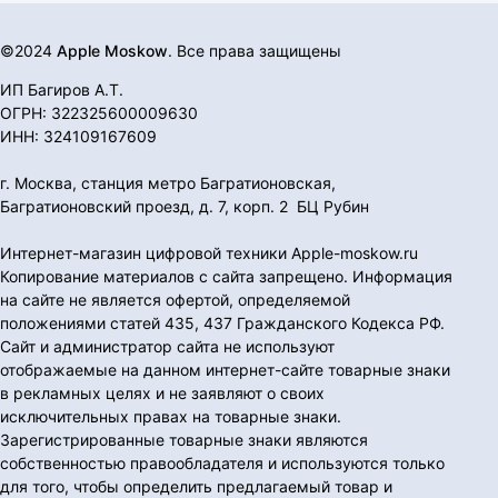
©2024
Apple Moskow
. Все права защищены
ИП Багиров А.Т.
ОГРН: 322325600009630
ИНН: 324109167609
г. Москва, станция метро Багратионовская,
Багратионовский проезд, д. 7, корп. 2 БЦ Рубин
Интернет-магазин цифровой техники Apple-moskow.ru
Копирование материалов с сайта запрещено. Информация
на сайте не является офертой, определяемой
положениями статей 435, 437 Гражданского Кодекса РФ.
Сайт и администратор сайта не используют
отображаемые на данном интернет-сайте товарные знаки
в рекламных целях и не заявляют о своих
исключительных правах на товарные знаки.
Зарегистрированные товарные знаки являются
собственностью правообладателя и используются только
для того, чтобы определить предлагаемый товар и