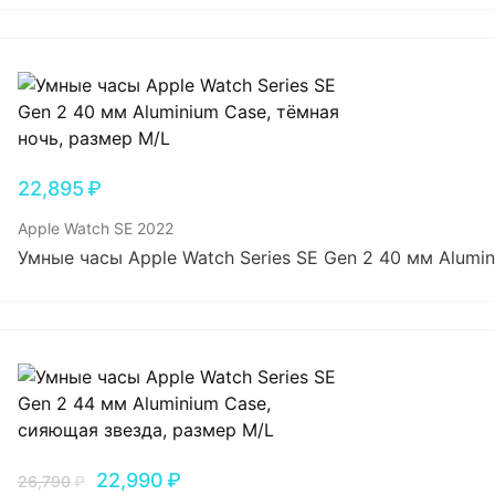
22,895
₽
Apple Watch SE 2022
Умные часы Apple Watch Series SE Gen 2 40 мм Alumin
22,990
₽
26,790
₽