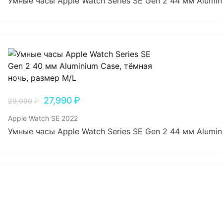
Умные часы Apple Watch Series SE Gen 2 44 мм Alumin
27,990
₽
29,990
₽
Apple Watch SE 2022
Умные часы Apple Watch Series SE Gen 2 44 мм Alumi