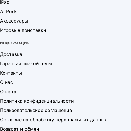
iPad
AirPods
Аксессуары
Игровые приставки
ИНФОРМАЦИЯ
Доставка
Гарантия низкой цены
Контакты
О нас
Оплата
Политика конфиденциальности
Пользовательское соглашение
Согласие на обработку персональных данных
Возврат и обмен