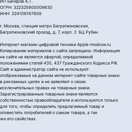
ИП Багиров А.Т.
ОГРН: 322325600009630
ИНН: 324109167609
г. Москва, станция метро Багратионовская,
Багратионовский проезд, д. 7, корп. 2 БЦ Рубин
Интернет-магазин цифровой техники Apple-moskow.ru
Копирование материалов с сайта запрещено. Информация
на сайте не является офертой, определяемой
положениями статей 435, 437 Гражданского Кодекса РФ.
Сайт и администратор сайта не используют
отображаемые на данном интернет-сайте товарные знаки
в рекламных целях и не заявляют о своих
исключительных правах на товарные знаки.
Зарегистрированные товарные знаки являются
собственностью правообладателя и используются только
для того, чтобы определить предлагаемый товар и
оповестить потребителей о самом товаре, а так
же его свойствах.