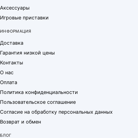
Аксессуары
Игровые приставки
ИНФОРМАЦИЯ
Доставка
Гарантия низкой цены
Контакты
О нас
Оплата
Политика конфиденциальности
Пользовательское соглашение
Согласие на обработку персональных данных
Возврат и обмен
БЛОГ