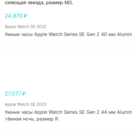
24,870
₽
Apple Watch SE 2022
Умные часы Apple Watch Series SE Gen 2 40 мм Alumi
27,077
₽
Apple Watch SE 2022
Умные часы Apple Watch Series SE Gen 2 44 мм Alumin
тёмная ночь, размер R