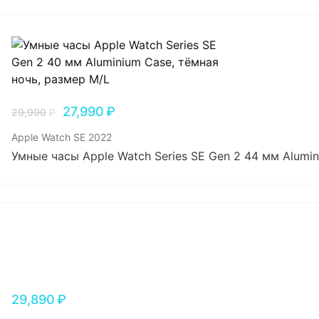
27,990
₽
29,990
₽
Apple Watch SE 2022
Умные часы Apple Watch Series SE Gen 2 44 мм Alumi
29,890
₽