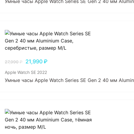
Умные часы Apple Watch Series SE Gen 2 40 мм Alumin
21,990
₽
27,990
₽
Apple Watch SE 2022
Умные часы Apple Watch Series SE Gen 2 40 мм Alumi