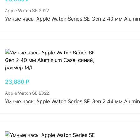
Apple Watch SE 2022
Умные часы Apple Watch Series SE Gen 2 40 мм Alumi
23,880
₽
Apple Watch SE 2022
Умные часы Apple Watch Series SE Gen 2 44 мм Alumi