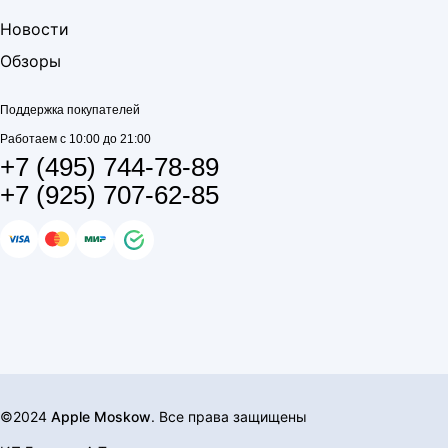
Новости
Обзоры
Поддержка покупателей
Работаем с 10:00 до 21:00
+7 (495) 744-78-89
+7 (925) 707-62-85
©2024
Apple Moskow
. Все права защищены