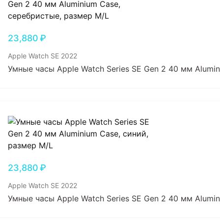
23,880
₽
Apple Watch SE 2022
Умные часы Apple Watch Series SE Gen 2 40 мм Alumi
23,880
₽
Apple Watch SE 2022
Умные часы Apple Watch Series SE Gen 2 40 мм Alumi