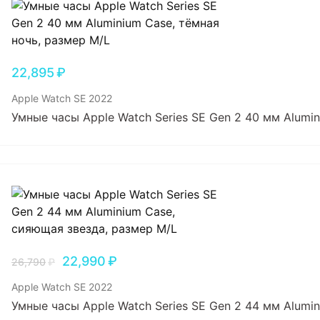
22,895
₽
Apple Watch SE 2022
Умные часы Apple Watch Series SE Gen 2 40 мм Alumin
22,990
₽
26,790
₽
Apple Watch SE 2022
Умные часы Apple Watch Series SE Gen 2 44 мм Alumi