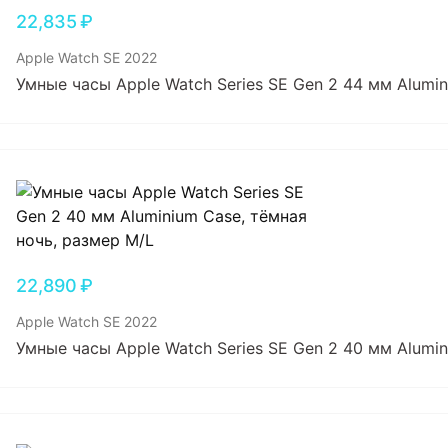
22,835
₽
Apple Watch SE 2022
Умные часы Apple Watch Series SE Gen 2 44 мм Alumin
22,890
₽
Apple Watch SE 2022
Умные часы Apple Watch Series SE Gen 2 40 мм Alumi