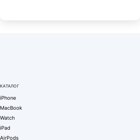
КАТАЛОГ
iPhone
MacBook
Watch
iPad
AirPods