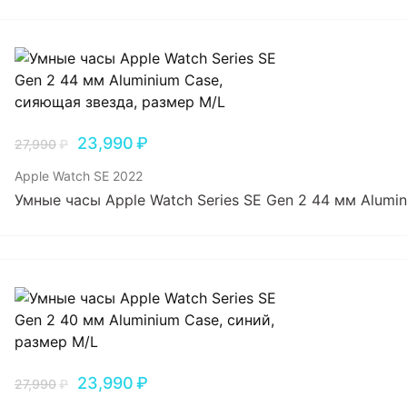
23,990
₽
27,990
₽
Apple Watch SE 2022
Умные часы Apple Watch Series SE Gen 2 44 мм Alumi
23,990
₽
27,990
₽