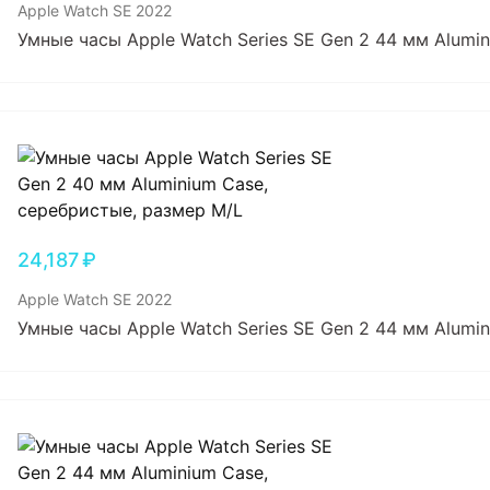
Apple Watch SE 2022
Умные часы Apple Watch Series SE Gen 2 44 мм Alumin
24,187
₽
Apple Watch SE 2022
Умные часы Apple Watch Series SE Gen 2 44 мм Alumi