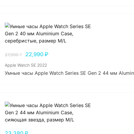
22,990
₽
27,990
₽
Apple Watch SE 2022
Умные часы Apple Watch Series SE Gen 2 44 мм Alumi
23,380
₽