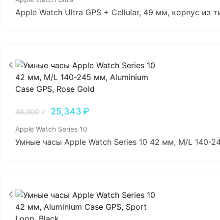
Apple Watch Ultra GPS + Cellular, 49 мм, корпус из 
25,343
₽
48,000
₽
Apple Watch Series 10
Умные часы Apple Watch Series 10 42 мм, M/L 140-2