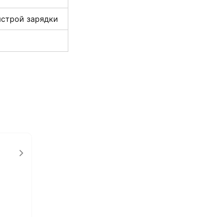
ыстрой зарядки