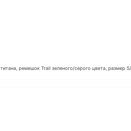
з титана, ремешок Trail зеленого/серого цвета, размер S