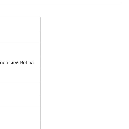
ологией Retina