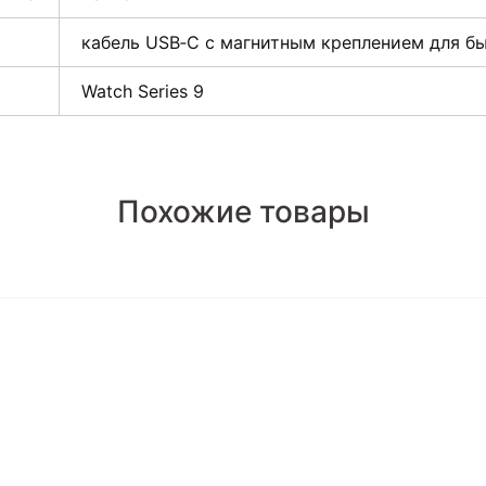
кабель USB‑C с магнитным креплением для б
Watch Series 9
Похожие товары