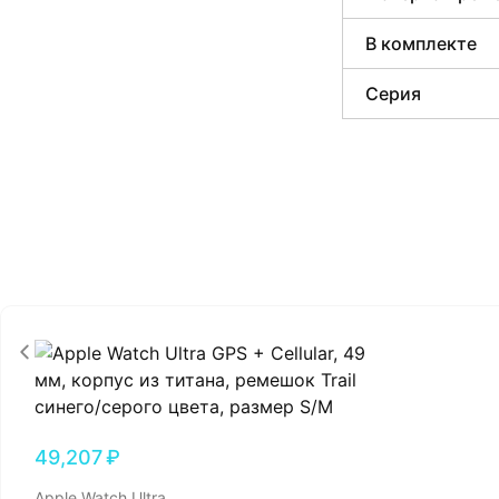
В комплекте
Серия
49,207
₽
Apple Watch Ultra