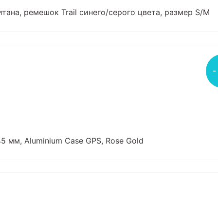
титана, ремешок Trail синего/серого цвета, размер S/M
-
45 мм, Aluminium Case GPS, Rose Gold