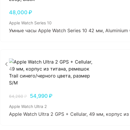
48,000
₽
Apple Watch Series 10
Умные часы Apple Watch Series 10 42 мм, Aluminium 
54,990
₽
64,260
₽
Apple Watch Ultra 2
Apple Watch Ultra 2 GPS + Cellular, 49 мм, корпус и