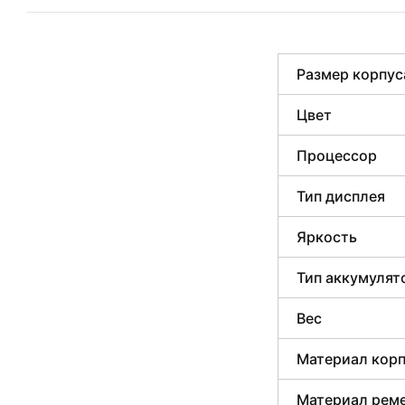
Размер корпус
Цвет
Процессор
Тип дисплея
Яркость
Тип аккумулят
Вес
Материал кор
Материал рем