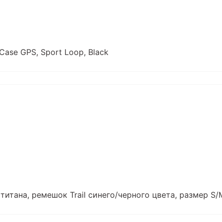
Case GPS, Sport Loop, Black
з титана, ремешок Trail синего/черного цвета, размер S/