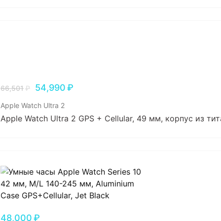
54,990
₽
66,501
₽
Apple Watch Ultra 2
Apple Watch Ultra 2 GPS + Cellular, 49 мм, корпус из т
48,000
₽