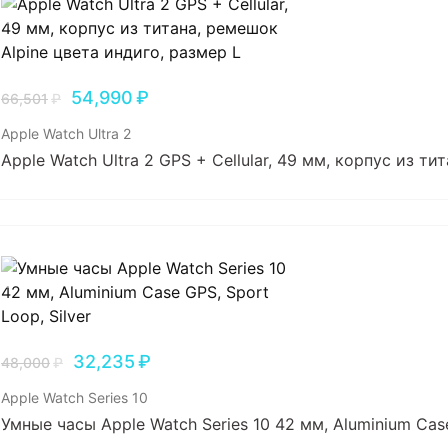
54,990
₽
66,501
₽
Apple Watch Ultra 2
Apple Watch Ultra 2 GPS + Cellular, 49 мм, корпус из т
32,235
₽
48,000
₽
Apple Watch Series 10
Умные часы Apple Watch Series 10 42 мм, Aluminium Case