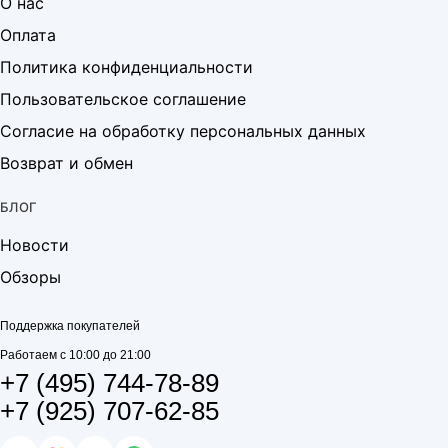
О нас
Оплата
Политика конфиденциальности
Пользовательское соглашение
Согласие на обработку персональных данных
Возврат и обмен
БЛОГ
Новости
Обзоры
Поддержка покупателей
Работаем с 10:00 до 21:00
+7 (495) 744-78-89
+7 (925) 707-62-85