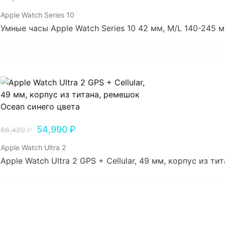
Apple Watch Series 10
Умные часы Apple Watch Series 10 42 мм, M/L 140-245 мм
54,990
₽
66,420
₽
Apple Watch Ultra 2
Apple Watch Ultra 2 GPS + Cellular, 49 мм, корпус из т