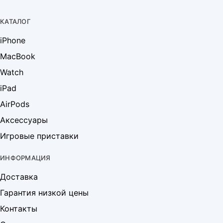
КАТАЛОГ
iPhone
MacBook
Watch
iPad
AirPods
Аксессуары
Игровые приставки
ИНФОРМАЦИЯ
Доставка
Гарантия низкой цены
Контакты