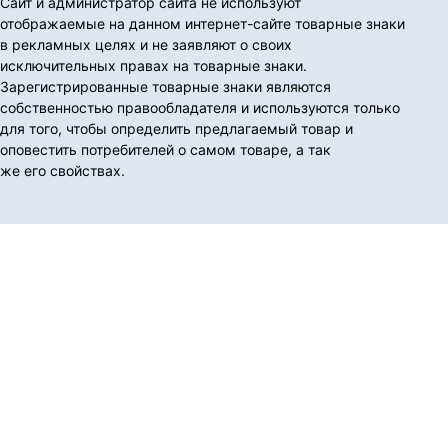
Сайт и администратор сайта не используют
отображаемые на данном интернет-сайте товарные знаки
в рекламных целях и не заявляют о своих
исключительных правах на товарные знаки.
Зарегистрированные товарные знаки являются
собственностью правообладателя и используются только
для того, чтобы определить предлагаемый товар и
оповестить потребителей о самом товаре, а так
же его свойствах.