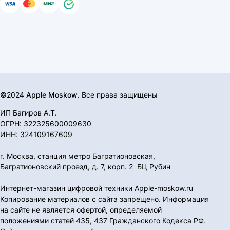
©2024
Apple Moskow
. Все права защищены
ИП Багиров А.Т.
ОГРН: 322325600009630
ИНН: 324109167609
г. Москва, станция метро Багратионовская,
Багратионовский проезд, д. 7, корп. 2 БЦ Рубин
Интернет-магазин цифровой техники Apple-moskow.ru
Копирование материалов с сайта запрещено. Информация
на сайте не является офертой, определяемой
положениями статей 435, 437 Гражданского Кодекса РФ.