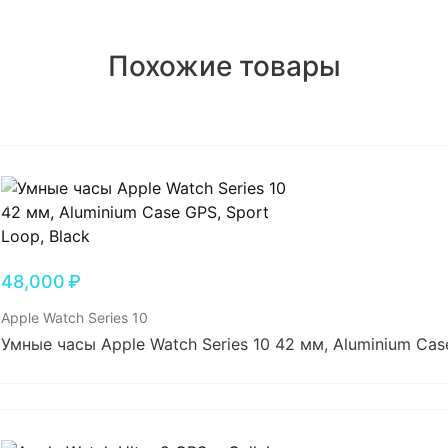
Похожие товары
48,000
₽
Apple Watch Series 10
Умные часы Apple Watch Series 10 42 мм, Aluminium Case