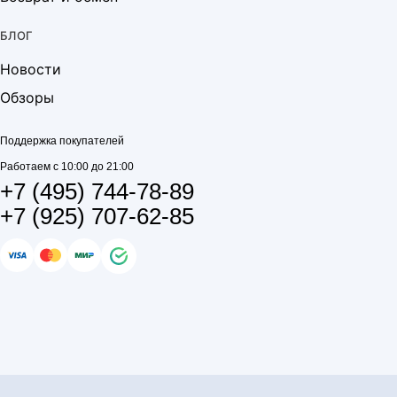
БЛОГ
Новости
Обзоры
Поддержка покупателей
Работаем с 10:00 до 21:00
+7 (495) 744-78-89
+7 (925) 707-62-85