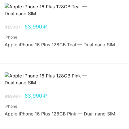
63,990
₽
81,990
₽
iPhone
Apple iPhone 16 Plus 128GB Teal — Dual nano SIM
63,990
₽
81,990
₽
iPhone
Apple iPhone 16 Plus 128GB Pink — Dual nano SIM