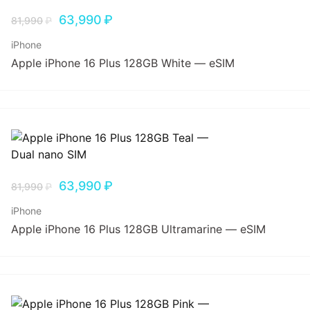
63,990
₽
81,990
₽
iPhone
Apple iPhone 16 Plus 128GB White — eSIM
63,990
₽
81,990
₽
iPhone
Apple iPhone 16 Plus 128GB Ultramarine — eSIM