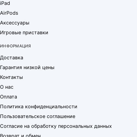
iPad
AirPods
Аксессуары
Игровые приставки
ИНФОРМАЦИЯ
Доставка
Гарантия низкой цены
Контакты
О нас
Оплата
Политика конфиденциальности
Пользовательское соглашение
Согласие на обработку персональных данных
Возврат и обмен