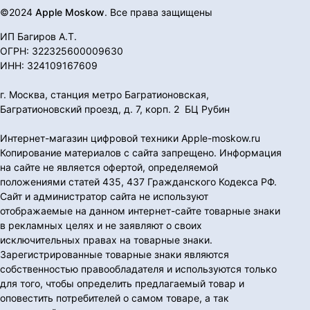
©2024
Apple Moskow
. Все права защищены
ИП Багиров А.Т.
ОГРН: 322325600009630
ИНН: 324109167609
г. Москва, станция метро Багратионовская,
Багратионовский проезд, д. 7, корп. 2 БЦ Рубин
Интернет-магазин цифровой техники Apple-moskow.ru
Копирование материалов с сайта запрещено. Информация
на сайте не является офертой, определяемой
положениями статей 435, 437 Гражданского Кодекса РФ.
Сайт и администратор сайта не используют
отображаемые на данном интернет-сайте товарные знаки
в рекламных целях и не заявляют о своих
исключительных правах на товарные знаки.
Зарегистрированные товарные знаки являются
собственностью правообладателя и используются только
для того, чтобы определить предлагаемый товар и
оповестить потребителей о самом товаре, а так