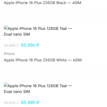
Apple iPhone 16 Plus 256GB Black — eSIM
65,990
₽
92,990
₽
iPhone
Apple iPhone 16 Plus 256GB White — eSIM
65,990
₽
92,990
₽