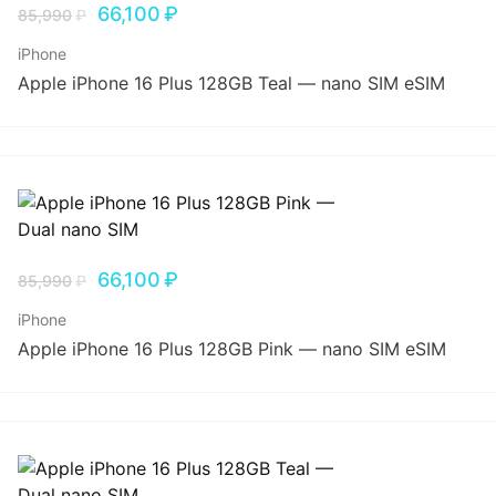
66,100
₽
85,990
₽
iPhone
Apple iPhone 16 Plus 128GB Teal — nano SIM eSIM
66,100
₽
85,990
₽
iPhone
Apple iPhone 16 Plus 128GB Pink — nano SIM eSIM