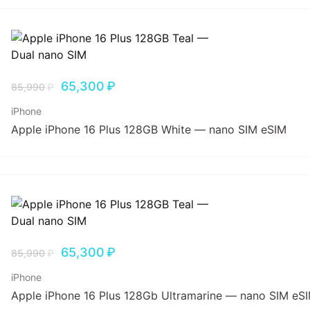
65,300
₽
85,990
₽
iPhone
Apple iPhone 16 Plus 128GB White — nano SIM eSIM
65,300
₽
85,990
₽
iPhone
Apple iPhone 16 Plus 128Gb Ultramarine — nano SIM eS