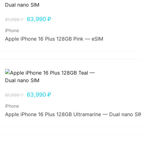
63,990
₽
81,990
₽
iPhone
Apple iPhone 16 Plus 128GB Pink — eSIM
63,990
₽
81,990
₽
iPhone
Apple iPhone 16 Plus 128GB Ultramarine — Dual nano SI