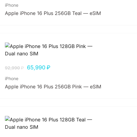
iPhone
Apple iPhone 16 Plus 256GB Teal — eSIM
65,990
₽
92,990
₽
iPhone
Apple iPhone 16 Plus 256GB Pink — eSIM