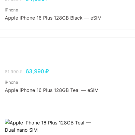
iPhone
Apple iPhone 16 Plus 128GB Black — eSIM
63,990
₽
81,990
₽
iPhone
Apple iPhone 16 Plus 128GB Teal — eSIM