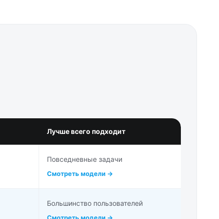
Лучше всего подходит
Повседневные задачи
Смотреть модели →
Большинство пользователей
Смотреть модели →