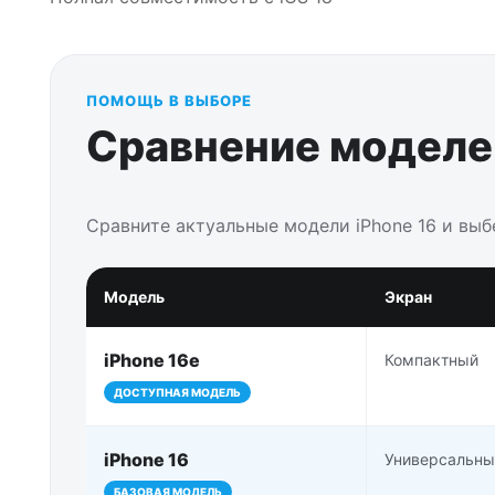
ПОМОЩЬ В ВЫБОРЕ
Сравнение моделей
Сравните актуальные модели iPhone 16 и вы
Модель
Экран
iPhone 16e
Компактный
ДОСТУПНАЯ МОДЕЛЬ
iPhone 16
Универсальны
БАЗОВАЯ МОДЕЛЬ