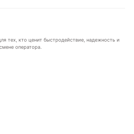
ля тех, кто ценит быстродействие, надежность и
смене оператора.