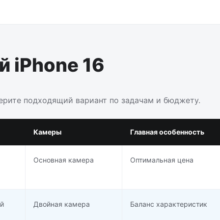
 iPhone 16
берите подходящий вариант по задачам и бюджету.
Камеры
Главная особенность
Основная камера
Оптимальная цена
й
Двойная камера
Баланс характеристик