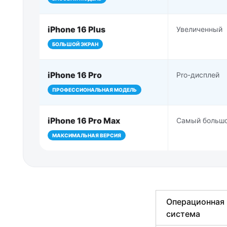
iPhone 16 Plus
Увеличенный
БОЛЬШОЙ ЭКРАН
iPhone 16 Pro
Pro-дисплей
ПРОФЕССИОНАЛЬНАЯ МОДЕЛЬ
iPhone 16 Pro Max
Самый больш
МАКСИМАЛЬНАЯ ВЕРСИЯ
Операционная
система