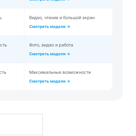
ь
Видео, чтение и большой экран
Смотреть модели →
сть
Фото, видео и работа
Смотреть модели →
сть
Максимальные возможности
Смотреть модели →