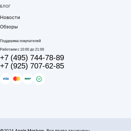
БЛОГ
Новости
Обзоры
Поддержка покупателей
Работаем с 10:00 до 21:00
+7 (495) 744-78-89
+7 (925) 707-62-85
©2024
Apple Moskow
. Все права защищены