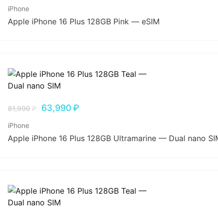
iPhone
Apple iPhone 16 Plus 128GB Pink — eSIM
63,990
₽
81,990
₽
iPhone
Apple iPhone 16 Plus 128GB Ultramarine — Dual nano SI