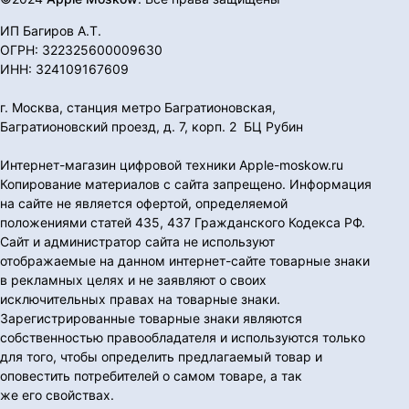
ИП Багиров А.Т.
ОГРН: 322325600009630
ИНН: 324109167609
г. Москва, станция метро Багратионовская,
Багратионовский проезд, д. 7, корп. 2 БЦ Рубин
Интернет-магазин цифровой техники Apple-moskow.ru
Копирование материалов с сайта запрещено. Информация
на сайте не является офертой, определяемой
положениями статей 435, 437 Гражданского Кодекса РФ.
Сайт и администратор сайта не используют
отображаемые на данном интернет-сайте товарные знаки
в рекламных целях и не заявляют о своих
исключительных правах на товарные знаки.
Зарегистрированные товарные знаки являются
собственностью правообладателя и используются только
для того, чтобы определить предлагаемый товар и
оповестить потребителей о самом товаре, а так
же его свойствах.