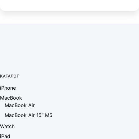
КАТАЛОГ
iPhone
MacBook
MacBook Air
MacBook Air 15″ M5
Watch
iPad