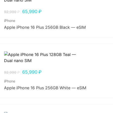
65,990
₽
92,990
₽
iPhone
Apple iPhone 16 Plus 256GB Black — eSIM
65,990
₽
92,990
₽
iPhone
Apple iPhone 16 Plus 256GB White — eSIM