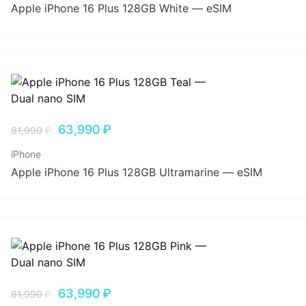
Apple iPhone 16 Plus 128GB White — eSIM
63,990
₽
81,990
₽
iPhone
Apple iPhone 16 Plus 128GB Ultramarine — eSIM
63,990
₽
81,990
₽