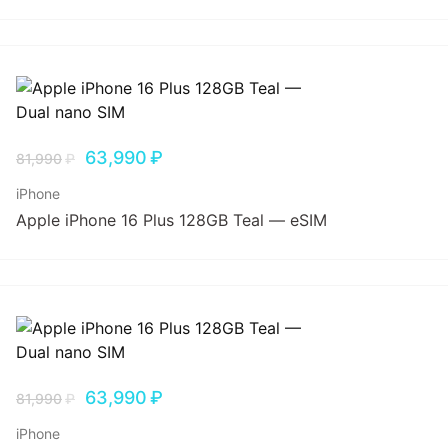
63,990
₽
81,990
₽
iPhone
Apple iPhone 16 Plus 128GB Teal — eSIM
63,990
₽
81,990
₽
iPhone