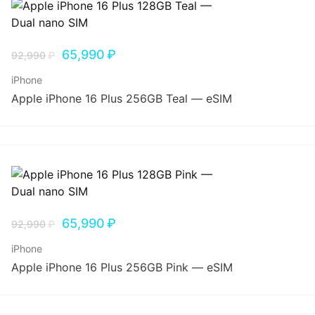
65,990
₽
92,990
₽
iPhone
Apple iPhone 16 Plus 256GB Teal — eSIM
65,990
₽
92,990
₽
iPhone
Apple iPhone 16 Plus 256GB Pink — eSIM