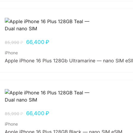
66,400
₽
85,990
₽
iPhone
Apple iPhone 16 Plus 128Gb Ultramarine — nano SIM eS
66,400
₽
85,990
₽
iPhone
Apple iPhone 16 Plus 128GB Black — nano SIM eSIM