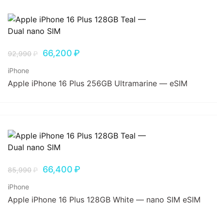
66,200
₽
92,990
₽
iPhone
Apple iPhone 16 Plus 256GB Ultramarine — eSIM
66,400
₽
85,990
₽
iPhone
Apple iPhone 16 Plus 128GB White — nano SIM eSIM