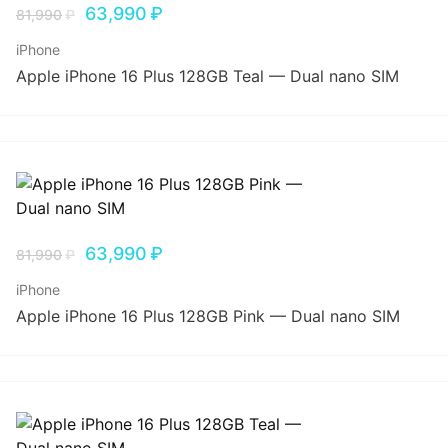
63,990
₽
81,990
₽
iPhone
Apple iPhone 16 Plus 128GB Teal — Dual nano SIM
63,990
₽
81,990
₽
iPhone
Apple iPhone 16 Plus 128GB Pink — Dual nano SIM