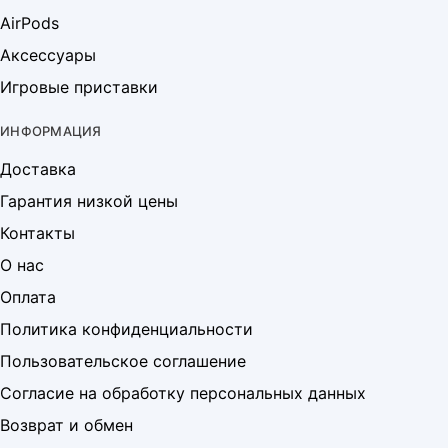
AirPods
Аксессуары
Игровые приставки
ИНФОРМАЦИЯ
Доставка
Гарантия низкой цены
Контакты
О нас
Оплата
Политика конфиденциальности
Пользовательское соглашение
Согласие на обработку персональных данных
Возврат и обмен