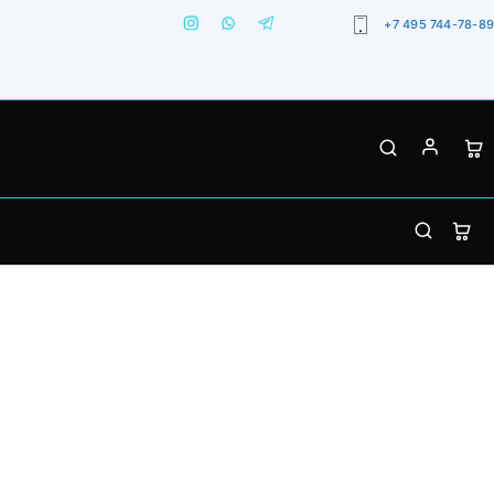
+7 495 744-78-89