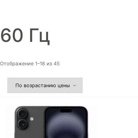
Игровые приставки
Аксессуары
60 Гц
Dyson
Отображение 1–18 из 45