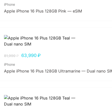
iPhone
Apple iPhone 16 Plus 128GB Pink — eSIM
63,990
₽
81,990
₽
iPhone
Apple iPhone 16 Plus 128GB Ultramarine — Dual nano SI