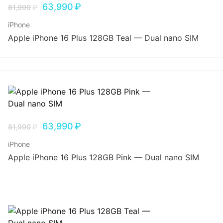
63,990
₽
81,990
₽
iPhone
Apple iPhone 16 Plus 128GB Teal — Dual nano SIM
63,990
₽
81,990
₽
iPhone
Apple iPhone 16 Plus 128GB Pink — Dual nano SIM