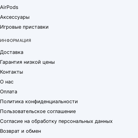
AirPods
Аксессуары
Игровые приставки
ИНФОРМАЦИЯ
Доставка
Гарантия низкой цены
Контакты
О нас
Оплата
Политика конфиденциальности
Пользовательское соглашение
Согласие на обработку персональных данных
Возврат и обмен