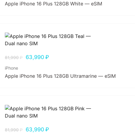
Apple iPhone 16 Plus 128GB White — eSIM
63,990
₽
81,990
₽
iPhone
Apple iPhone 16 Plus 128GB Ultramarine — eSIM
63,990
₽
81,990
₽