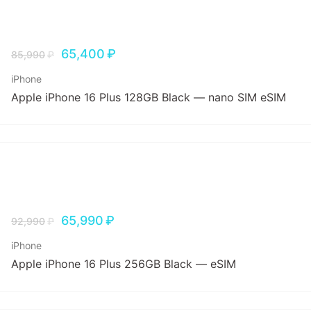
65,400
₽
85,990
₽
iPhone
Apple iPhone 16 Plus 128GB Black — nano SIM eSIM
65,990
₽
92,990
₽
iPhone
Apple iPhone 16 Plus 256GB Black — eSIM