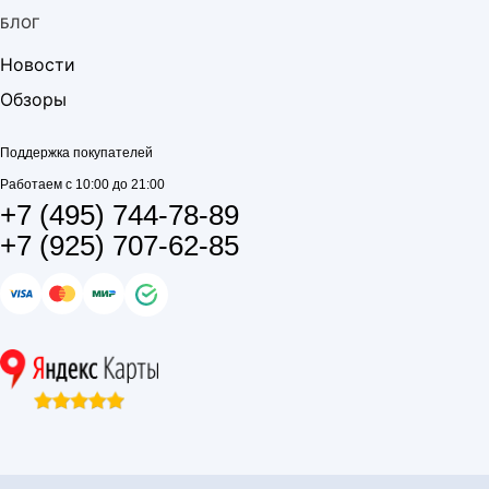
БЛОГ
Новости
Обзоры
Поддержка покупателей
Работаем с 10:00 до 21:00
+7 (495) 744-78-89
+7 (925) 707-62-85