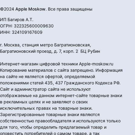
©2024
Apple Moskow
. Все права защищены
ИП Багиров А.Т.
ОГРН: 322325600009630
ИНН: 324109167609
г. Москва, станция метро Багратионовская,
Багратионовский проезд, д. 7, корп. 2 БЦ Рубин
Интернет-магазин цифровой техники Apple-moskow.ru
Копирование материалов с сайта запрещено. Информация
на сайте не является офертой, определяемой
положениями статей 435, 437 Гражданского Кодекса РФ.
Сайт и администратор сайта не используют
отображаемые на данном интернет-сайте товарные знаки
в рекламных целях и не заявляют о своих
исключительных правах на товарные знаки.
Зарегистрированные товарные знаки являются
собственностью правообладателя и используются только
для того, чтобы определить предлагаемый товар и
оповестить потребителей о самом товаре, а так