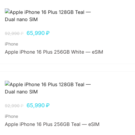
65,990
₽
92,990
₽
iPhone
Apple iPhone 16 Plus 256GB White — eSIM
65,990
₽
92,990
₽
iPhone
Apple iPhone 16 Plus 256GB Teal — eSIM