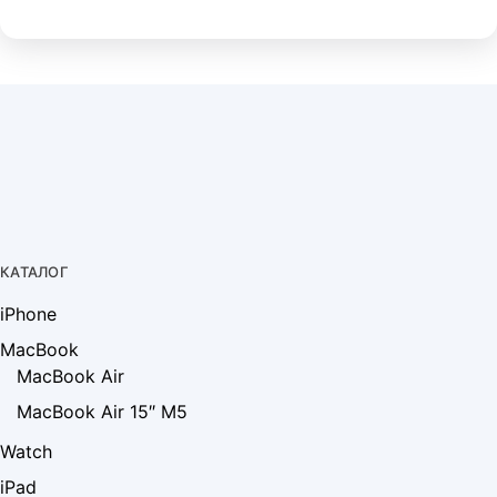
КАТАЛОГ
iPhone
MacBook
MacBook Air
MacBook Air 15″ M5
Watch
iPad