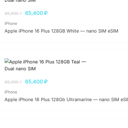
65,400
₽
85,990
₽
iPhone
Apple iPhone 16 Plus 128GB White — nano SIM eSIM
65,400
₽
85,990
₽
iPhone
Apple iPhone 16 Plus 128Gb Ultramarine — nano SIM eS