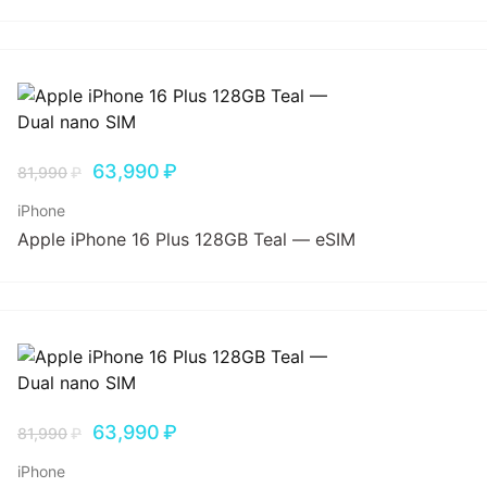
63,990
₽
81,990
₽
iPhone
Apple iPhone 16 Plus 128GB Teal — eSIM
63,990
₽
81,990
₽
iPhone