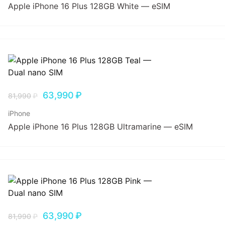
Apple iPhone 16 Plus 128GB White — eSIM
63,990
₽
81,990
₽
iPhone
Apple iPhone 16 Plus 128GB Ultramarine — eSIM
63,990
₽
81,990
₽