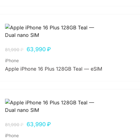
63,990
₽
81,990
₽
iPhone
Apple iPhone 16 Plus 128GB Teal — eSIM
63,990
₽
81,990
₽
iPhone