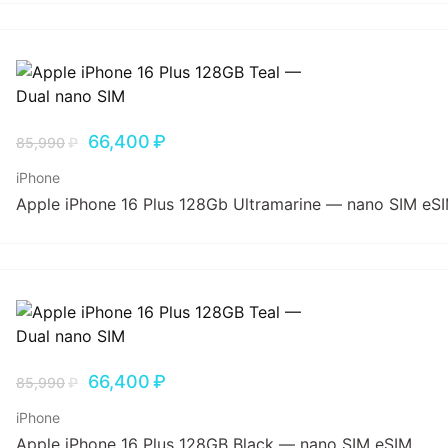
66,400
₽
85,990
₽
iPhone
Apple iPhone 16 Plus 128Gb Ultramarine — nano SIM eS
66,400
₽
85,990
₽
iPhone
Apple iPhone 16 Plus 128GB Black — nano SIM eSIM