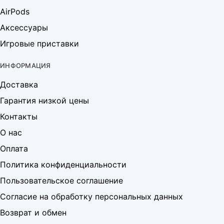
AirPods
Аксессуары
Игровые приставки
ИНФОРМАЦИЯ
Доставка
Гарантия низкой цены
Контакты
О нас
Оплата
Политика конфиденциальности
Пользовательское соглашение
Согласие на обработку персональных данных
Возврат и обмен