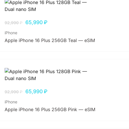
65,990
₽
92,990
₽
iPhone
Apple iPhone 16 Plus 256GB Teal — eSIM
65,990
₽
92,990
₽
iPhone
Apple iPhone 16 Plus 256GB Pink — eSIM