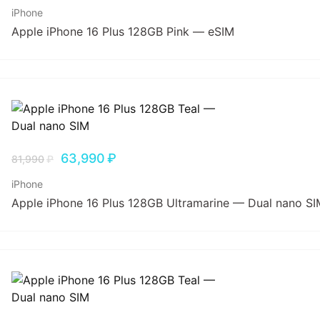
iPhone
Apple iPhone 16 Plus 128GB Pink — eSIM
63,990
₽
81,990
₽
iPhone
Apple iPhone 16 Plus 128GB Ultramarine — Dual nano SI