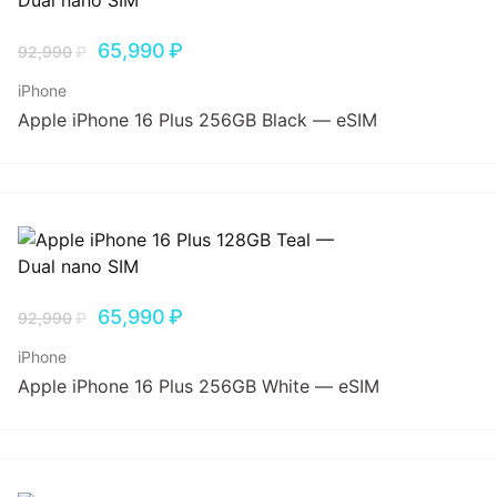
65,990
₽
92,990
₽
iPhone
Apple iPhone 16 Plus 256GB Black — eSIM
65,990
₽
92,990
₽
iPhone
Apple iPhone 16 Plus 256GB White — eSIM