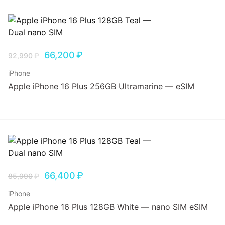
66,200
₽
92,990
₽
iPhone
Apple iPhone 16 Plus 256GB Ultramarine — eSIM
66,400
₽
85,990
₽
iPhone
Apple iPhone 16 Plus 128GB White — nano SIM eSIM