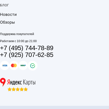
БЛОГ
Новости
Обзоры
Поддержка покупателей
Работаем с 10:00 до 21:00
+7 (495) 744-78-89
+7 (925) 707-62-85