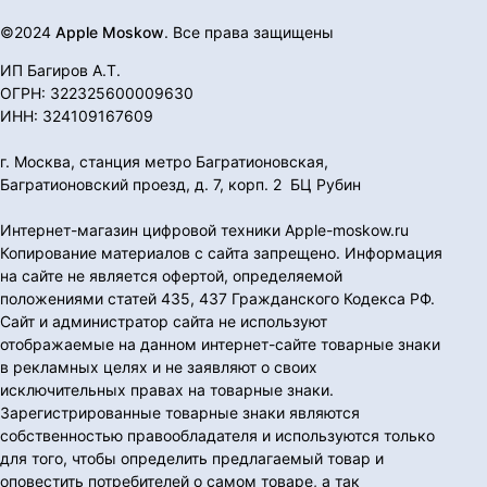
©2024
Apple Moskow
. Все права защищены
ИП Багиров А.Т.
ОГРН: 322325600009630
ИНН: 324109167609
г. Москва, станция метро Багратионовская,
Багратионовский проезд, д. 7, корп. 2 БЦ Рубин
Интернет-магазин цифровой техники Apple-moskow.ru
Копирование материалов с сайта запрещено. Информация
на сайте не является офертой, определяемой
положениями статей 435, 437 Гражданского Кодекса РФ.
Сайт и администратор сайта не используют
отображаемые на данном интернет-сайте товарные знаки
в рекламных целях и не заявляют о своих
исключительных правах на товарные знаки.
Зарегистрированные товарные знаки являются
собственностью правообладателя и используются только
для того, чтобы определить предлагаемый товар и
оповестить потребителей о самом товаре, а так