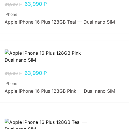
63,990
₽
81,990
₽
iPhone
Apple iPhone 16 Plus 128GB Teal — Dual nano SIM
63,990
₽
81,990
₽
iPhone
Apple iPhone 16 Plus 128GB Pink — Dual nano SIM