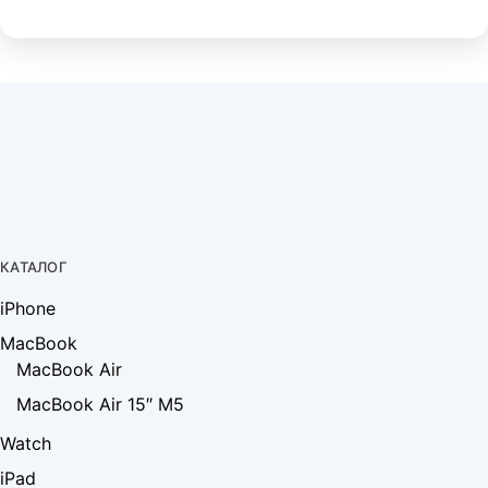
КАТАЛОГ
iPhone
MacBook
MacBook Air
MacBook Air 15″ M5
Watch
iPad