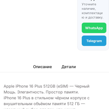
Уточните
наличие,
комплектаци
ю и доставку.
WhatsApp
Telegram
Описание
Детали
Apple iPhone 16 Plus 512GB (eSIM) — Черный
Мощь. Элегантность. Простор памяти.
iPhone 16 Plus в стильном чёрном корпусе с
внушительным объёмом памяти 512 ГБ —