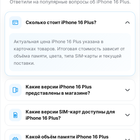
Ответили на популярные вопросы об iPhone 16 Plus.
Сколько стоит iPhone 16 Plus?
Актуальная цена iPhone 16 Plus указана в
карточках товаров. Итоговая стоимость зависит от
объёма памяти, цвета, типа SIM-карты и текущей
поставки.
Какие версии iPhone 16 Plus
представлены в магазине?
Какие версии SIM-карт доступны для
iPhone 16 Plus?
Какой объём памяти iPhone 16 Plus