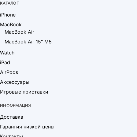
КАТАЛОГ
iPhone
MacBook
MacBook Air
MacBook Air 15″ M5
Watch
iPad
AirPods
Аксессуары
Игровые приставки
ИНФОРМАЦИЯ
Доставка
Гарантия низкой цены
Контакты