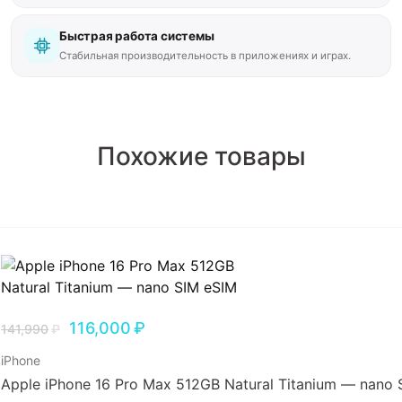
Быстрая работа системы
Стабильная производительность в приложениях и играх.
Похожие товары
116,000
₽
141,990
₽
iPhone
Apple iPhone 16 Pro Max 512GB Natural Titanium — nano 