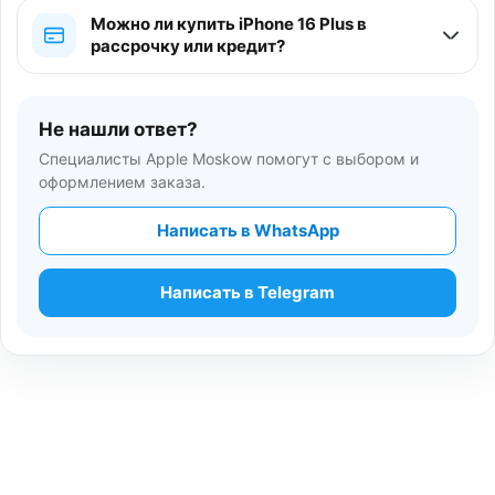
Можно ли купить iPhone 16 Plus в
рассрочку или кредит?
Не нашли ответ?
Специалисты Apple Moskow помогут с выбором и
оформлением заказа.
Написать в WhatsApp
Написать в Telegram