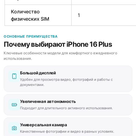
Количество
1
физических SIM
ОСНОВНЫЕ ПРЕИМУЩЕСТВА
Почему выбирают iPhone 16 Plus
Ключевые особенности модели для комфортного ежедневного
использования.
Большой дисплей
Удобен для просмотра видео, фотографий и работы с
документами.
Увеличенная автономность
Подходит для длительного активного использования.
Универсальная камера
Качественные фотографии и видео в разных условиях.