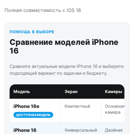
Полная совместимость с iOS 18
ПОМОЩЬ В ВЫБОРЕ
Сравнение моделей iPhone
16
Сравните актуальные модели iPhone 16 и выберите
подходящий вариант по задачам и бюджету.
Модель
Экран
Камеры
iPhone 16e
Компактный
Основная
камера
ДОСТУПНАЯ МОДЕЛЬ
iPhone 16
Универсальный
Двойная