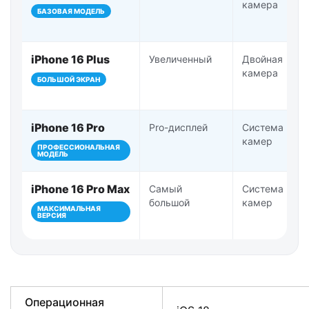
камера
БАЗОВАЯ МОДЕЛЬ
iPhone 16 Plus
Увеличенный
Двойная
камера
БОЛЬШОЙ ЭКРАН
iPhone 16 Pro
Pro-дисплей
Система Pro-
камер
ПРОФЕССИОНАЛЬНАЯ
МОДЕЛЬ
iPhone 16 Pro Max
Самый
Система Pro-
большой
камер
МАКСИМАЛЬНАЯ
ВЕРСИЯ
Операционная