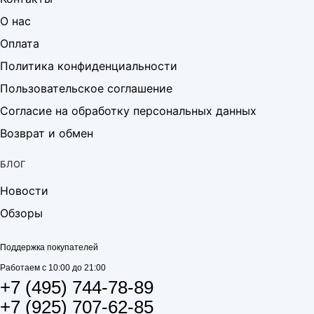
О нас
Оплата
Политика конфиденциальности
Пользовательское соглашение
Согласие на обработку персональных данных
Возврат и обмен
БЛОГ
Новости
Обзоры
Поддержка покупателей
Работаем с 10:00 до 21:00
+7 (495) 744-78-89
+7 (925) 707-62-85