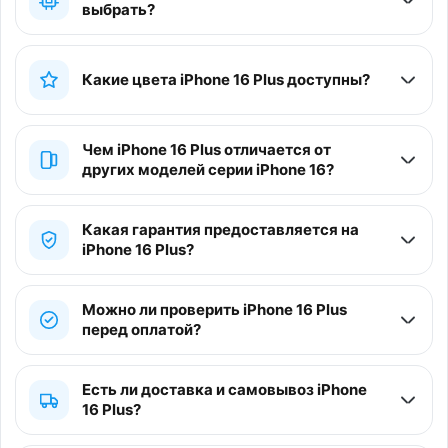
выбрать?
Какие цвета iPhone 16 Plus доступны?
Чем iPhone 16 Plus отличается от
других моделей серии iPhone 16?
Какая гарантия предоставляется на
iPhone 16 Plus?
Можно ли проверить iPhone 16 Plus
перед оплатой?
Есть ли доставка и самовывоз iPhone
16 Plus?