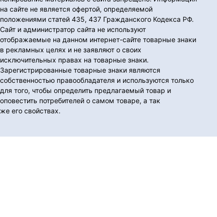
на сайте не является офертой, определяемой
положениями статей 435, 437 Гражданского Кодекса РФ.
Сайт и администратор сайта не используют
отображаемые на данном интернет-сайте товарные знаки
в рекламных целях и не заявляют о своих
исключительных правах на товарные знаки.
Зарегистрированные товарные знаки являются
собственностью правообладателя и используются только
для того, чтобы определить предлагаемый товар и
оповестить потребителей о самом товаре, а так
же его свойствах.