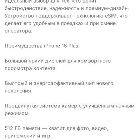
идеальный выбор для тех, кто ценит
быстродействие, надежность и премиум-дизайн.
Устройство поддерживает технологию eSIM, что
делает его удобным в поездках и при смене
оператора.
Преимущества iPhone 16 Plus:
Большой яркий дисплей для комфортного
просмотра контента
Быстрый и энергоэффективный чип нового
поколения
Продвинутая система камер с улучшенным ночным
режимом
512 ГБ памяти — хватит для фото, видео,
приложений и игр