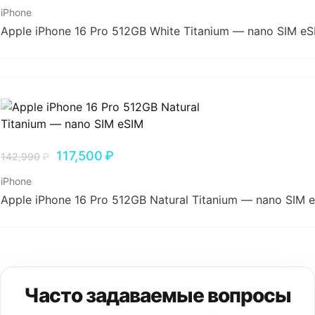
iPhone
Apple iPhone 16 Pro 512GB White Titanium — nano SIM eS
117,500
₽
142,990
₽
iPhone
Apple iPhone 16 Pro 512GB Natural Titanium — nano SIM 
Часто задаваемые вопросы