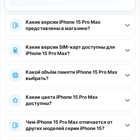
Какие версии iPhone 15 Pro Max
представлены в магазине?
Какие версии SIM-карт доступны для
iPhone 15 Pro Max?
Какой объём памяти iPhone 15 Pro Max
выбрать?
Какие цвета iPhone 15 Pro Max
доступны?
Чем iPhone 15 Pro Max отличается от
других моделей серии iPhone 15?