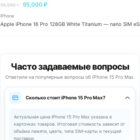
95,000
₽
95,990
₽
iPhone
Apple iPhone 16 Pro 128GB White Titanium — nano SIM eS
Часто задаваемые вопросы
Ответили на популярные вопросы об iPhone 15 Pro Max.
Сколько стоит iPhone 15 Pro Max?
Актуальная цена iPhone 15 Pro Max указана в
карточках товаров. Итоговая стоимость зависит от
объёма памяти, цвета, типа SIM-карты и текущей
поставки.