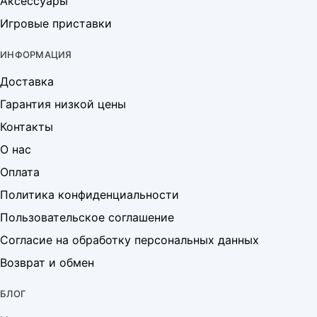
Аксессуары
Игровые приставки
ИНФОРМАЦИЯ
Доставка
Гарантия низкой цены
Контакты
О нас
Оплата
Политика конфиденциальности
Пользовательское соглашение
Согласие на обработку персональных данных
Возврат и обмен
БЛОГ