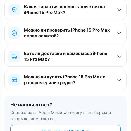
Какая гарантия предоставляется на
iPhone 15 Pro Max?
Можно ли проверить iPhone 15 Pro Max
перед оплатой?
Есть ли доставка и самовывоз iPhone
15 Pro Max?
Можно ли купить iPhone 15 Pro Max в
рассрочку или кредит?
Не нашли ответ?
Специалисты Apple Moskow помогут с выбором и
оформлением заказа.