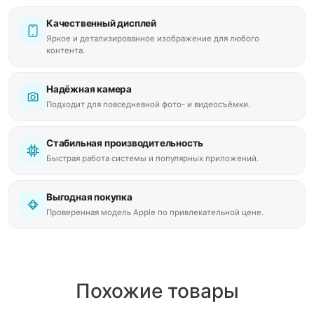
Качественный дисплей
Яркое и детализированное изображение для любого
контента.
Надёжная камера
Подходит для повседневной фото- и видеосъёмки.
Стабильная производительность
Быстрая работа системы и популярных приложений.
Выгодная покупка
Проверенная модель Apple по привлекательной цене.
Похожие товары