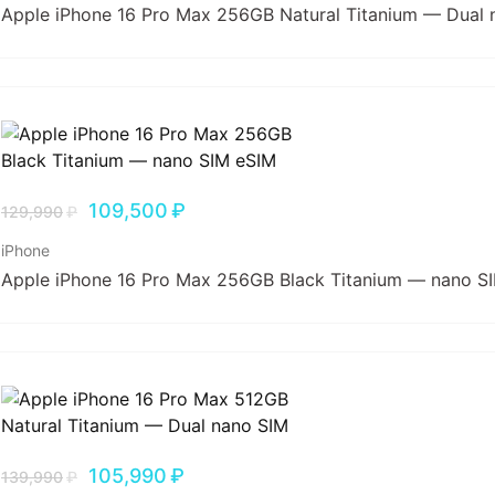
Apple iPhone 16 Pro Max 256GB Natural Titanium — Dual 
109,500
₽
129,990
₽
iPhone
Apple iPhone 16 Pro Max 256GB Black Titanium — nano S
105,990
₽
139,990
₽