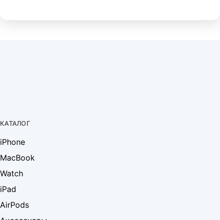
КАТАЛОГ
iPhone
MacBook
Watch
iPad
AirPods