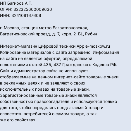
ИП Багиров А.Т.
ОГРН: 322325600009630
ИНН: 324109167609
г. Москва, станция метро Багратионовская,
Багратионовский проезд, д. 7, корп. 2 БЦ Рубин
Интернет-магазин цифровой техники Apple-moskow.ru
Копирование материалов с сайта запрещено. Информация
на сайте не является офертой, определяемой
положениями статей 435, 437 Гражданского Кодекса РФ.
Сайт и администратор сайта не используют
отображаемые на данном интернет-сайте товарные знаки
в рекламных целях и не заявляют о своих
исключительных правах на товарные знаки.
Зарегистрированные товарные знаки являются
собственностью правообладателя и используются только
для того, чтобы определить предлагаемый товар и
оповестить потребителей о самом товаре, а так
же его свойствах.