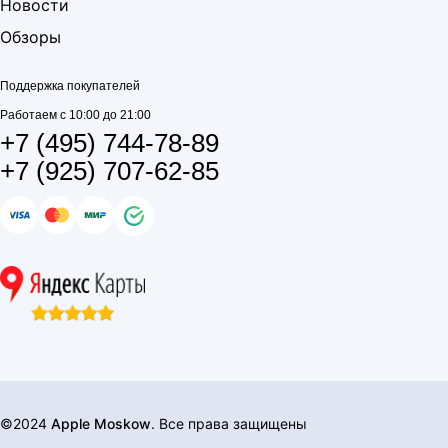
Новости
Обзоры
Поддержка покупателей
Работаем с 10:00 до 21:00
+7 (495) 744-78-89
+7 (925) 707-62-85
©2024
Apple Moskow
. Все права защищены