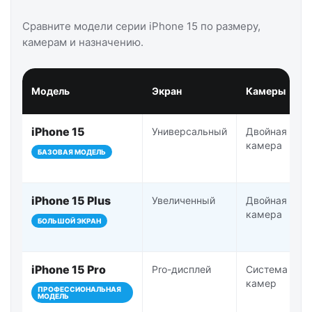
Сравните модели серии iPhone 15 по размеру,
камерам и назначению.
Модель
Экран
Камеры
iPhone 15
Универсальный
Двойная
камера
БАЗОВАЯ МОДЕЛЬ
iPhone 15 Plus
Увеличенный
Двойная
камера
БОЛЬШОЙ ЭКРАН
iPhone 15 Pro
Pro-дисплей
Система Pro-
камер
ПРОФЕССИОНАЛЬНАЯ
МОДЕЛЬ