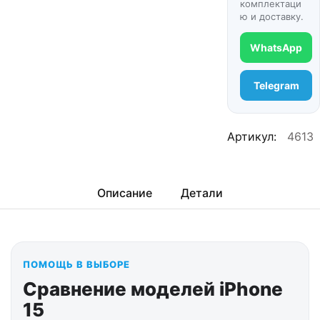
комплектаци
ю и доставку.
WhatsApp
Telegram
Артикул:
4613
Описание
Детали
ПОМОЩЬ В ВЫБОРЕ
Сравнение моделей iPhone
15