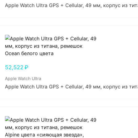
Apple Watch Ultra GPS + Cellular, 49 мм, корпус из т
52,522
₽
Apple Watch Ultra
Apple Watch Ultra GPS + Cellular, 49 мм, корпус из т