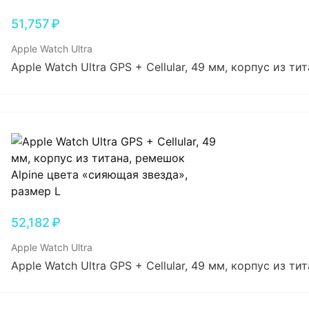
51,757
₽
Apple Watch Ultra
Apple Watch Ultra GPS + Cellular, 49 мм, корпус из т
52,182
₽
Apple Watch Ultra
Apple Watch Ultra GPS + Cellular, 49 мм, корпус из т