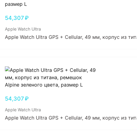
54,307
₽
Apple Watch Ultra
Apple Watch Ultra GPS + Cellular, 49 мм, корпус из 
54,307
₽
Apple Watch Ultra
Apple Watch Ultra GPS + Cellular, 49 мм, корпус из т