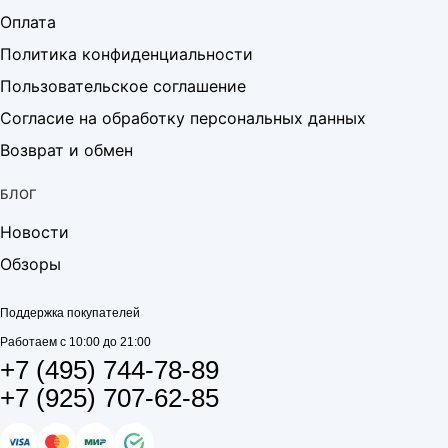
Оплата
Политика конфиденциальности
Пользовательское соглашение
Согласие на обработку персональных данных
Возврат и обмен
БЛОГ
Новости
Обзоры
Поддержка покупателей
Работаем с 10:00 до 21:00
+7 (495) 744-78-89
+7 (925) 707-62-85