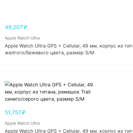
49,207
₽
Apple Watch Ultra
Apple Watch Ultra GPS + Cellular, 49 мм, корпус из тит
желтого/бежевого цвета, размер S/M
51,757
₽
Apple Watch Ultra
Apple Watch Ultra GPS + Cellular, 49 мм, корпус из ти