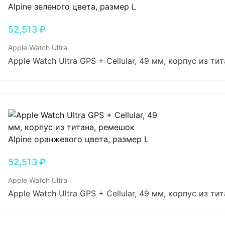
52,513
₽
Apple Watch Ultra
Apple Watch Ultra GPS + Cellular, 49 мм, корпус из т
52,513
₽
Apple Watch Ultra
Apple Watch Ultra GPS + Cellular, 49 мм, корпус из т