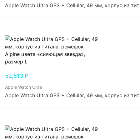
Apple Watch Ultra GPS + Cellular, 49 мм, корпус из т
52,513
₽
Apple Watch Ultra
Apple Watch Ultra GPS + Cellular, 49 мм, корпус из т