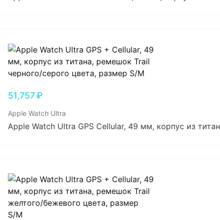
51,757
₽
Apple Watch Ultra
Apple Watch Ultra GPS Cellular, 49 мм, корпус из тит