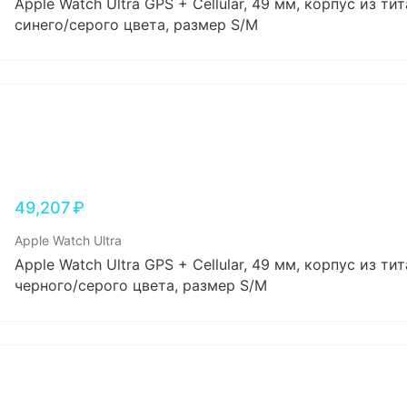
Apple Watch Ultra GPS + Cellular, 49 мм, корпус из тит
синего/серого цвета, размер S/M
49,207
₽
Apple Watch Ultra
Apple Watch Ultra GPS + Cellular, 49 мм, корпус из тит
черного/серого цвета, размер S/M