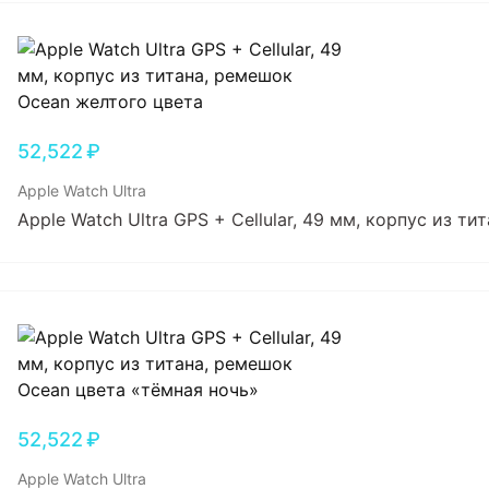
52,522
₽
Apple Watch Ultra
Apple Watch Ultra GPS + Cellular, 49 мм, корпус из т
52,522
₽
Apple Watch Ultra