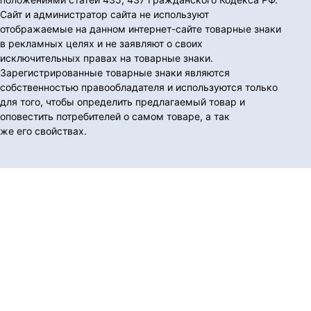
Сайт и администратор сайта не используют
отображаемые на данном интернет-сайте товарные знаки
в рекламных целях и не заявляют о своих
исключительных правах на товарные знаки.
Зарегистрированные товарные знаки являются
собственностью правообладателя и используются только
для того, чтобы определить предлагаемый товар и
оповестить потребителей о самом товаре, а так
же его свойствах.