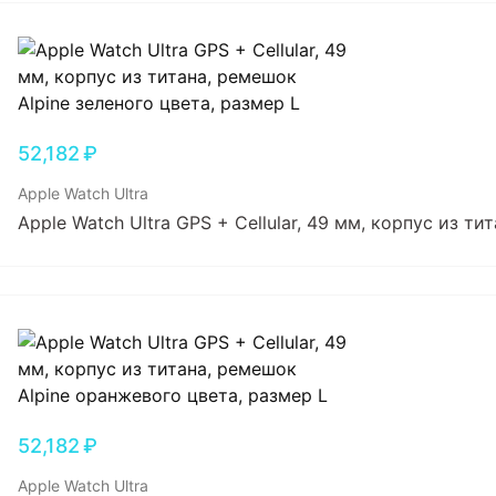
52,182
₽
Apple Watch Ultra
Apple Watch Ultra GPS + Cellular, 49 мм, корпус из ти
52,182
₽
Apple Watch Ultra