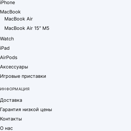
iPhone
MacBook
MacBook Air
MacBook Air 15″ M5
Watch
iPad
AirPods
Аксессуары
Игровые приставки
ИНФОРМАЦИЯ
Доставка
Гарантия низкой цены
Контакты
О нас