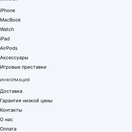
iPhone
MacBook
Watch
iPad
AirPods
Аксессуары
Игровые приставки
ИНФОРМАЦИЯ
Доставка
Гарантия низкой цены
Контакты
О нас
Оплата