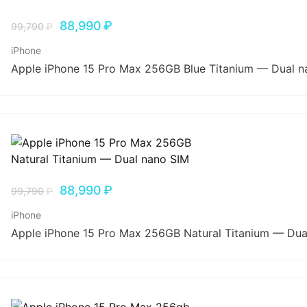
88,990
₽
99,790
₽
iPhone
Apple iPhone 15 Pro Max 256GB Blue Titanium — Dual n
88,990
₽
99,790
₽
iPhone
Apple iPhone 15 Pro Max 256GB Natural Titanium — Dua