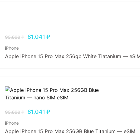
81,041
₽
99,890
₽
iPhone
Apple iPhone 15 Pro Max 256gb White Tiatanium — eSI
81,041
₽
99,890
₽
iPhone
Apple iPhone 15 Pro Max 256GB Blue Titanium — eSIM