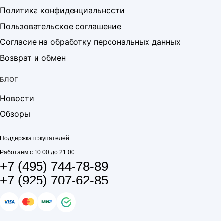
Политика конфиденциальности
Пользовательское соглашение
Согласие на обработку персональных данных
Возврат и обмен
БЛОГ
Новости
Обзоры
Поддержка покупателей
Работаем с 10:00 до 21:00
+7 (495) 744-78-89
+7 (925) 707-62-85