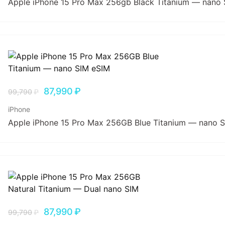
Apple iPhone 15 Pro Max 256gb Black Titanium — nano
87,990
₽
99,790
₽
iPhone
Apple iPhone 15 Pro Max 256GB Blue Titanium — nano 
87,990
₽
99,790
₽