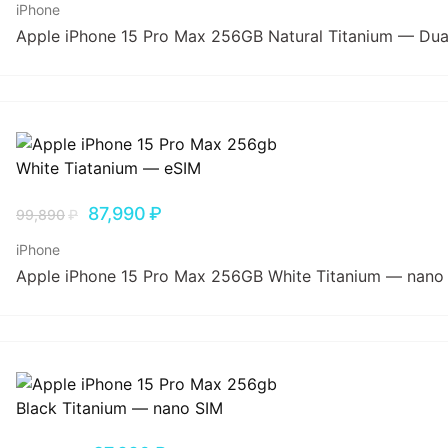
iPhone
Apple iPhone 15 Pro Max 256GB Natural Titanium — Dua
87,990
₽
99,890
₽
iPhone
Apple iPhone 15 Pro Max 256GB White Titanium — nano