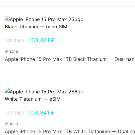
103,841
₽
149,990
₽
iPhone
Apple iPhone 15 Pro Max 1TB Black Titanium — Dual na
103,841
₽
149,990
₽
iPhone
Apple iPhone 15 Pro Max 1TB White Tiatanium — Dual n