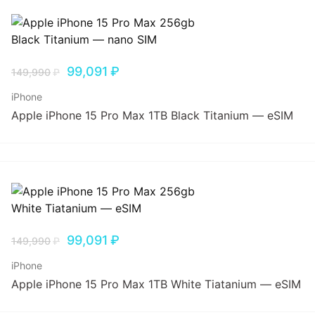
99,091
₽
149,990
₽
iPhone
Apple iPhone 15 Pro Max 1TB Black Titanium — eSIM
99,091
₽
149,990
₽
iPhone
Apple iPhone 15 Pro Max 1TB White Tiatanium — eSIM