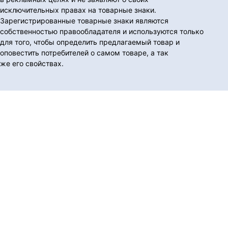
исключительных правах на товарные знаки.
Зарегистрированные товарные знаки являются
собственностью правообладателя и используются только
для того, чтобы определить предлагаемый товар и
оповестить потребителей о самом товаре, а так
же его свойствах.