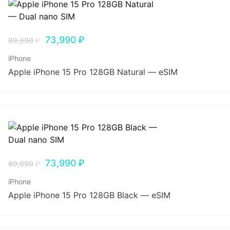
73,990
₽
89,990
₽
iPhone
Apple iPhone 15 Pro 128GB Natural — eSIM
73,990
₽
89,990
₽
iPhone
Apple iPhone 15 Pro 128GB Black — eSIM