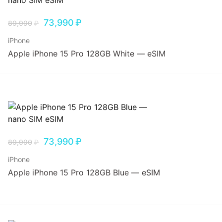
73,990
₽
89,990
₽
iPhone
Apple iPhone 15 Pro 128GB White — eSIM
73,990
₽
89,990
₽
iPhone
Apple iPhone 15 Pro 128GB Blue — eSIM