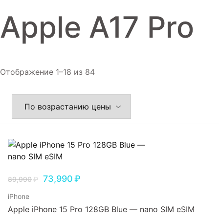
Игровые приставки
Apple A17 Pro
Аксессуары
Dyson
Отображение 1–18 из 84
73,990
₽
89,990
₽
iPhone
Apple iPhone 15 Pro 128GB Blue — nano SIM eSIM