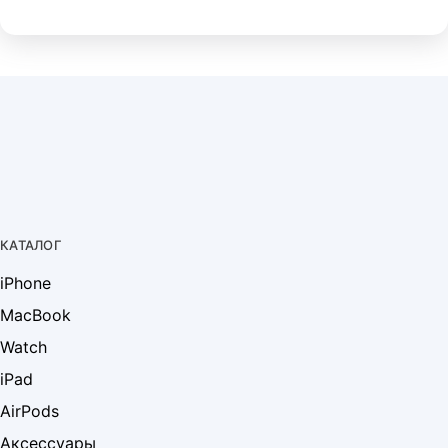
КАТАЛОГ
iPhone
MacBook
Watch
iPad
AirPods
Аксессуары