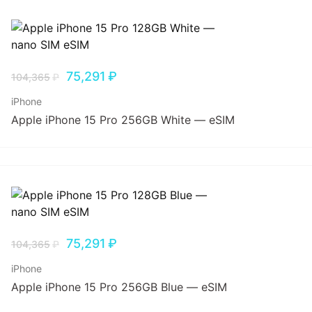
75,291
₽
104,365
₽
iPhone
Apple iPhone 15 Pro 256GB White — eSIM
75,291
₽
104,365
₽
iPhone
Apple iPhone 15 Pro 256GB Blue — eSIM