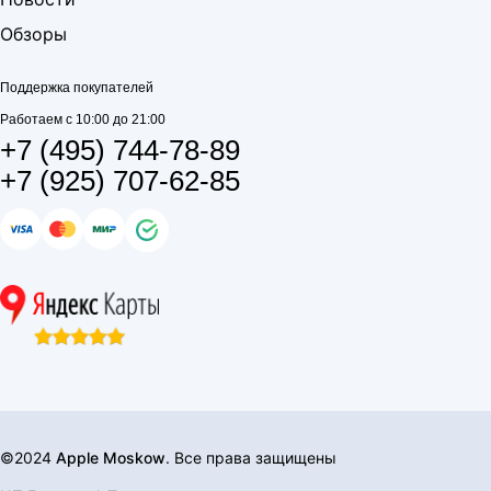
Обзоры
Поддержка покупателей
Работаем с 10:00 до 21:00
+7 (495) 744-78-89
+7 (925) 707-62-85
©2024
Apple Moskow
. Все права защищены