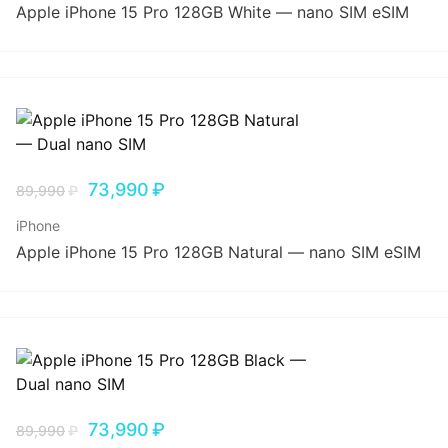
Apple iPhone 15 Pro 128GB White — nano SIM eSIM
73,990
₽
89,990
₽
iPhone
Apple iPhone 15 Pro 128GB Natural — nano SIM eSIM
73,990
₽
89,990
₽