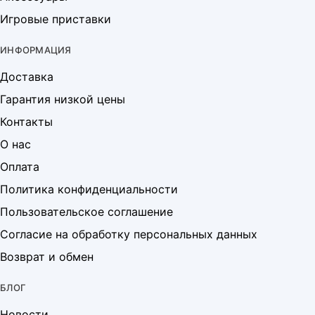
Игровые приставки
ИНФОРМАЦИЯ
Доставка
Гарантия низкой цены
Контакты
О нас
Оплата
Политика конфиденциальности
Пользовательское соглашение
Согласие на обработку персональных данных
Возврат и обмен
БЛОГ
Новости