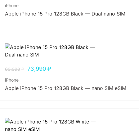
iPhone
Apple iPhone 15 Pro 128GB Black — Dual nano SIM
73,990
₽
89,990
₽
iPhone
Apple iPhone 15 Pro 128GB Black — nano SIM eSIM