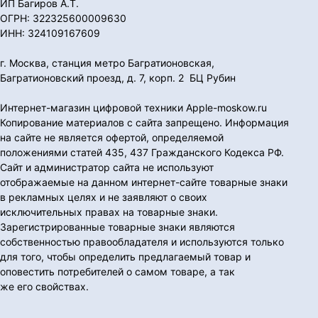
ИП Багиров А.Т.
ОГРН: 322325600009630
ИНН: 324109167609
г. Москва, станция метро Багратионовская,
Багратионовский проезд, д. 7, корп. 2 БЦ Рубин
Интернет-магазин цифровой техники Apple-moskow.ru
Копирование материалов с сайта запрещено. Информация
на сайте не является офертой, определяемой
положениями статей 435, 437 Гражданского Кодекса РФ.
Сайт и администратор сайта не используют
отображаемые на данном интернет-сайте товарные знаки
в рекламных целях и не заявляют о своих
исключительных правах на товарные знаки.
Зарегистрированные товарные знаки являются
собственностью правообладателя и используются только
для того, чтобы определить предлагаемый товар и
оповестить потребителей о самом товаре, а так
же его свойствах.