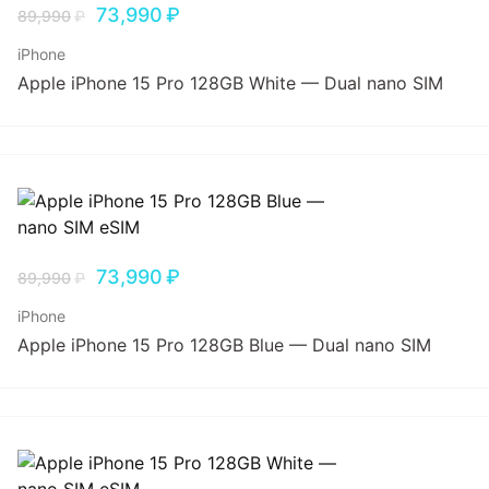
73,990
₽
89,990
₽
iPhone
Apple iPhone 15 Pro 128GB White — Dual nano SIM
73,990
₽
89,990
₽
iPhone
Apple iPhone 15 Pro 128GB Blue — Dual nano SIM