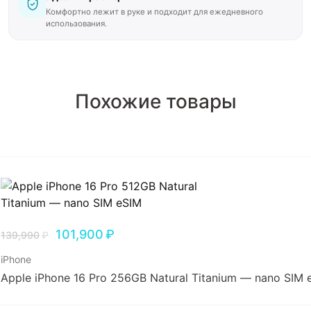
Комфортно лежит в руке и подходит для ежедневного
использования.
Похожие товары
101,900
₽
139,990
₽
iPhone
Apple iPhone 16 Pro 256GB Natural Titanium — nano SIM 