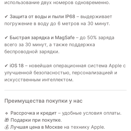
использование двух номеров одновременно.
✔
Защита от воды и пыли IP68
– выдерживает
погружение в воду до 6 метров на 30 минут.
✔
Быстрая зарядка и MagSafe
– до 50% заряда
всего за 30 минут, а также поддержка
беспроводной зарядки.
✔
iOS 18
– новейшая операционная система Apple с
улучшенной безопасностью, персонализацией и
искусственным интеллектом.
Преимущества покупки у нас
🔹
Рассрочка и кредит
– удобные условия оплаты.
🎁
Подарки при покупке
.
💰
Лучшая цена в Москве
на технику Apple.