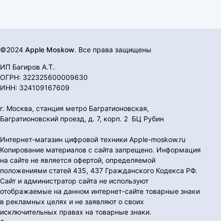
©2024
Apple Moskow
. Все права защищены
ИП Багиров А.Т.
ОГРН: 322325600009630
ИНН: 324109167609
г. Москва, станция метро Багратионовская,
Багратионовский проезд, д. 7, корп. 2 БЦ Рубин
Интернет-магазин цифровой техники Apple-moskow.ru
Копирование материалов с сайта запрещено. Информация
на сайте не является офертой, определяемой
положениями статей 435, 437 Гражданского Кодекса РФ.
Сайт и администратор сайта не используют
отображаемые на данном интернет-сайте товарные знаки
в рекламных целях и не заявляют о своих
исключительных правах на товарные знаки.