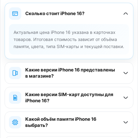
Сколько стоит iPhone 16?
Актуальная цена iPhone 16 указана в карточках
товаров. Итоговая стоимость зависит от объёма
памяти, цвета, типа SIM-карты и текущей поставки.
Какие версии iPhone 16 представлены
в магазине?
Какие версии SIM-карт доступны для
iPhone 16?
Какой объём памяти iPhone 16
выбрать?