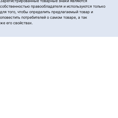
Зарегистрированные товарные знаки являются
собственностью правообладателя и используются только
для того, чтобы определить предлагаемый товар и
оповестить потребителей о самом товаре, а так
же его свойствах.