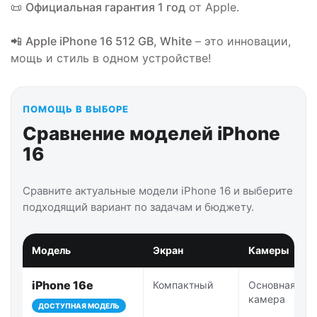
📜
Официальная гарантия 1 год
от Apple.
📲
Apple iPhone 16 512 GB, White
– это инновации,
мощь и стиль в одном устройстве!
ПОМОЩЬ В ВЫБОРЕ
Сравнение моделей iPhone
16
Сравните актуальные модели iPhone 16 и выберите
подходящий вариант по задачам и бюджету.
Модель
Экран
Камеры
iPhone 16e
Компактный
Основная
камера
ДОСТУПНАЯ МОДЕЛЬ