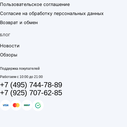
Пользовательское соглашение
Согласие на обработку персональных данных
Возврат и обмен
БЛОГ
Новости
Обзоры
Поддержка покупателей
Работаем с 10:00 до 21:00
+7 (495) 744-78-89
+7 (925) 707-62-85