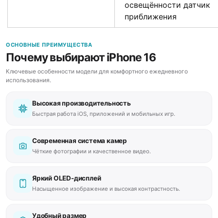
освещённости датчик
приближения
ОСНОВНЫЕ ПРЕИМУЩЕСТВА
Почему выбирают iPhone 16
Ключевые особенности модели для комфортного ежедневного
использования.
Высокая производительность
Быстрая работа iOS, приложений и мобильных игр.
Современная система камер
Чёткие фотографии и качественное видео.
Яркий OLED-дисплей
Насыщенное изображение и высокая контрастность.
Удобный размер