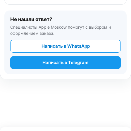
Не нашли ответ?
Специалисты Apple Moskow помогут с выбором и
оформлением заказа.
Написать в WhatsApp
Написать в Telegram