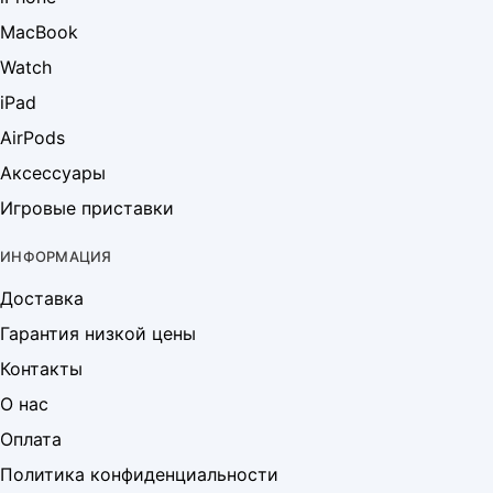
MacBook
Watch
iPad
AirPods
Аксессуары
Игровые приставки
ИНФОРМАЦИЯ
Доставка
Гарантия низкой цены
Контакты
О нас
Оплата
Политика конфиденциальности