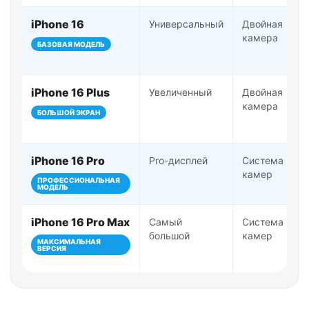
iPhone 16
Универсальный
Двойная
камера
БАЗОВАЯ МОДЕЛЬ
iPhone 16 Plus
Увеличенный
Двойная
камера
БОЛЬШОЙ ЭКРАН
iPhone 16 Pro
Pro-дисплей
Система Pro-
камер
ПРОФЕССИОНАЛЬНАЯ
МОДЕЛЬ
iPhone 16 Pro Max
Самый
Система Pro-
большой
камер
МАКСИМАЛЬНАЯ
ВЕРСИЯ