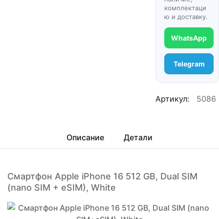
комплектаци
ю и доставку.
WhatsApp
Telegram
Артикул:
5086
Описание
Детали
Смартфон Apple iPhone 16 512 GB, Dual SIM
(nano SIM + eSIM), White