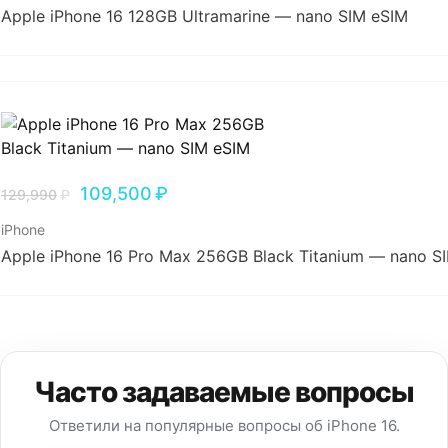
Apple iPhone 16 128GB Ultramarine — nano SIM eSIM
109,500
₽
129,990
₽
iPhone
Apple iPhone 16 Pro Max 256GB Black Titanium — nano S
Часто задаваемые вопросы
Ответили на популярные вопросы об iPhone 16.