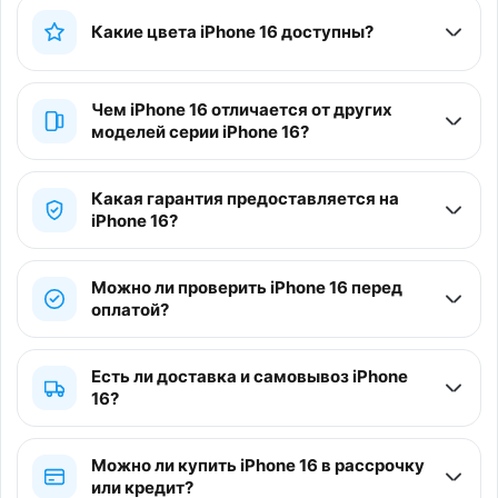
Какие цвета iPhone 16 доступны?
Чем iPhone 16 отличается от других
моделей серии iPhone 16?
Какая гарантия предоставляется на
iPhone 16?
Можно ли проверить iPhone 16 перед
оплатой?
Есть ли доставка и самовывоз iPhone
16?
Можно ли купить iPhone 16 в рассрочку
или кредит?