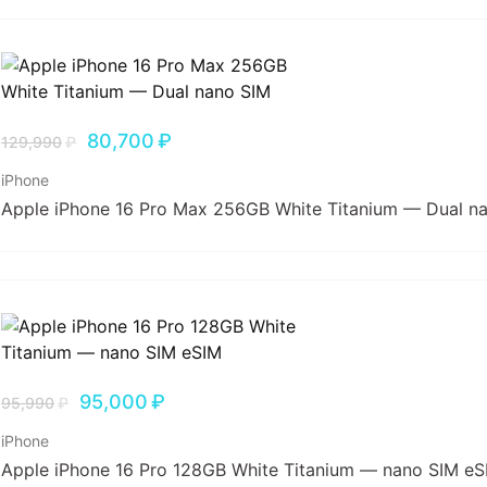
80,700
₽
129,990
₽
iPhone
Apple iPhone 16 Pro Max 256GB White Titanium — Dual n
95,000
₽
95,990
₽
iPhone
Apple iPhone 16 Pro 128GB White Titanium — nano SIM eS