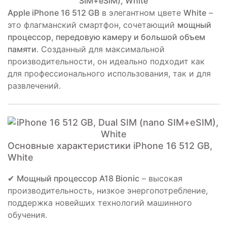
Apple iPhone 16 512 GB
в элегантном цвете
White
–
это флагманский смартфон, сочетающий
мощный
процессор, передовую камеру и большой объем
памяти
. Созданный для максимальной
производительности, он идеально подходит как
для профессионального использования, так и для
развлечений.
Основные характеристики iPhone 16 512 GB,
White
✔
Мощный процессор A18 Bionic
– высокая
производительность, низкое энергопотребление,
поддержка новейших технологий машинного
обучения.