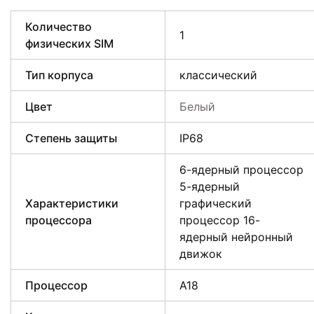
Количество
1
физических SIM
Тип корпуса
классический
Цвет
Белый
Степень защиты
IP68
6-ядерный процессор
5-ядерный
Характеристики
графический
процессора
процессор 16-
ядерный нейронный
движок
Процессор
A18