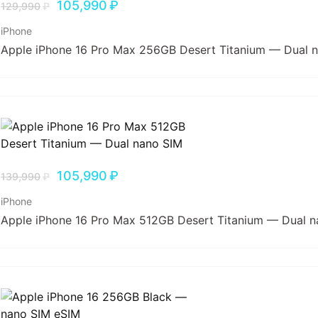
105,990
₽
129,990
₽
iPhone
Apple iPhone 16 Pro Max 256GB Desert Titanium — Dual 
105,990
₽
139,990
₽
iPhone
Apple iPhone 16 Pro Max 512GB Desert Titanium — Dual 