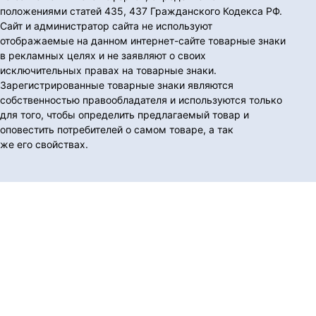
положениями статей 435, 437 Гражданского Кодекса РФ.
Сайт и администратор сайта не используют
отображаемые на данном интернет-сайте товарные знаки
в рекламных целях и не заявляют о своих
исключительных правах на товарные знаки.
Зарегистрированные товарные знаки являются
собственностью правообладателя и используются только
для того, чтобы определить предлагаемый товар и
оповестить потребителей о самом товаре, а так
же его свойствах.