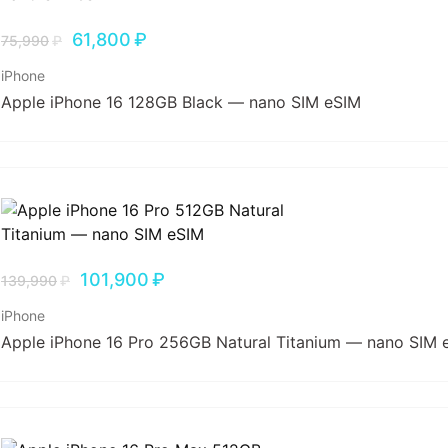
61,800
₽
75,990
₽
iPhone
Apple iPhone 16 128GB Black — nano SIM eSIM
101,900
₽
139,990
₽
iPhone
Apple iPhone 16 Pro 256GB Natural Titanium — nano SIM 