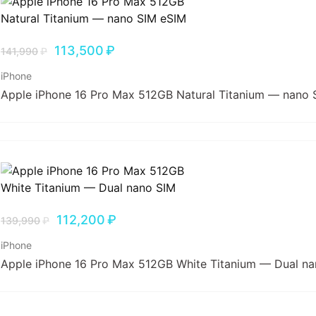
113,500
₽
141,990
₽
iPhone
Apple iPhone 16 Pro Max 512GB Natural Titanium — nano 
112,200
₽
139,990
₽
iPhone
Apple iPhone 16 Pro Max 512GB White Titanium — Dual n