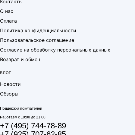
Контакты
О нас
Оплата
Политика конфиденциальности
Пользовательское соглашение
Согласие на обработку персональных данных
Возврат и обмен
БЛОГ
Новости
Обзоры
Поддержка покупателей
Работаем с 10:00 до 21:00
+7 (495) 744-78-89
+7 (925) 707-62-85