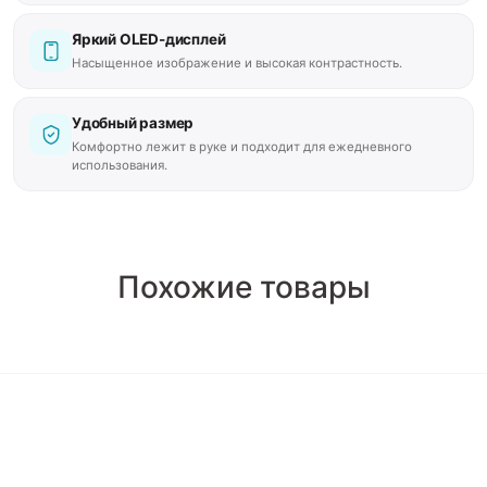
Яркий OLED-дисплей
Насыщенное изображение и высокая контрастность.
Удобный размер
Комфортно лежит в руке и подходит для ежедневного
использования.
Похожие товары