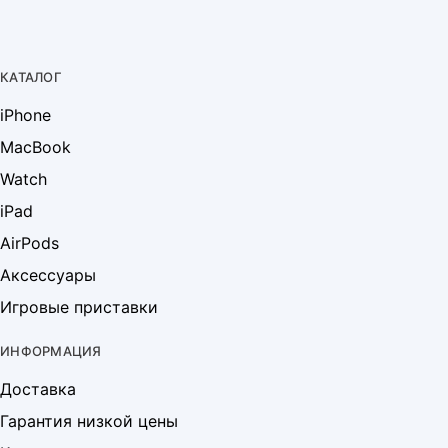
КАТАЛОГ
iPhone
MacBook
Watch
iPad
AirPods
Аксессуары
Игровые приставки
ИНФОРМАЦИЯ
Доставка
Гарантия низкой цены