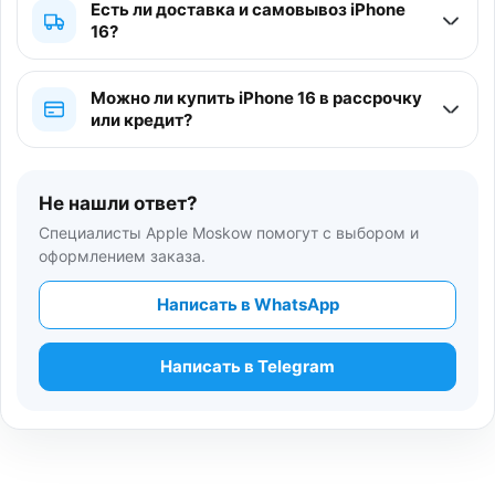
Есть ли доставка и самовывоз iPhone
16?
Можно ли купить iPhone 16 в рассрочку
или кредит?
Не нашли ответ?
Специалисты Apple Moskow помогут с выбором и
оформлением заказа.
Написать в WhatsApp
Написать в Telegram