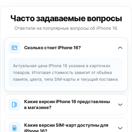
Часто задаваемые вопросы
Ответили на популярные вопросы об iPhone 16.
Сколько стоит iPhone 16?
Актуальная цена iPhone 16 указана в карточках
товаров. Итоговая стоимость зависит от объёма
памяти, цвета, типа SIM-карты и текущей поставки.
Какие версии iPhone 16 представлены
в магазине?
Какие версии SIM-карт доступны для
iPhone 16?