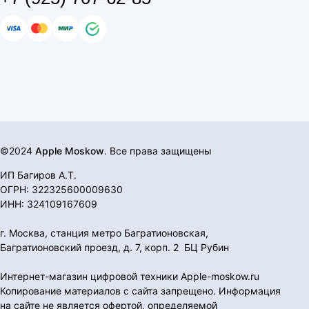
©2024
Apple Moskow
. Все права защищены
ИП Багиров А.Т.
ОГРН: 322325600009630
ИНН: 324109167609
г. Москва, станция метро Багратионовская,
Багратионовский проезд, д. 7, корп. 2 БЦ Рубин
Интернет-магазин цифровой техники Apple-moskow.ru
Копирование материалов с сайта запрещено. Информация
на сайте не является офертой, определяемой