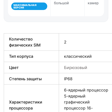
большой
камер
МАКСИМАЛЬНАЯ
ВЕРСИЯ
Количество
2
физических SIM
Тип корпуса
классический
Цвет
Бирюзовый
Степень защиты
IP68
6-ядерный процессор
5-ядерный
Характеристики
графический
процессора
процессор 16-