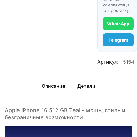
комплектаци
ю и доставку.
WhatsApp
Telegram
Артикул:
5154
Описание
Детали
Apple iPhone 16 512 GB Teal – мощь, стиль и
безграничные возможности