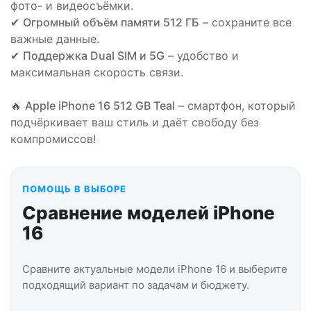
фото- и видеосъёмки.
✔
Огромный объём памяти 512 ГБ
– сохраните все
важные данные.
✔
Поддержка Dual SIM и 5G
– удобство и
максимальная скорость связи.
🔥
Apple iPhone 16 512 GB Teal
– смартфон, который
подчёркивает ваш стиль и даёт свободу без
компромиссов!
ПОМОЩЬ В ВЫБОРЕ
Сравнение моделей iPhone
16
Сравните актуальные модели iPhone 16 и выберите
подходящий вариант по задачам и бюджету.