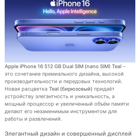
Apple iPhone 16 512 GB Dual SIM (nano SIM) Teal
–
это сочетание премиального дизайна, высокой
производительности и передовых технологий.
Новая расцветка
Teal (бирюзовый)
придаёт
устройству элегантность и уникальность, а
мощный процессор и увеличенный объём памяти
делают его незаменимым инструментом для
работы и развлечений.
Элегантный дизайн и совершенный дисплей