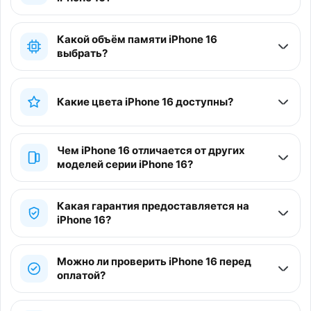
Какой объём памяти iPhone 16
выбрать?
Какие цвета iPhone 16 доступны?
Чем iPhone 16 отличается от других
моделей серии iPhone 16?
Какая гарантия предоставляется на
iPhone 16?
Можно ли проверить iPhone 16 перед
оплатой?