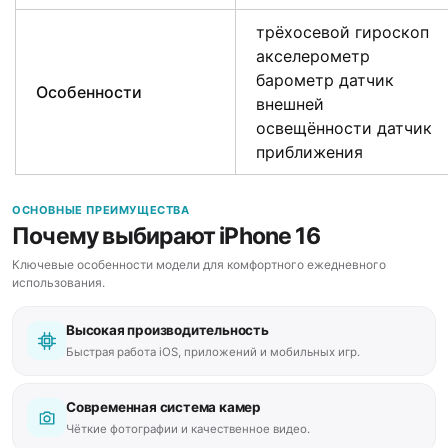
трёхосевой гироскоп
акселерометр
барометр датчик
Особенности
внешней
освещённости датчик
приближения
ОСНОВНЫЕ ПРЕИМУЩЕСТВА
Почему выбирают iPhone 16
Ключевые особенности модели для комфортного ежедневного
использования.
Высокая производительность
Быстрая работа iOS, приложений и мобильных игр.
Современная система камер
Чёткие фотографии и качественное видео.