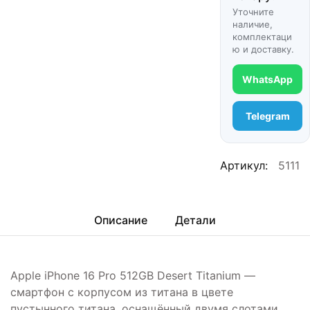
Уточните
наличие,
комплектаци
ю и доставку.
WhatsApp
Telegram
Артикул:
5111
Описание
Детали
Apple iPhone 16 Pro 512GB Desert Titanium —
смартфон с корпусом из титана в цвете
пустынного титана, оснащённый двумя слотами