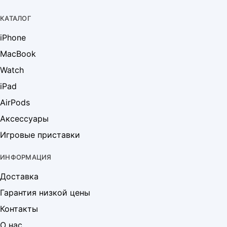
КАТАЛОГ
iPhone
MacBook
Watch
iPad
AirPods
Аксессуары
Игровые приставки
ИНФОРМАЦИЯ
Доставка
Гарантия низкой цены
Контакты
О нас