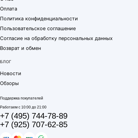
Оплата
Политика конфиденциальности
Пользовательское соглашение
Согласие на обработку персональных данных
Возврат и обмен
БЛОГ
Новости
Обзоры
Поддержка покупателей
Работаем с 10:00 до 21:00
+7 (495) 744-78-89
+7 (925) 707-62-85