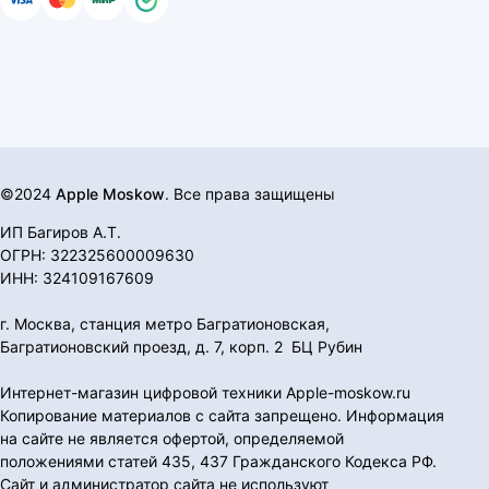
©2024
Apple Moskow
. Все права защищены
ИП Багиров А.Т.
ОГРН: 322325600009630
ИНН: 324109167609
г. Москва, станция метро Багратионовская,
Багратионовский проезд, д. 7, корп. 2 БЦ Рубин
Интернет-магазин цифровой техники Apple-moskow.ru
Копирование материалов с сайта запрещено. Информация
на сайте не является офертой, определяемой
положениями статей 435, 437 Гражданского Кодекса РФ.
Сайт и администратор сайта не используют