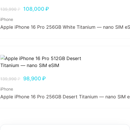
108,000
₽
139,990
₽
iPhone
Apple iPhone 16 Pro 256GB White Titanium — nano SIM e
98,900
₽
139,990
₽
iPhone
Apple iPhone 16 Pro 256GB Desert Titanium — nano SIM 