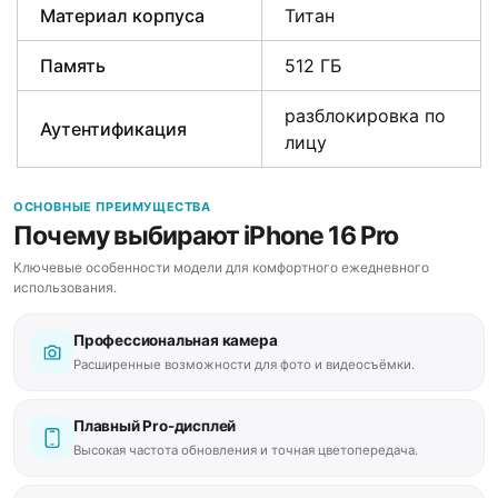
Материал корпуса
Титан
Память
512 ГБ
разблокировка по
Аутентификация
лицу
ОСНОВНЫЕ ПРЕИМУЩЕСТВА
Почему выбирают iPhone 16 Pro
Ключевые особенности модели для комфортного ежедневного
использования.
Профессиональная камера
Расширенные возможности для фото и видеосъёмки.
Плавный Pro-дисплей
Высокая частота обновления и точная цветопередача.