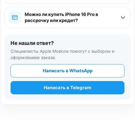
Можно ли купить iPhone 16 Pro в
рассрочку или кредит?
Не нашли ответ?
Специалисты Apple Moskow помогут с выбором и
оформлением заказа.
Написать в WhatsApp
Написать в Telegram