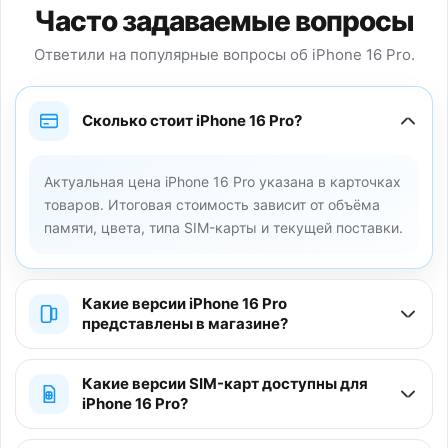
Часто задаваемые вопросы
Ответили на популярные вопросы об iPhone 16 Pro.
Сколько стоит iPhone 16 Pro?
Актуальная цена iPhone 16 Pro указана в карточках
товаров. Итоговая стоимость зависит от объёма
памяти, цвета, типа SIM-карты и текущей поставки.
Какие версии iPhone 16 Pro
представлены в магазине?
Какие версии SIM-карт доступны для
iPhone 16 Pro?