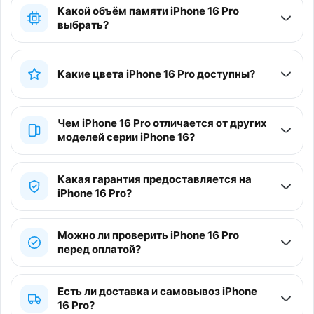
Какой объём памяти iPhone 16 Pro
выбрать?
Какие цвета iPhone 16 Pro доступны?
Чем iPhone 16 Pro отличается от других
моделей серии iPhone 16?
Какая гарантия предоставляется на
iPhone 16 Pro?
Можно ли проверить iPhone 16 Pro
перед оплатой?
Есть ли доставка и самовывоз iPhone
16 Pro?