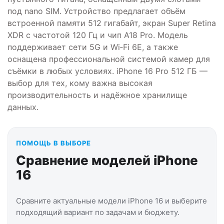
под nano SIM. Устройство предлагает объём
встроенной памяти 512 гигабайт, экран Super Retina
XDR с частотой 120 Гц и чип A18 Pro. Модель
поддерживает сети 5G и Wi‑Fi 6E, а также
оснащена профессиональной системой камер для
съёмки в любых условиях. iPhone 16 Pro 512 ГБ —
выбор для тех, кому важна высокая
производительность и надёжное хранилище
данных.
ПОМОЩЬ В ВЫБОРЕ
Сравнение моделей iPhone
16
Сравните актуальные модели iPhone 16 и выберите
подходящий вариант по задачам и бюджету.