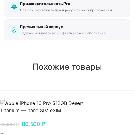
Производительность Pro
Для игр, монтажа видео и ресурсоёмких приложений.
Премиальный корпус
Надёжные материалы и флагманское исполнение.
Похожие товары
88,500
₽
95,990
₽