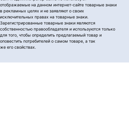
отображаемые на данном интернет-сайте товарные знаки
в рекламных целях и не заявляют о своих
исключительных правах на товарные знаки.
Зарегистрированные товарные знаки являются
собственностью правообладателя и используются только
для того, чтобы определить предлагаемый товар и
оповестить потребителей о самом товаре, а так
же его свойствах.