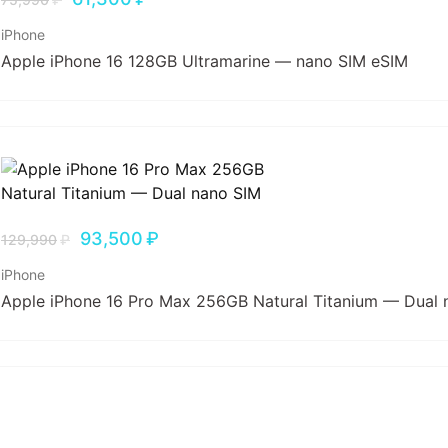
iPhone
Apple iPhone 16 128GB Ultramarine — nano SIM eSIM
93,500
₽
129,990
₽
iPhone
Apple iPhone 16 Pro Max 256GB Natural Titanium — Dual 