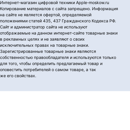
Интернет-магазин цифровой техники Apple-moskow.ru
Копирование материалов с сайта запрещено. Информация
на сайте не является офертой, определяемой
положениями статей 435, 437 Гражданского Кодекса РФ.
Сайт и администратор сайта не используют
отображаемые на данном интернет-сайте товарные знаки
в рекламных целях и не заявляют о своих
исключительных правах на товарные знаки.
Зарегистрированные товарные знаки являются
собственностью правообладателя и используются только
для того, чтобы определить предлагаемый товар и
оповестить потребителей о самом товаре, а так
же его свойствах.