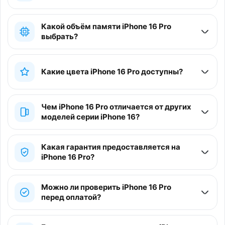
Какой объём памяти iPhone 16 Pro
выбрать?
Какие цвета iPhone 16 Pro доступны?
Чем iPhone 16 Pro отличается от других
моделей серии iPhone 16?
Какая гарантия предоставляется на
iPhone 16 Pro?
Можно ли проверить iPhone 16 Pro
перед оплатой?