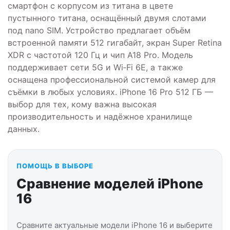
смартфон с корпусом из титана в цвете
пустынного титана, оснащённый двумя слотами
под nano SIM. Устройство предлагает объём
встроенной памяти 512 гигабайт, экран Super Retina
XDR с частотой 120 Гц и чип A18 Pro. Модель
поддерживает сети 5G и Wi‑Fi 6E, а также
оснащена профессиональной системой камер для
съёмки в любых условиях. iPhone 16 Pro 512 ГБ —
выбор для тех, кому важна высокая
производительность и надёжное хранилище
данных.
ПОМОЩЬ В ВЫБОРЕ
Сравнение моделей iPhone
16
Сравните актуальные модели iPhone 16 и выберите