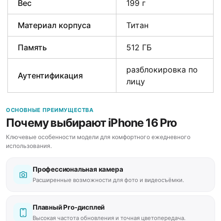
Вес
199 г
Материал корпуса
Титан
Память
512 ГБ
разблокировка по
Аутентификация
лицу
ОСНОВНЫЕ ПРЕИМУЩЕСТВА
Почему выбирают iPhone 16 Pro
Ключевые особенности модели для комфортного ежедневного
использования.
Профессиональная камера
Расширенные возможности для фото и видеосъёмки.
Плавный Pro-дисплей
Высокая частота обновления и точная цветопередача.