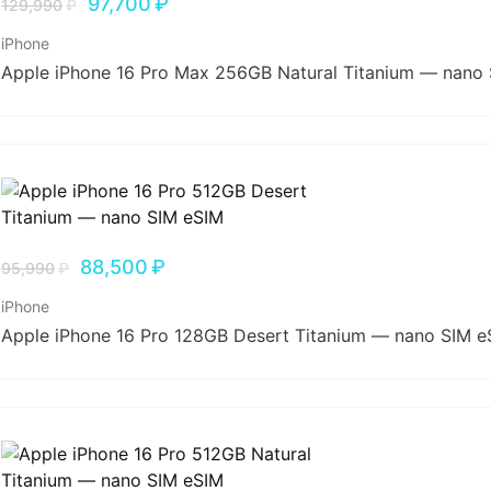
97,700
₽
129,990
₽
iPhone
Apple iPhone 16 Pro Max 256GB Natural Titanium — nano
88,500
₽
95,990
₽
iPhone
Apple iPhone 16 Pro 128GB Desert Titanium — nano SIM e