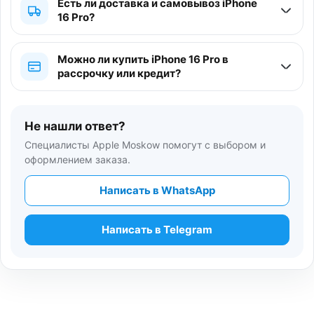
Есть ли доставка и самовывоз iPhone
16 Pro?
Можно ли купить iPhone 16 Pro в
рассрочку или кредит?
Не нашли ответ?
Специалисты Apple Moskow помогут с выбором и
оформлением заказа.
Написать в WhatsApp
Написать в Telegram