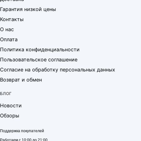
Гарантия низкой цены
Контакты
О нас
Оплата
Политика конфиденциальности
Пользовательское соглашение
Согласие на обработку персональных данных
Возврат и обмен
БЛОГ
Новости
Обзоры
Поддержка покупателей
Работаем с 10:00 до 21:00