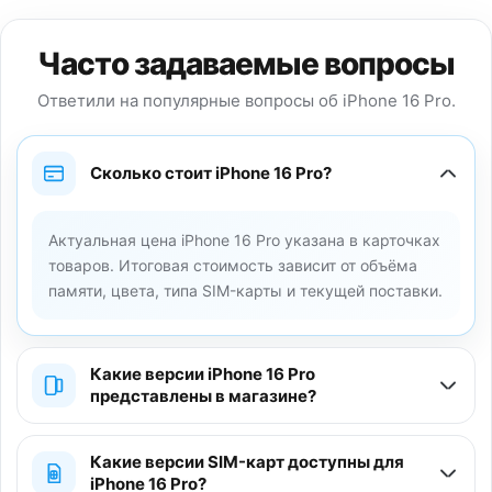
Часто задаваемые вопросы
Ответили на популярные вопросы об iPhone 16 Pro.
Сколько стоит iPhone 16 Pro?
Актуальная цена iPhone 16 Pro указана в карточках
товаров. Итоговая стоимость зависит от объёма
памяти, цвета, типа SIM-карты и текущей поставки.
Какие версии iPhone 16 Pro
представлены в магазине?
Какие версии SIM-карт доступны для
iPhone 16 Pro?