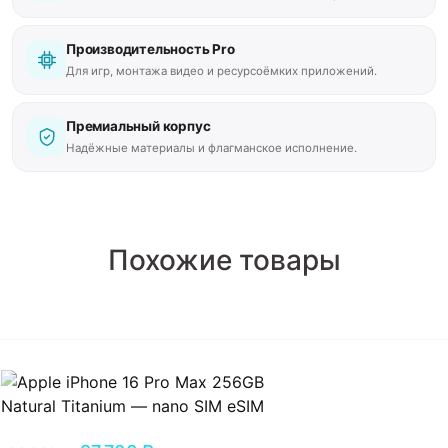
Производительность Pro
Для игр, монтажа видео и ресурсоёмких приложений.
Премиальный корпус
Надёжные материалы и флагманское исполнение.
Похожие товары