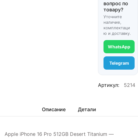
вопрос по
товару?
Уточните
наличие,
комплектаци
ю и доставку.
WhatsApp
Telegram
Артикул:
5214
Описание
Детали
Apple iPhone 16 Pro 512GB Desert Titanium —