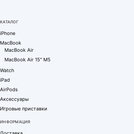
КАТАЛОГ
iPhone
MacBook
MacBook Air
MacBook Air 15″ M5
Watch
iPad
AirPods
Аксессуары
Игровые приставки
ИНФОРМАЦИЯ
Доставка