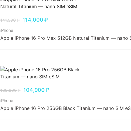
114,000
₽
141,990
₽
iPhone
Apple iPhone 16 Pro Max 512GB Natural Titanium — nano 
104,900
₽
139,990
₽
iPhone
Apple iPhone 16 Pro 256GB Black Titanium — nano SIM e