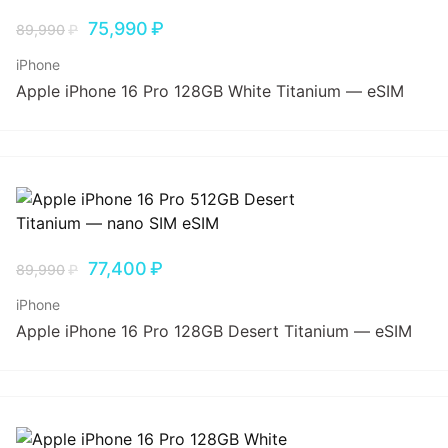
75,990
₽
89,990
₽
iPhone
Apple iPhone 16 Pro 128GB White Titanium — eSIM
77,400
₽
89,990
₽
iPhone
Apple iPhone 16 Pro 128GB Desert Titanium — eSIM