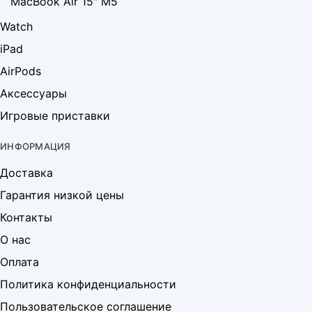
MacBook Air 15″ M5
Watch
iPad
AirPods
Аксессуары
Игровые приставки
ИНФОРМАЦИЯ
Доставка
Гарантия низкой цены
Контакты
О нас
Оплата
Политика конфиденциальности
Пользовательское соглашение