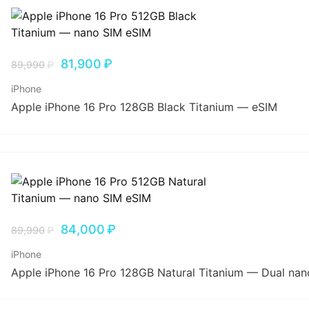
81,900
₽
89,990
₽
iPhone
Apple iPhone 16 Pro 128GB Black Titanium — eSIM
84,000
₽
89,990
₽
iPhone
Apple iPhone 16 Pro 128GB Natural Titanium — Dual nan