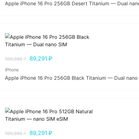
Apple iPhone 16 Pro 256GB Desert Titanium — Dual nan
89,291
₽
109,990
₽
iPhone
Apple iPhone 16 Pro 256GB Black Titanium — Dual nano
89,291
₽
109,990
₽