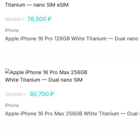
78,500
₽
89,990
₽
iPhone
Apple iPhone 16 Pro 128GB White Titanium — Dual nano
80,700
₽
129,990
₽
iPhone
Apple iPhone 16 Pro Max 256GB White Titanium — Dual