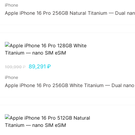
iPhone
Apple iPhone 16 Pro 256GB Natural Titanium — Dual na
89,291
₽
109,990
₽
iPhone
Apple iPhone 16 Pro 256GB White Titanium — Dual nano