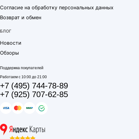
Согласие на обработку персональных данных
Возврат и обмен
БЛОГ
Новости
Обзоры
Поддержка покупателей
Работаем с 10:00 до 21:00
+7 (495) 744-78-89
+7 (925) 707-62-85