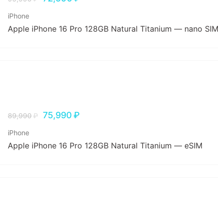
iPhone
Apple iPhone 16 Pro 128GB Natural Titanium — nano SI
75,990
₽
89,990
₽
iPhone
Apple iPhone 16 Pro 128GB Natural Titanium — eSIM