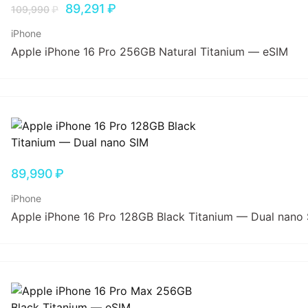
89,291
₽
109,990
₽
iPhone
Apple iPhone 16 Pro 256GB Natural Titanium — eSIM
89,990
₽
iPhone
Apple iPhone 16 Pro 128GB Black Titanium — Dual nano