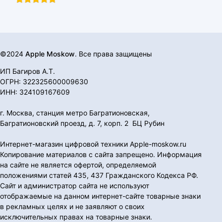
©2024
Apple Moskow
. Все права защищены
ИП Багиров А.Т.
ОГРН: 322325600009630
ИНН: 324109167609
г. Москва, станция метро Багратионовская,
Багратионовский проезд, д. 7, корп. 2 БЦ Рубин
Интернет-магазин цифровой техники Apple-moskow.ru
Копирование материалов с сайта запрещено. Информация
на сайте не является офертой, определяемой
положениями статей 435, 437 Гражданского Кодекса РФ.
Сайт и администратор сайта не используют
отображаемые на данном интернет-сайте товарные знаки
в рекламных целях и не заявляют о своих
исключительных правах на товарные знаки.