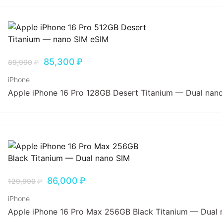
85,300
₽
89,990
₽
iPhone
Apple iPhone 16 Pro 128GB Desert Titanium — Dual nan
86,000
₽
129,990
₽
iPhone
Apple iPhone 16 Pro Max 256GB Black Titanium — Dual 