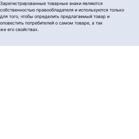
Зарегистрированные товарные знаки являются
собственностью правообладателя и используются только
для того, чтобы определить предлагаемый товар и
оповестить потребителей о самом товаре, а так
же его свойствах.