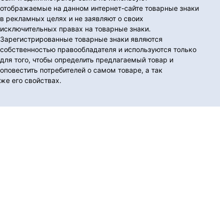
отображаемые на данном интернет-сайте товарные знаки
в рекламных целях и не заявляют о своих
исключительных правах на товарные знаки.
Зарегистрированные товарные знаки являются
собственностью правообладателя и используются только
для того, чтобы определить предлагаемый товар и
оповестить потребителей о самом товаре, а так
же его свойствах.