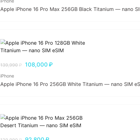
iPhone
Apple iPhone 16 Pro Max 256GB Black Titanium — nano S
108,000
₽
139,990
₽
iPhone
Apple iPhone 16 Pro 256GB White Titanium — nano SIM e
92,800
₽
129,990
₽