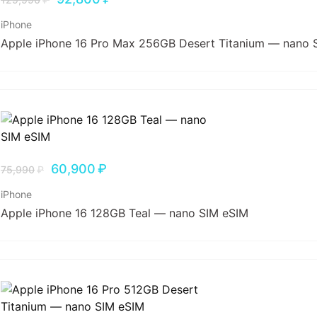
iPhone
Apple iPhone 16 Pro Max 256GB Desert Titanium — nano 
60,900
₽
75,990
₽
iPhone
Apple iPhone 16 128GB Teal — nano SIM eSIM