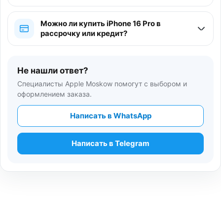
Можно ли купить iPhone 16 Pro в
рассрочку или кредит?
Не нашли ответ?
Специалисты Apple Moskow помогут с выбором и
оформлением заказа.
Написать в WhatsApp
Написать в Telegram