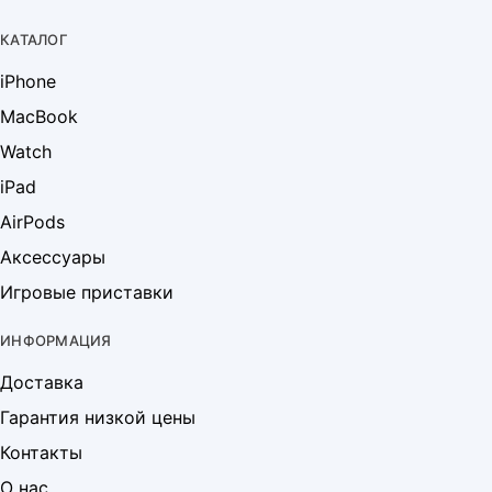
КАТАЛОГ
iPhone
MacBook
Watch
iPad
AirPods
Аксессуары
Игровые приставки
ИНФОРМАЦИЯ
Доставка
Гарантия низкой цены
Контакты
О нас