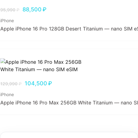
88,500
₽
95,990
₽
iPhone
Apple iPhone 16 Pro 128GB Desert Titanium — nano SIM e
104,500
₽
129,990
₽
iPhone
Apple iPhone 16 Pro Max 256GB White Titanium — nano S