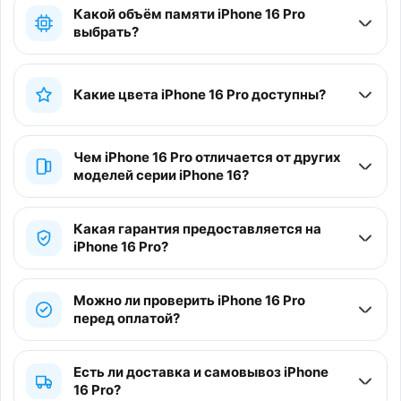
Какой объём памяти iPhone 16 Pro
выбрать?
Какие цвета iPhone 16 Pro доступны?
Чем iPhone 16 Pro отличается от других
моделей серии iPhone 16?
Какая гарантия предоставляется на
iPhone 16 Pro?
Можно ли проверить iPhone 16 Pro
перед оплатой?
Есть ли доставка и самовывоз iPhone
16 Pro?