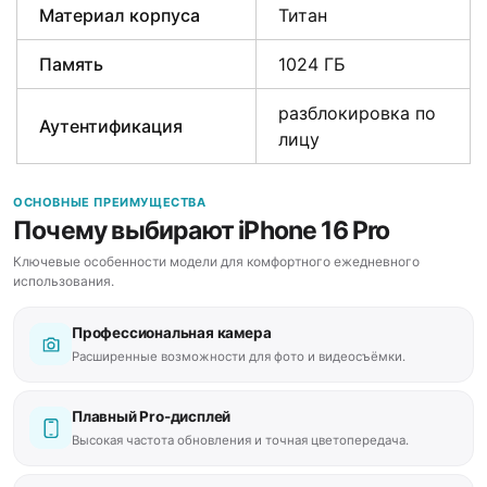
Материал корпуса
Титан
Память
1024 ГБ
разблокировка по
Аутентификация
лицу
ОСНОВНЫЕ ПРЕИМУЩЕСТВА
Почему выбирают iPhone 16 Pro
Ключевые особенности модели для комфортного ежедневного
использования.
Профессиональная камера
Расширенные возможности для фото и видеосъёмки.
Плавный Pro-дисплей
Высокая частота обновления и точная цветопередача.