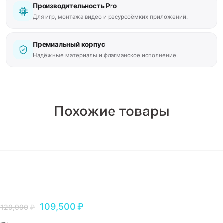
Производительность Pro
Для игр, монтажа видео и ресурсоёмких приложений.
Премиальный корпус
Надёжные материалы и флагманское исполнение.
Похожие товары
109,500
₽
129,990
₽