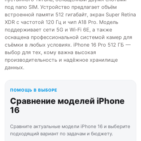
под nano SIM. Устройство предлагает объём
встроенной памяти 512 гигабайт, экран Super Retina
XDR с частотой 120 Гц и чип A18 Pro. Модель
поддерживает сети 5G и Wi‑Fi 6E, а также
оснащена профессиональной системой камер для
съёмки в любых условиях. iPhone 16 Pro 512 ГБ —
выбор для тех, кому важна высокая
производительность и надёжное хранилище
данных.
ПОМОЩЬ В ВЫБОРЕ
Сравнение моделей iPhone
16
Сравните актуальные модели iPhone 16 и выберите
подходящий вариант по задачам и бюджету.