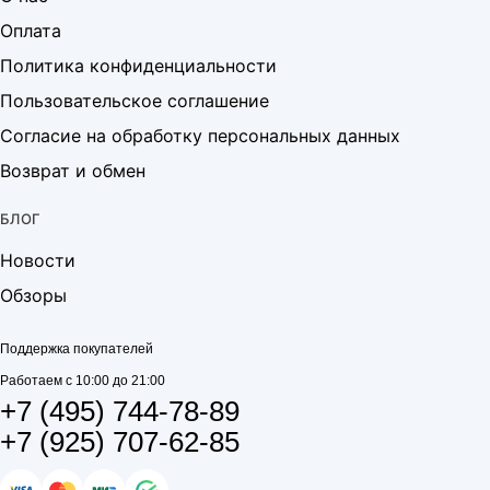
Оплата
Политика конфиденциальности
Пользовательское соглашение
Согласие на обработку персональных данных
Возврат и обмен
БЛОГ
Новости
Обзоры
Поддержка покупателей
Работаем с 10:00 до 21:00
+7 (495) 744-78-89
+7 (925) 707-62-85