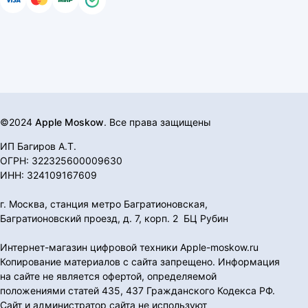
©2024
Apple Moskow
. Все права защищены
ИП Багиров А.Т.
ОГРН: 322325600009630
ИНН: 324109167609
г. Москва, станция метро Багратионовская,
Багратионовский проезд, д. 7, корп. 2 БЦ Рубин
Интернет-магазин цифровой техники Apple-moskow.ru
Копирование материалов с сайта запрещено. Информация
на сайте не является офертой, определяемой
положениями статей 435, 437 Гражданского Кодекса РФ.
Сайт и администратор сайта не используют