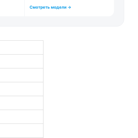
Смотреть модели →