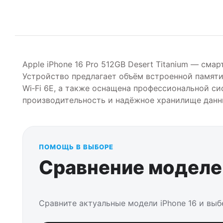
Apple iPhone 16 Pro 512GB Desert Titanium — сма
Устройство предлагает объём встроенной памяти 5
Wi‑Fi 6E, а также оснащена профессиональной си
производительность и надёжное хранилище данн
ПОМОЩЬ В ВЫБОРЕ
Сравнение моделей
Сравните актуальные модели iPhone 16 и вы