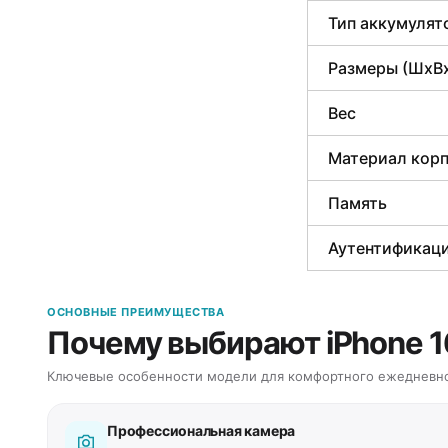
Тип аккумулят
Размеры (ШxВ
Вес
Материал кор
Память
Аутентификац
ОСНОВНЫЕ ПРЕИМУЩЕСТВА
Почему выбирают iPhone 1
Ключевые особенности модели для комфортного ежедневно
Профессиональная камера