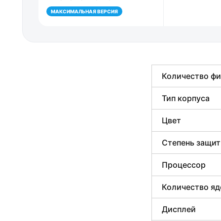
МАКСИМАЛЬНАЯ ВЕРСИЯ
Количество фи
Тип корпуса
Цвет
Степень защи
Процессор
Количество яд
Дисплей