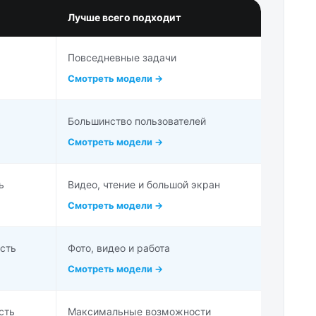
Лучше всего подходит
Повседневные задачи
Смотреть модели →
Большинство пользователей
Смотреть модели →
ь
Видео, чтение и большой экран
Смотреть модели →
сть
Фото, видео и работа
Смотреть модели →
сть
Максимальные возможности