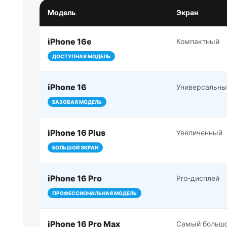
Модель
Экран
iPhone 16e
Компактный
ДОСТУПНАЯ МОДЕЛЬ
iPhone 16
Универсальны
БАЗОВАЯ МОДЕЛЬ
iPhone 16 Plus
Увеличенный
БОЛЬШОЙ ЭКРАН
iPhone 16 Pro
Pro-дисплей
ПРОФЕССИОНАЛЬНАЯ МОДЕЛЬ
iPhone 16 Pro Max
Самый больш