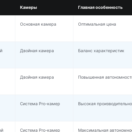
Камеры
Главная особенность
Основная камера
Оптимальная цена
й
Двойная камера
Баланс характеристик
Двойная камера
Повышенная автономност
Система Pro-камер
Высокая производительно
ой
Система Pro-камер
Максимальная автономно