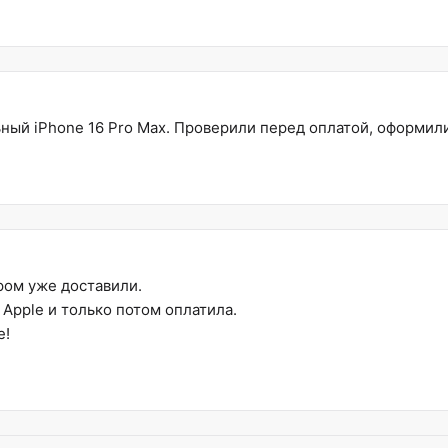
ный iPhone 16 Pro Max. Проверили перед оплатой, оформил
ом уже доставили.
Apple и только потом оплатила.
е!