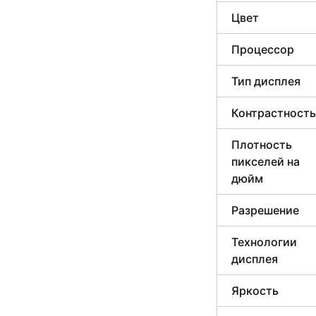
Цвет
Процессор
Тип дисплея
Контрастность
Плотность
пикселей на
дюйм
Разрешение
Технологии
дисплея
Яркость