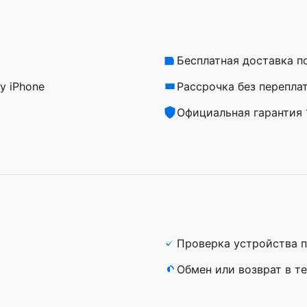
Бесплатная доставка п
у iPhone
Рассрочка без перепла
Официальная гарантия 1
Проверка устройства п
а
Обмен или возврат в те