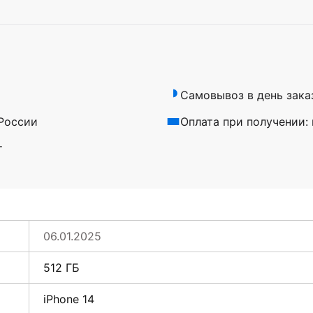
Самовывоз в день зака
 России
Оплата при получении:
т
06.01.2025
512 ГБ
iPhone 14