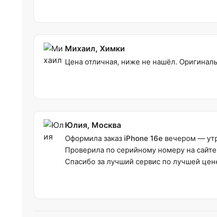
Михаил, Химки
Цена отличная, ниже не нашёл. Оригиналь
Юлия, Москва
Оформила заказ
iPhone 16e
вечером — утр
Проверила по серийному номеру на сайте 
Спасибо за лучший сервис по лучшей цен