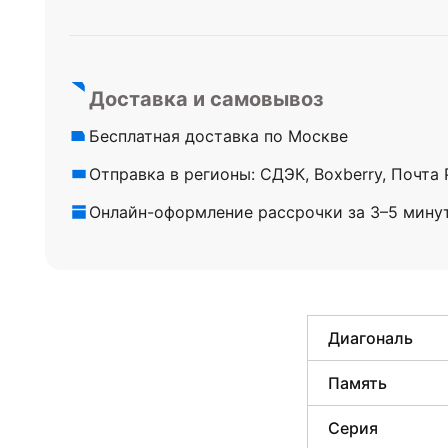
Доставка и самовывоз
Бесплатная доставка по Москве
Отправка в регионы: СДЭК, Boxberry, Почта
Онлайн-оформление рассрочки за 3–5 мину
Диагональ
Память
Серия