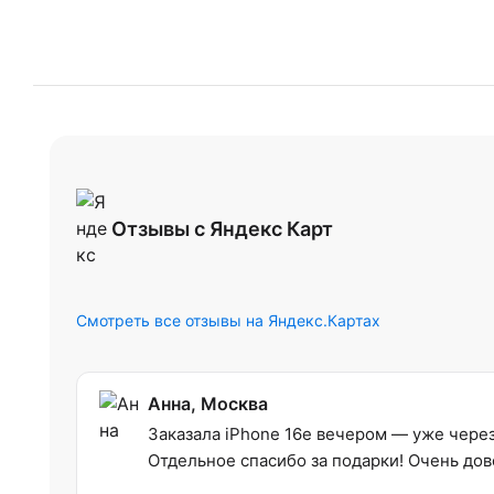
Отзывы с Яндекс Карт
Смотреть все отзывы на Яндекс.Картах
Анна, Москва
Заказала iPhone 16e вечером — уже через 
Отдельное спасибо за подарки! Очень дов