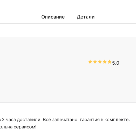
Описание
Детали
5.0
2 часа доставили. Всё запечатано, гарантия в комплекте.
ольна сервисом!