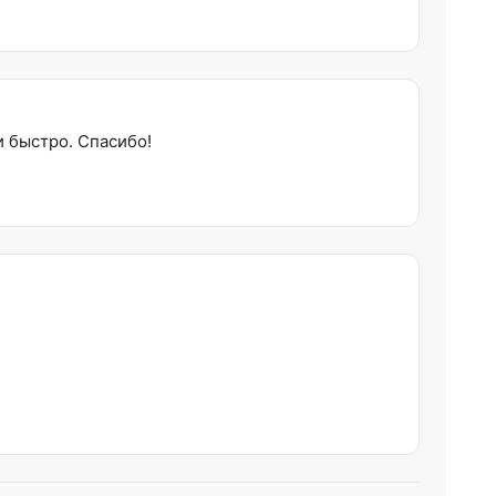
и быстро. Спасибо!