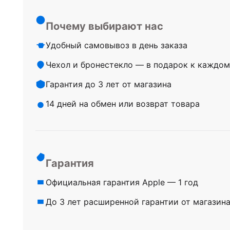
Почему выбирают нас
Удобный самовывоз в день заказа
Чехол и бронестекло — в подарок к каждом
Гарантия до 3 лет от магазина
14 дней на обмен или возврат товара
Гарантия
Официальная гарантия Apple — 1 год
До 3 лет расширенной гарантии от магазин